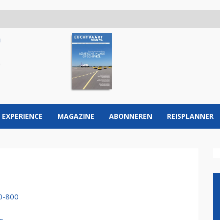
 EXPERIENCE
MAGAZINE
ABONNEREN
REISPLANNER
50-800