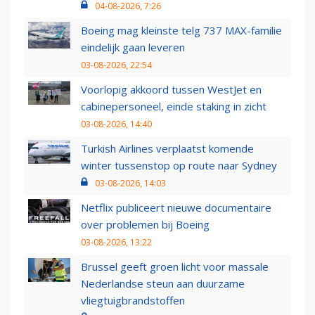
04-08-2026, 7:26
Boeing mag kleinste telg 737 MAX-familie
eindelijk gaan leveren
03-08-2026, 22:54
Voorlopig akkoord tussen WestJet en
cabinepersoneel, einde staking in zicht
03-08-2026, 14:40
Turkish Airlines verplaatst komende
winter tussenstop op route naar Sydney
03-08-2026, 14:03
Netflix publiceert nieuwe documentaire
over problemen bij Boeing
03-08-2026, 13:22
Brussel geeft groen licht voor massale
Nederlandse steun aan duurzame
vliegtuigbrandstoffen