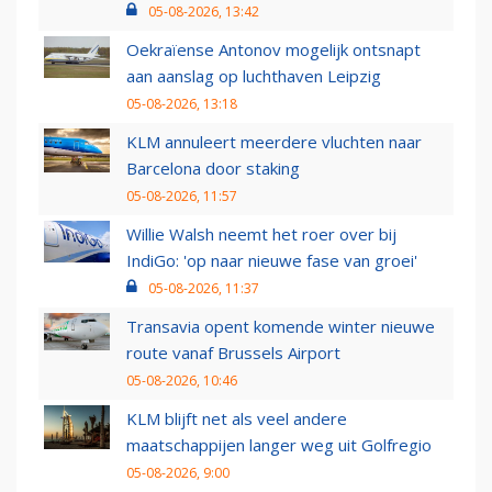
05-08-2026, 13:42
Oekraïense Antonov mogelijk ontsnapt
aan aanslag op luchthaven Leipzig
05-08-2026, 13:18
KLM annuleert meerdere vluchten naar
Barcelona door staking
05-08-2026, 11:57
Willie Walsh neemt het roer over bij
IndiGo: 'op naar nieuwe fase van groei'
05-08-2026, 11:37
Transavia opent komende winter nieuwe
route vanaf Brussels Airport
05-08-2026, 10:46
KLM blijft net als veel andere
maatschappijen langer weg uit Golfregio
05-08-2026, 9:00