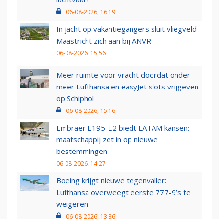
06-08-2026, 16:19
In jacht op vakantiegangers sluit vliegveld
Maastricht zich aan bij ANVR
06-08-2026, 15:56
Meer ruimte voor vracht doordat onder
meer Lufthansa en easyJet slots vrijgeven
op Schiphol
06-08-2026, 15:16
Embraer E195-E2 biedt LATAM kansen:
maatschappij zet in op nieuwe
bestemmingen
06-08-2026, 14:27
Boeing krijgt nieuwe tegenvaller:
Lufthansa overweegt eerste 777-9’s te
weigeren
06-08-2026, 13:36