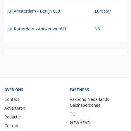
Jul: Amsterdam - Berlijn €38
Eurostar
Jul: Rotterdam - Antwerpen €21
NS
OVER ONS
PARTNERS
Contact
Vakbond Nederlands
Cabinepersoneel
Adverteren
TUI
Redactie
NEWHEAP
Colofon