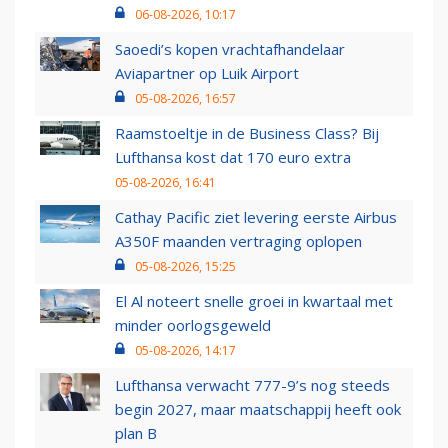
06-08-2026, 10:17
Saoedi’s kopen vrachtafhandelaar
Aviapartner op Luik Airport
05-08-2026, 16:57
Raamstoeltje in de Business Class? Bij
Lufthansa kost dat 170 euro extra
05-08-2026, 16:41
Cathay Pacific ziet levering eerste Airbus
A350F maanden vertraging oplopen
05-08-2026, 15:25
El Al noteert snelle groei in kwartaal met
minder oorlogsgeweld
05-08-2026, 14:17
Lufthansa verwacht 777-9’s nog steeds
begin 2027, maar maatschappij heeft ook
plan B