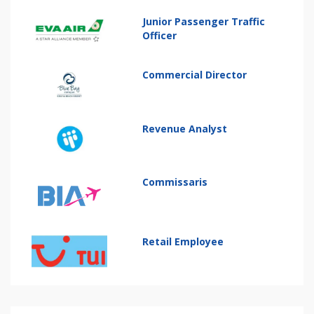
Junior Passenger Traffic
Officer
Commercial Director
Revenue Analyst
Commissaris
Retail Employee