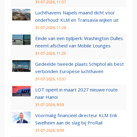
31-07-2026, 11:57
Luchthavens Napels maand dicht voor
onderhoud: KLM en Transavia wijken uit
31-07-2026, 11:28
Einde van een tijdperk: Washington Dulles
neemt afscheid van Mobile Lounges
31-07-2026, 11:25
Gedeelde tweede plaats Schiphol als best
verbonden Europese luchthaven
31-07-2026, 10:37
LOT opent in maart 2027 nieuwe route
naar Hanoi
31-07-2026, 9:59
Voormalig financieel directeur KLM Erik
Swelheim aan de slag bij ProRail
31-07-2026, 9:09