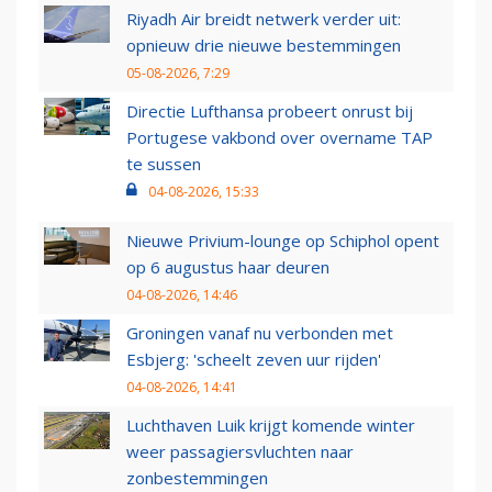
Riyadh Air breidt netwerk verder uit:
opnieuw drie nieuwe bestemmingen
05-08-2026, 7:29
Directie Lufthansa probeert onrust bij
Portugese vakbond over overname TAP
te sussen
04-08-2026, 15:33
Nieuwe Privium-lounge op Schiphol opent
op 6 augustus haar deuren
04-08-2026, 14:46
Groningen vanaf nu verbonden met
Esbjerg: 'scheelt zeven uur rijden'
04-08-2026, 14:41
Luchthaven Luik krijgt komende winter
weer passagiersvluchten naar
zonbestemmingen