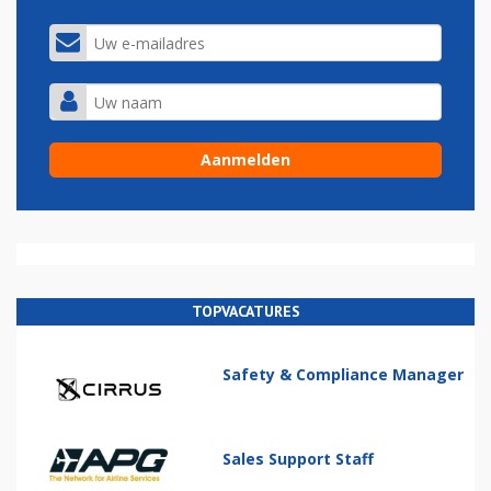
TOPVACATURES
Safety & Compliance Manager
Sales Support Staff