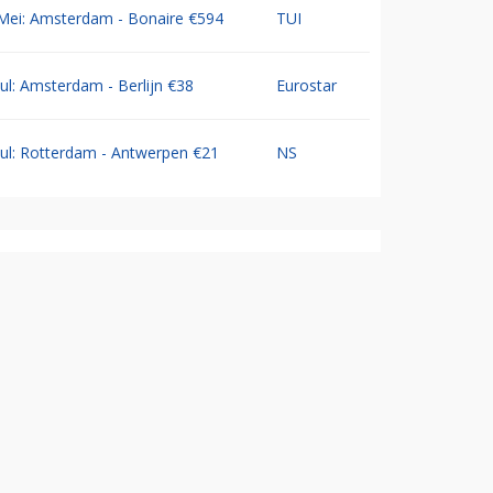
Mei: Amsterdam - Bonaire €594
TUI
Jul: Amsterdam - Berlijn €38
Eurostar
Jul: Rotterdam - Antwerpen €21
NS