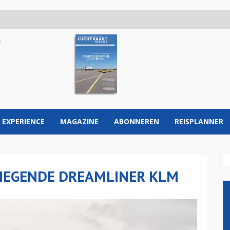
 EXPERIENCE
MAGAZINE
ABONNEREN
REISPLANNER
IEGENDE DREAMLINER KLM