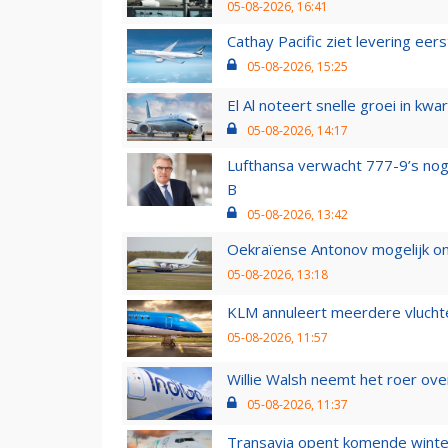
05-08-2026, 16:41
Cathay Pacific ziet levering ee
05-08-2026, 15:25
El Al noteert snelle groei in k
05-08-2026, 14:17
Lufthansa verwacht 777-9’s nog
B
05-08-2026, 13:42
Oekraïense Antonov mogelijk on
05-08-2026, 13:18
KLM annuleert meerdere vluchte
05-08-2026, 11:57
Willie Walsh neemt het roer over
05-08-2026, 11:37
Transavia opent komende winter