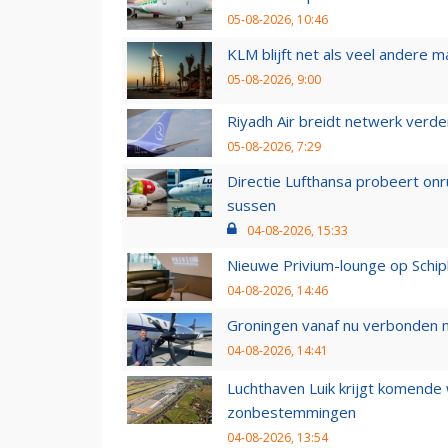
05-08-2026, 10:46
KLM blijft net als veel andere m
05-08-2026, 9:00
Riyadh Air breidt netwerk verd
05-08-2026, 7:29
Directie Lufthansa probeert on
sussen
04-08-2026, 15:33
Nieuwe Privium-lounge op Schip
04-08-2026, 14:46
Groningen vanaf nu verbonden me
04-08-2026, 14:41
Luchthaven Luik krijgt komende
zonbestemmingen
04-08-2026, 13:54