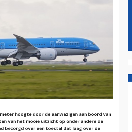
lometer hoogte door de aanwezigen aan boord van
ten van het mooie uitzicht op onder andere de
 bezorgd over een toestel dat laag over de