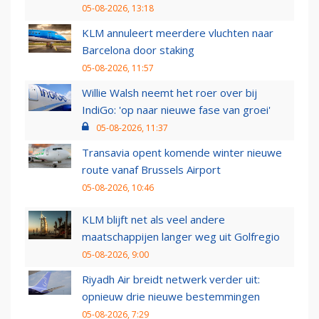
05-08-2026, 13:18
KLM annuleert meerdere vluchten naar
Barcelona door staking
05-08-2026, 11:57
Willie Walsh neemt het roer over bij
IndiGo: 'op naar nieuwe fase van groei'
05-08-2026, 11:37
Transavia opent komende winter nieuwe
route vanaf Brussels Airport
05-08-2026, 10:46
KLM blijft net als veel andere
maatschappijen langer weg uit Golfregio
05-08-2026, 9:00
Riyadh Air breidt netwerk verder uit:
opnieuw drie nieuwe bestemmingen
05-08-2026, 7:29