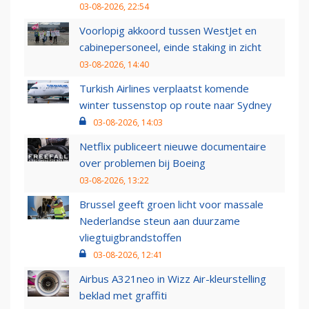
03-08-2026, 22:54
Voorlopig akkoord tussen WestJet en
cabinepersoneel, einde staking in zicht
03-08-2026, 14:40
Turkish Airlines verplaatst komende
winter tussenstop op route naar Sydney
03-08-2026, 14:03
Netflix publiceert nieuwe documentaire
over problemen bij Boeing
03-08-2026, 13:22
Brussel geeft groen licht voor massale
Nederlandse steun aan duurzame
vliegtuigbrandstoffen
03-08-2026, 12:41
Airbus A321neo in Wizz Air-kleurstelling
beklad met graffiti