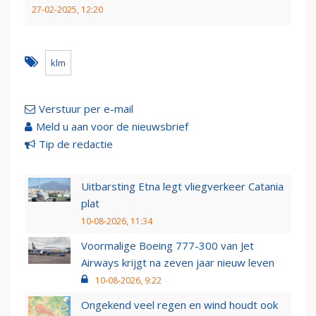
27-02-2025, 12:20
klm
Verstuur per e-mail
Meld u aan voor de nieuwsbrief
Tip de redactie
Uitbarsting Etna legt vliegverkeer Catania
plat
10-08-2026, 11:34
Voormalige Boeing 777-300 van Jet
Airways krijgt na zeven jaar nieuw leven
10-08-2026, 9:22
Ongekend veel regen en wind houdt ook