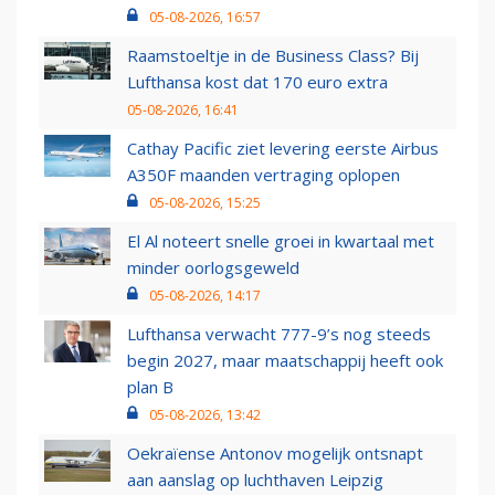
05-08-2026, 16:57
Raamstoeltje in de Business Class? Bij
Lufthansa kost dat 170 euro extra
05-08-2026, 16:41
Cathay Pacific ziet levering eerste Airbus
A350F maanden vertraging oplopen
05-08-2026, 15:25
El Al noteert snelle groei in kwartaal met
minder oorlogsgeweld
05-08-2026, 14:17
Lufthansa verwacht 777-9’s nog steeds
begin 2027, maar maatschappij heeft ook
plan B
05-08-2026, 13:42
Oekraïense Antonov mogelijk ontsnapt
aan aanslag op luchthaven Leipzig