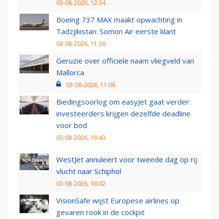
03-08-2026, 12:34
Boeing 737 MAX maakt opwachting in
Tadzjikistan: Somon Air eerste klant
03-08-2026, 11:26
Geruzie over officiële naam vliegveld van
Mallorca
03-08-2026, 11:06
Biedingsoorlog om easyJet gaat verder:
investeerders krijgen dezelfde deadline
voor bod
03-08-2026, 10:43
WestJet annuleert voor tweede dag op rij
vlucht naar Schiphol
03-08-2026, 10:02
VisionSafe wijst Europese airlines op
gevaren rook in de cockpit