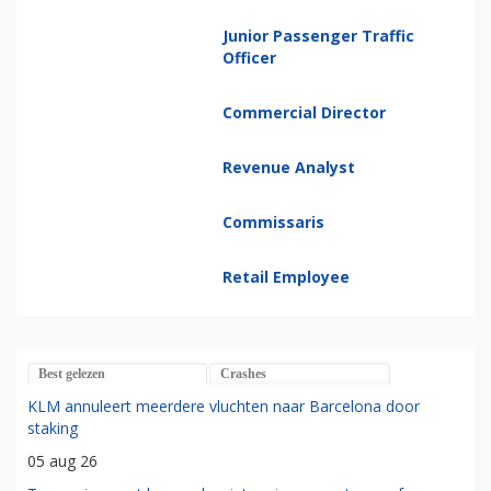
Junior Passenger Traffic
Officer
Commercial Director
Revenue Analyst
Commissaris
Retail Employee