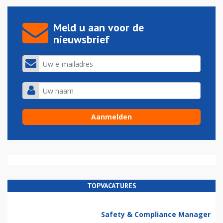
Meld u aan voor de
nieuwsbrief
TOPVACATURES
Safety & Compliance Manager