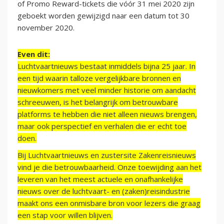
of Promo Reward-tickets die vóór 31 mei 2020 zijn
geboekt worden gewijzigd naar een datum tot 30
november 2020.
Even dit:
Luchtvaartnieuws bestaat inmiddels bijna 25 jaar. In
een tijd waarin talloze vergelijkbare bronnen en
nieuwkomers met veel minder historie om aandacht
schreeuwen, is het belangrijk om betrouwbare
platforms te hebben die niet alleen nieuws brengen,
maar ook perspectief en verhalen die er echt toe
doen.
Bij Luchtvaartnieuws en zustersite Zakenreisnieuws
vind je die betrouwbaarheid. Onze toewijding aan het
leveren van het meest actuele en onafhankelijke
nieuws over de luchtvaart- en (zaken)reisindustrie
maakt ons een onmisbare bron voor lezers die graag
een stap voor willen blijven.