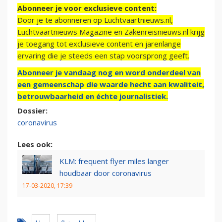
Abonneer je voor exclusieve content:
Door je te abonneren op Luchtvaartnieuws.nl,
Luchtvaartnieuws Magazine en Zakenreisnieuws.nl krijg
je toegang tot exclusieve content en jarenlange
ervaring die je steeds een stap voorsprong geeft.
Abonneer je vandaag nog en word onderdeel van
een gemeenschap die waarde hecht aan kwaliteit,
betrouwbaarheid en échte journalistiek.
Dossier:
coronavirus
Lees ook:
KLM: frequent flyer miles langer
houdbaar door coronavirus
17-03-2020, 17:39