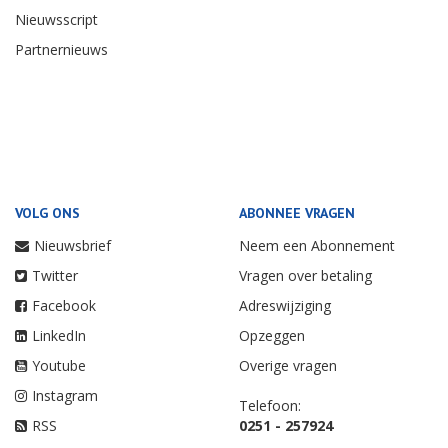
Nieuwsscript
Partnernieuws
VOLG ONS
ABONNEE VRAGEN
Nieuwsbrief
Neem een Abonnement
Twitter
Vragen over betaling
Facebook
Adreswijziging
LinkedIn
Opzeggen
Youtube
Overige vragen
Instagram
Telefoon:
RSS
0251 - 257924