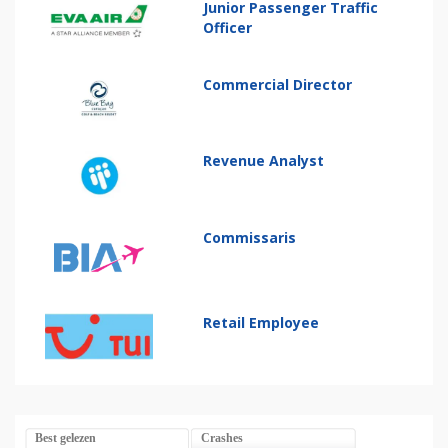
Junior Passenger Traffic
Officer
Commercial Director
Revenue Analyst
Commissaris
Retail Employee
Best gelezen
Crashes