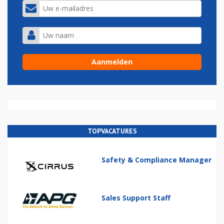
TOPVACATURES
Safety & Compliance Manager
Sales Support Staff