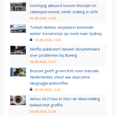
Voorlopig akkoord tussen WestJet en
cabinepersoneel, einde staking in zicht
03-08-2026, 14:40
Turkish Airlines verplaatst komende
winter tussenstop op route naar Sydney
03-08-2026, 14:03
Netflix publiceert nieuwe documentaire
over problemen bij Boeing
03-08-2026, 13:22
Brussel geeft groen licht voor massale
Nederlandse steun aan duurzame
vliegtuigbrandstoffen
03-08-2026, 12:41
Airbus A321neo in Wizz Air-kleurstelling
beklad met graffiti
03-08-2026, 12:34