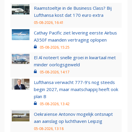
Raamstoeltje in de Business Class? Bij
Lufthansa kost dat 170 euro extra
05-08-2026, 16:41
Cathay Pacific ziet levering eerste Airbus
A350F maanden vertraging oplopen
05-08-2026, 15:25
El Al noteert snelle groei in kwartaal met
minder oorlogsgeweld
05-08-2026, 14:17
Lufthansa verwacht 777-9’s nog steeds
begin 2027, maar maatschappij heeft ook
plan B
05-08-2026, 13:42
Oekraïense Antonov mogelijk ontsnapt
aan aanslag op luchthaven Leipzig
05-08-2026, 13:18