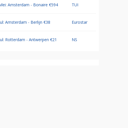
Mei: Amsterdam - Bonaire €594
TUI
Jul: Amsterdam - Berlijn €38
Eurostar
Jul: Rotterdam - Antwerpen €21
NS