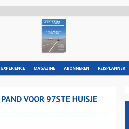
 EXPERIENCE
MAGAZINE
ABONNEREN
REISPLANNER
PAND VOOR 97STE HUISJE