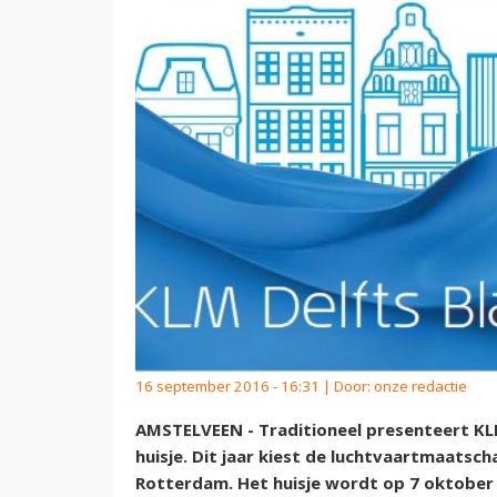
16 september 2016 - 16:31 | Door:
onze redactie
AMSTELVEEN - Traditioneel presenteert KL
huisje. Dit jaar kiest de luchtvaartmaatsch
Rotterdam. Het huisje wordt op 7 oktober 