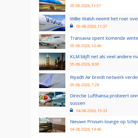
05-08-2026, 11:57
Willie Walsh neemt het roer over
05-08-2026, 11:37
Transavia opent komende winter
05-08-2026, 10:46
KLM blijft net als veel andere m
05-08-2026, 9:00
Riyadh Air breidt netwerk verd
05-08-2026, 7:29
Directie Lufthansa probeert on
sussen
04-08-2026, 15:33
Nieuwe Privium-lounge op Schip
04-08-2026, 14:46