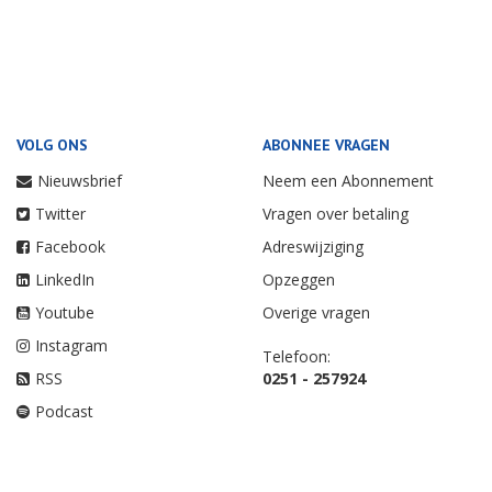
VOLG ONS
ABONNEE VRAGEN
Nieuwsbrief
Neem een Abonnement
Twitter
Vragen over betaling
Facebook
Adreswijziging
LinkedIn
Opzeggen
Youtube
Overige vragen
Instagram
Telefoon:
RSS
0251 - 257924
Podcast