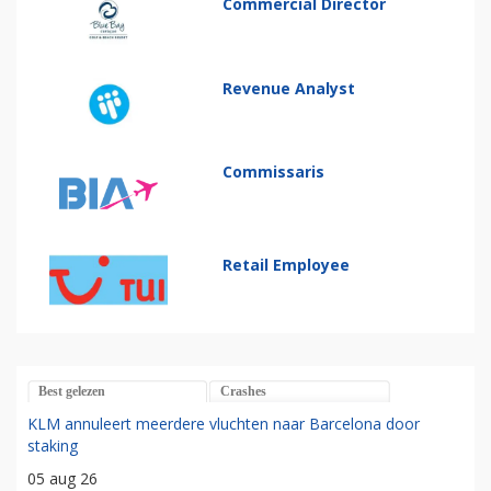
Commercial Director
Revenue Analyst
Commissaris
Retail Employee
Best gelezen
Crashes
KLM annuleert meerdere vluchten naar Barcelona door
staking
05 aug 26