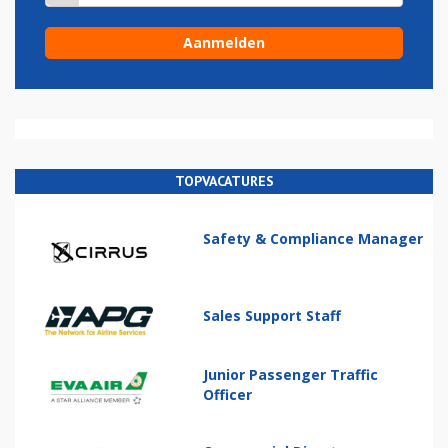
TOPVACATURES
Safety & Compliance Manager
Sales Support Staff
Junior Passenger Traffic
Officer