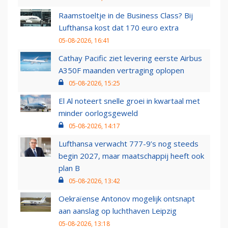
Raamstoeltje in de Business Class? Bij
Lufthansa kost dat 170 euro extra
05-08-2026, 16:41
Cathay Pacific ziet levering eerste Airbus
A350F maanden vertraging oplopen
05-08-2026, 15:25
El Al noteert snelle groei in kwartaal met
minder oorlogsgeweld
05-08-2026, 14:17
Lufthansa verwacht 777-9’s nog steeds
begin 2027, maar maatschappij heeft ook
plan B
05-08-2026, 13:42
Oekraïense Antonov mogelijk ontsnapt
aan aanslag op luchthaven Leipzig
05-08-2026, 13:18