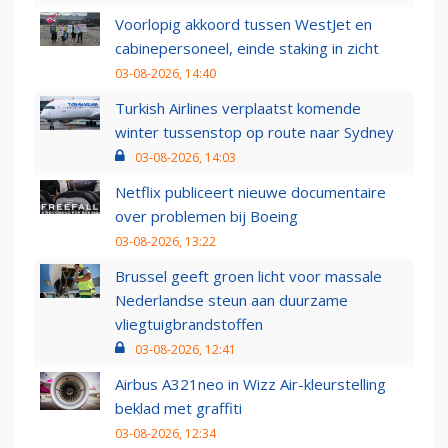
Voorlopig akkoord tussen WestJet en
cabinepersoneel, einde staking in zicht
03-08-2026, 14:40
Turkish Airlines verplaatst komende
winter tussenstop op route naar Sydney
03-08-2026, 14:03
Netflix publiceert nieuwe documentaire
over problemen bij Boeing
03-08-2026, 13:22
Brussel geeft groen licht voor massale
Nederlandse steun aan duurzame
vliegtuigbrandstoffen
03-08-2026, 12:41
Airbus A321neo in Wizz Air-kleurstelling
beklad met graffiti
03-08-2026, 12:34