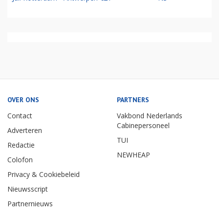
OVER ONS
PARTNERS
Contact
Vakbond Nederlands
Cabinepersoneel
Adverteren
TUI
Redactie
NEWHEAP
Colofon
Privacy & Cookiebeleid
Nieuwsscript
Partnernieuws