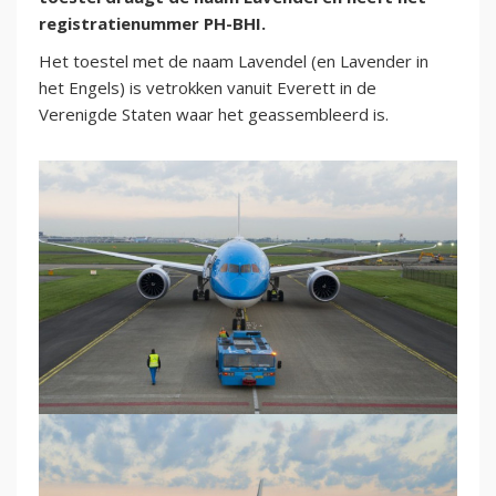
registratienummer PH-BHI.
Het toestel met de naam Lavendel (en Lavender in
het Engels) is vetrokken vanuit Everett in de
Verenigde Staten waar het geassembleerd is.