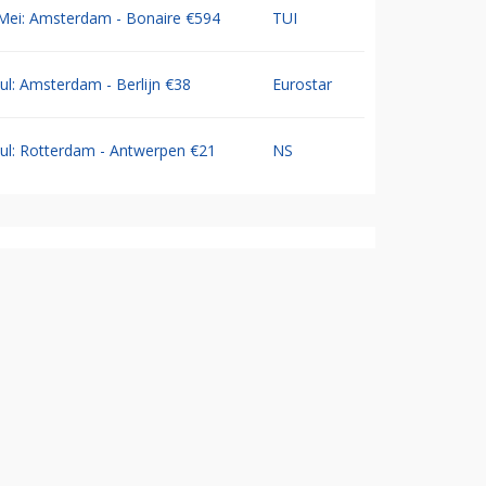
Mei: Amsterdam - Bonaire €594
TUI
Jul: Amsterdam - Berlijn €38
Eurostar
Jul: Rotterdam - Antwerpen €21
NS