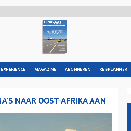
 EXPERIENCE
MAGAZINE
ABONNEREN
REISPLANNER
A'S NAAR OOST-AFRIKA AAN