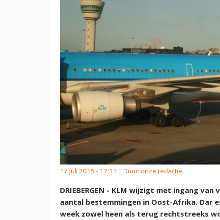
17 juli 2015 - 17:11 | Door:
onze redactie
DRIEBERGEN - KLM wijzigt met ingang van 
aantal bestemmingen in Oost-Afrika. Dar e
week zowel heen als terug rechtstreeks wo