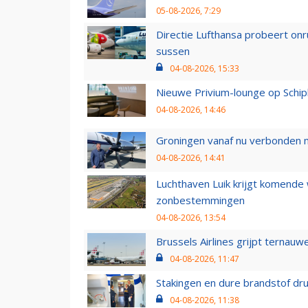
05-08-2026, 7:29
Directie Lufthansa probeert on
sussen
04-08-2026, 15:33
Nieuwe Privium-lounge op Schip
04-08-2026, 14:46
Groningen vanaf nu verbonden me
04-08-2026, 14:41
Luchthaven Luik krijgt komende
zonbestemmingen
04-08-2026, 13:54
Brussels Airlines grijpt ternauw
04-08-2026, 11:47
Stakingen en dure brandstof dr
04-08-2026, 11:38