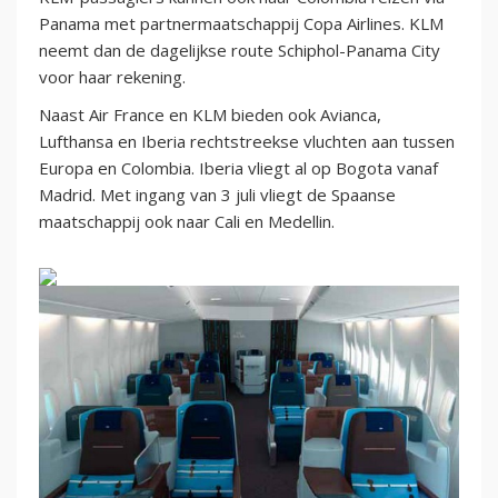
Panama met partnermaatschappij Copa Airlines. KLM
neemt dan de dagelijkse route Schiphol-Panama City
voor haar rekening.
Naast Air France en KLM bieden ook Avianca,
Lufthansa en Iberia rechtstreekse vluchten aan tussen
Europa en Colombia. Iberia vliegt al op Bogota vanaf
Madrid. Met ingang van 3 juli vliegt de Spaanse
maatschappij ook naar Cali en Medellin.