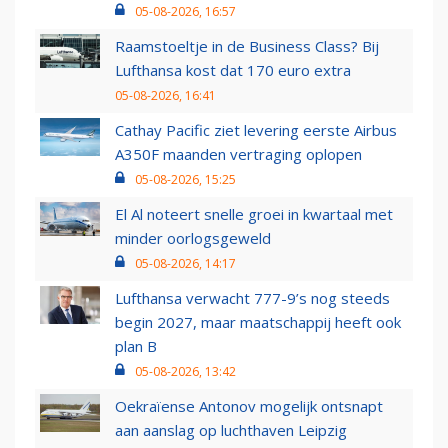
05-08-2026, 16:57
Raamstoeltje in de Business Class? Bij
Lufthansa kost dat 170 euro extra
05-08-2026, 16:41
Cathay Pacific ziet levering eerste Airbus
A350F maanden vertraging oplopen
05-08-2026, 15:25
El Al noteert snelle groei in kwartaal met
minder oorlogsgeweld
05-08-2026, 14:17
Lufthansa verwacht 777-9’s nog steeds
begin 2027, maar maatschappij heeft ook
plan B
05-08-2026, 13:42
Oekraïense Antonov mogelijk ontsnapt
aan aanslag op luchthaven Leipzig