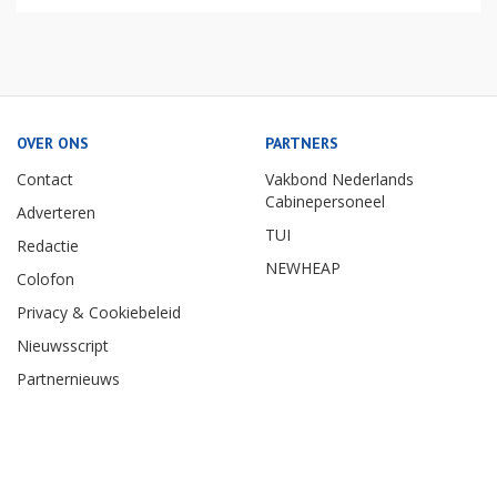
OVER ONS
PARTNERS
Contact
Vakbond Nederlands
Cabinepersoneel
Adverteren
TUI
Redactie
NEWHEAP
Colofon
Privacy & Cookiebeleid
Nieuwsscript
Partnernieuws