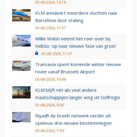
05-08-2026, 13:18
KLM annuleert meerdere vluchten naar
Barcelona door staking
05-08-2026, 11:57
Willie Walsh neemt het roer over bij
IndiGo: 'op naar nieuwe fase van groei'
05-08-2026, 11:37
Transavia opent komende winter nieuwe
route vanaf Brussels Airport
05-08-2026, 10:46
KLM blijft net als veel andere
maatschappijen langer weg uit Golfregio
05-08-2026, 9:00
Riyadh Air breidt netwerk verder uit:
opnieuw drie nieuwe bestemmingen
05-08-2026, 7:29