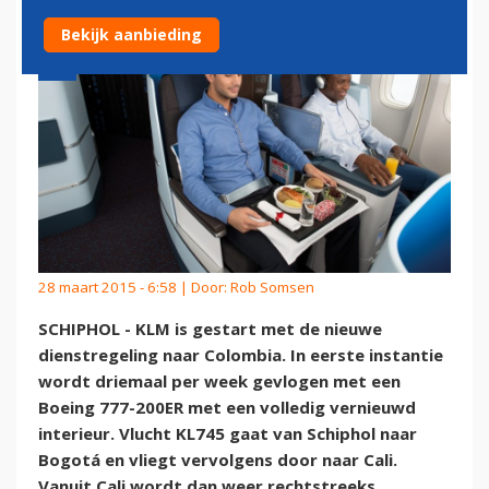
Bekijk aanbieding
28 maart 2015 - 6:58 | Door:
Rob Somsen
SCHIPHOL - KLM is gestart met de nieuwe
dienstregeling naar Colombia. In eerste instantie
wordt driemaal per week gevlogen met een
Boeing 777-200ER met een volledig vernieuwd
interieur. Vlucht KL745 gaat van Schiphol naar
Bogotá en vliegt vervolgens door naar Cali.
Vanuit Cali wordt dan weer rechtstreeks