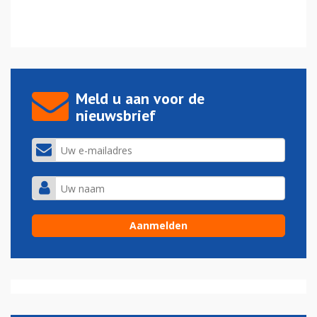
Meld u aan voor de
nieuwsbrief