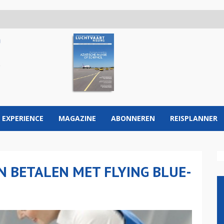
 EXPERIENCE
MAGAZINE
ABONNEREN
REISPLANNER
 BETALEN MET FLYING BLUE-