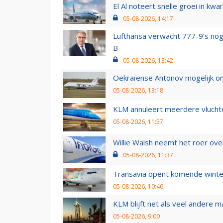
El Al noteert snelle groei in k
05-08-2026, 14:17
Lufthansa verwacht 777-9’s nog
B
05-08-2026, 13:42
Oekraïense Antonov mogelijk on
05-08-2026, 13:18
KLM annuleert meerdere vluchte
05-08-2026, 11:57
Willie Walsh neemt het roer over
05-08-2026, 11:37
Transavia opent komende winter
05-08-2026, 10:46
KLM blijft net als veel andere m
05-08-2026, 9:00