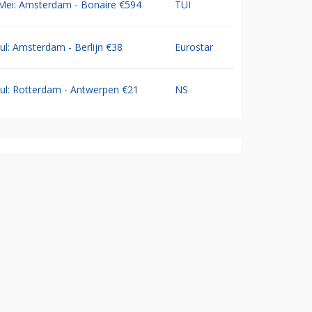
Mei: Amsterdam - Bonaire €594
TUI
Jul: Amsterdam - Berlijn €38
Eurostar
Jul: Rotterdam - Antwerpen €21
NS