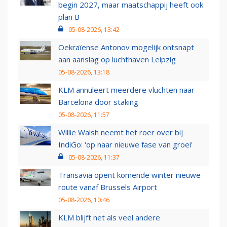
begin 2027, maar maatschappij heeft ook
plan B
05-08-2026, 13:42
Oekraïense Antonov mogelijk ontsnapt
aan aanslag op luchthaven Leipzig
05-08-2026, 13:18
KLM annuleert meerdere vluchten naar
Barcelona door staking
05-08-2026, 11:57
Willie Walsh neemt het roer over bij
IndiGo: 'op naar nieuwe fase van groei'
05-08-2026, 11:37
Transavia opent komende winter nieuwe
route vanaf Brussels Airport
05-08-2026, 10:46
KLM blijft net als veel andere