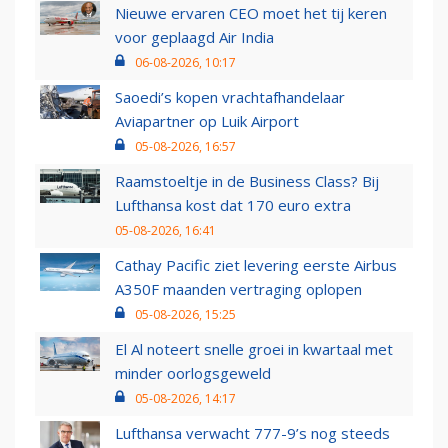
Nieuwe ervaren CEO moet het tij keren
voor geplaagd Air India
06-08-2026, 10:17
Saoedi’s kopen vrachtafhandelaar
Aviapartner op Luik Airport
05-08-2026, 16:57
Raamstoeltje in de Business Class? Bij
Lufthansa kost dat 170 euro extra
05-08-2026, 16:41
Cathay Pacific ziet levering eerste Airbus
A350F maanden vertraging oplopen
05-08-2026, 15:25
El Al noteert snelle groei in kwartaal met
minder oorlogsgeweld
05-08-2026, 14:17
Lufthansa verwacht 777-9’s nog steeds