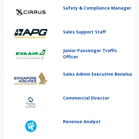
Safety & Compliance Manager
Sales Support Staff
Junior Passenger Traffic
Officer
Sales Admin Executive Benelux
Commercial Director
Revenue Analyst