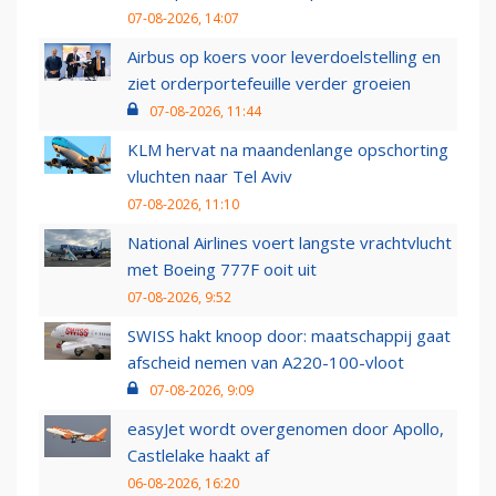
07-08-2026, 14:07
Airbus op koers voor leverdoelstelling en
ziet orderportefeuille verder groeien
07-08-2026, 11:44
KLM hervat na maandenlange opschorting
vluchten naar Tel Aviv
07-08-2026, 11:10
National Airlines voert langste vrachtvlucht
met Boeing 777F ooit uit
07-08-2026, 9:52
SWISS hakt knoop door: maatschappij gaat
afscheid nemen van A220-100-vloot
07-08-2026, 9:09
easyJet wordt overgenomen door Apollo,
Castlelake haakt af
06-08-2026, 16:20