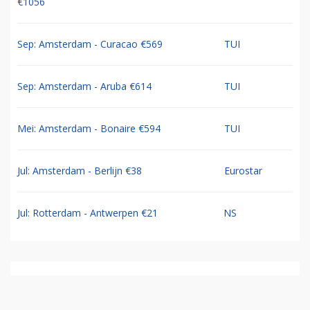
€1056
Sep: Amsterdam - Curacao €569
TUI
Sep: Amsterdam - Aruba €614
TUI
Mei: Amsterdam - Bonaire €594
TUI
Jul: Amsterdam - Berlijn €38
Eurostar
Jul: Rotterdam - Antwerpen €21
NS