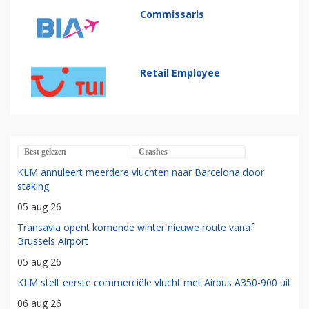
Commissaris
Retail Employee
Best gelezen
Crashes
KLM annuleert meerdere vluchten naar Barcelona door
staking
05 aug 26
Transavia opent komende winter nieuwe route vanaf
Brussels Airport
05 aug 26
KLM stelt eerste commerciële vlucht met Airbus A350-900 uit
06 aug 26