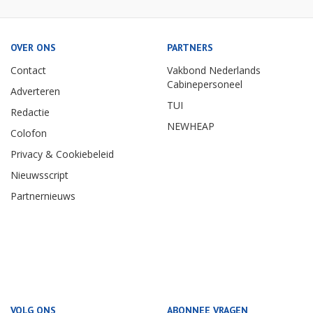
OVER ONS
PARTNERS
Contact
Vakbond Nederlands
Cabinepersoneel
Adverteren
TUI
Redactie
NEWHEAP
Colofon
Privacy & Cookiebeleid
Nieuwsscript
Partnernieuws
VOLG ONS
ABONNEE VRAGEN