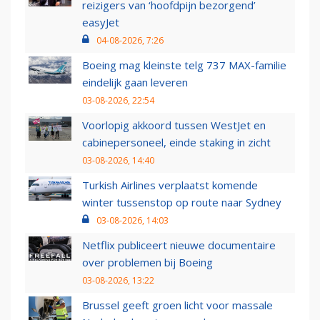
reizigers van ‘hoofdpijn bezorgend’
easyJet
04-08-2026, 7:26
Boeing mag kleinste telg 737 MAX-familie
eindelijk gaan leveren
03-08-2026, 22:54
Voorlopig akkoord tussen WestJet en
cabinepersoneel, einde staking in zicht
03-08-2026, 14:40
Turkish Airlines verplaatst komende
winter tussenstop op route naar Sydney
03-08-2026, 14:03
Netflix publiceert nieuwe documentaire
over problemen bij Boeing
03-08-2026, 13:22
Brussel geeft groen licht voor massale