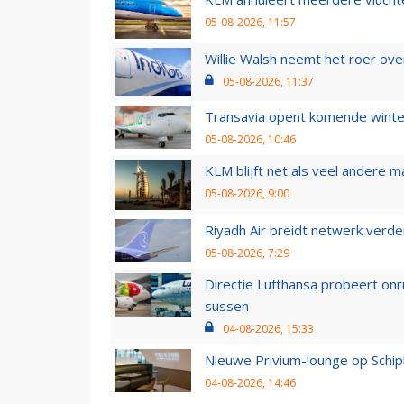
05-08-2026, 11:57
Willie Walsh neemt het roer over
05-08-2026, 11:37
Transavia opent komende winter
05-08-2026, 10:46
KLM blijft net als veel andere m
05-08-2026, 9:00
Riyadh Air breidt netwerk verd
05-08-2026, 7:29
Directie Lufthansa probeert on
sussen
04-08-2026, 15:33
Nieuwe Privium-lounge op Schip
04-08-2026, 14:46