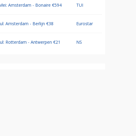
Mei: Amsterdam - Bonaire €594
TUI
Jul: Amsterdam - Berlijn €38
Eurostar
Jul: Rotterdam - Antwerpen €21
NS