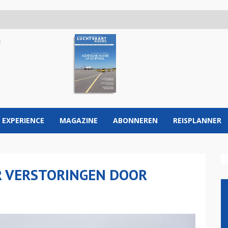
 EXPERIENCE
MAGAZINE
ABONNEREN
REISPLANNER
 VERSTORINGEN DOOR