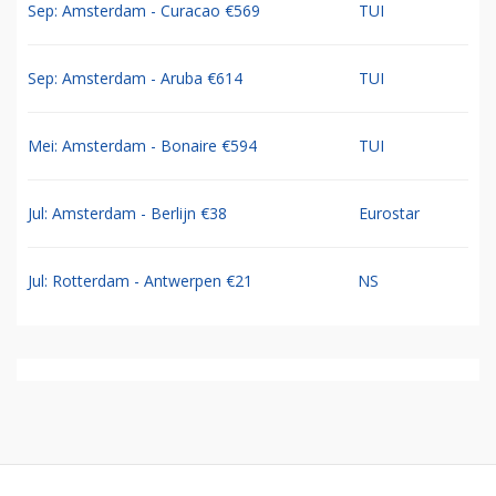
Sep: Amsterdam - Curacao €569
TUI
Sep: Amsterdam - Aruba €614
TUI
Mei: Amsterdam - Bonaire €594
TUI
Jul: Amsterdam - Berlijn €38
Eurostar
Jul: Rotterdam - Antwerpen €21
NS