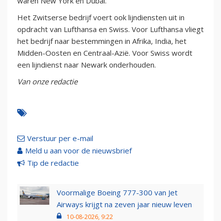
waren New York en Dubai.
Het Zwitserse bedrijf voert ook lijndiensten uit in
opdracht van Lufthansa en Swiss. Voor Lufthansa vliegt
het bedrijf naar bestemmingen in Afrika, India, het
Midden-Oosten en Centraal-Azië. Voor Swiss wordt
een lijndienst naar Newark onderhouden.
Van onze redactie
Verstuur per e-mail
Meld u aan voor de nieuwsbrief
Tip de redactie
Voormalige Boeing 777-300 van Jet
Airways krijgt na zeven jaar nieuw leven
10-08-2026, 9:22