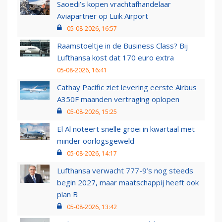
Saoedi’s kopen vrachtafhandelaar
Aviapartner op Luik Airport
05-08-2026, 16:57
Raamstoeltje in de Business Class? Bij
Lufthansa kost dat 170 euro extra
05-08-2026, 16:41
Cathay Pacific ziet levering eerste Airbus
A350F maanden vertraging oplopen
05-08-2026, 15:25
El Al noteert snelle groei in kwartaal met
minder oorlogsgeweld
05-08-2026, 14:17
Lufthansa verwacht 777-9’s nog steeds
begin 2027, maar maatschappij heeft ook
plan B
05-08-2026, 13:42