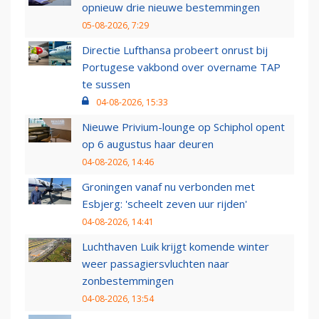
opnieuw drie nieuwe bestemmingen
05-08-2026, 7:29
Directie Lufthansa probeert onrust bij
Portugese vakbond over overname TAP
te sussen
04-08-2026, 15:33
Nieuwe Privium-lounge op Schiphol opent
op 6 augustus haar deuren
04-08-2026, 14:46
Groningen vanaf nu verbonden met
Esbjerg: 'scheelt zeven uur rijden'
04-08-2026, 14:41
Luchthaven Luik krijgt komende winter
weer passagiersvluchten naar
zonbestemmingen
04-08-2026, 13:54