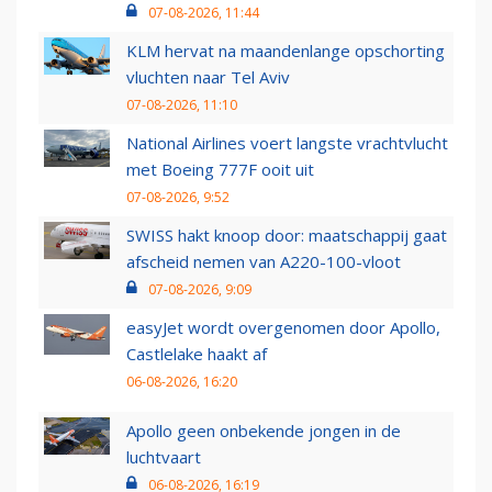
07-08-2026, 11:44
KLM hervat na maandenlange opschorting
vluchten naar Tel Aviv
07-08-2026, 11:10
National Airlines voert langste vrachtvlucht
met Boeing 777F ooit uit
07-08-2026, 9:52
SWISS hakt knoop door: maatschappij gaat
afscheid nemen van A220-100-vloot
07-08-2026, 9:09
easyJet wordt overgenomen door Apollo,
Castlelake haakt af
06-08-2026, 16:20
Apollo geen onbekende jongen in de
luchtvaart
06-08-2026, 16:19