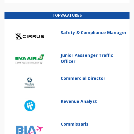
TOPVACATURES
Safety & Compliance Manager
Junior Passenger Traffic
Officer
Commercial Director
Revenue Analyst
Commissaris