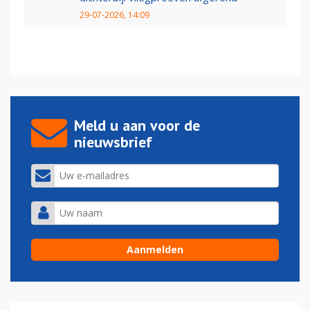
29-07-2026, 14:09
Meld u aan voor de
nieuwsbrief