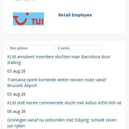
Retail Employee
Best gelezen
Crashes
KLM annuleert meerdere vluchten naar Barcelona door
staking
05 aug 26
Transavia opent komende winter nieuwe route vanaf
Brussels Airport
05 aug 26
KLM stelt eerste commerciële vlucht met Airbus A350-900 uit
06 aug 26
Groningen vanaf nu verbonden met Esbjerg: 'scheelt zeven
uur rijden'