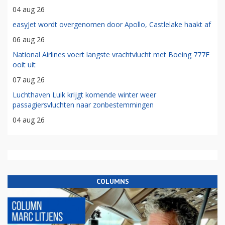
04 aug 26
easyJet wordt overgenomen door Apollo, Castlelake haakt af
06 aug 26
National Airlines voert langste vrachtvlucht met Boeing 777F
ooit uit
07 aug 26
Luchthaven Luik krijgt komende winter weer
passagiersvluchten naar zonbestemmingen
04 aug 26
COLUMNS