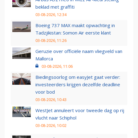
beklad met graffiti
03-08-2026, 12:34
Boeing 737 MAX maakt opwachting in
Tadzjikistan: Somon Air eerste klant
03-08-2026, 11:26
Geruzie over officiële naam vliegveld van
Mallorca
03-08-2026, 11:06
Biedingsoorlog om easyJet gaat verder:
investeerders krijgen dezelfde deadline
voor bod
03-08-2026, 10:43
WestJet annuleert voor tweede dag op rij
vlucht naar Schiphol
03-08-2026, 10:02