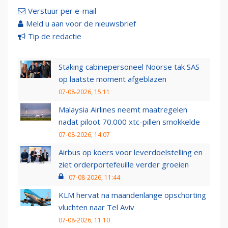
Verstuur per e-mail
Meld u aan voor de nieuwsbrief
Tip de redactie
Staking cabinepersoneel Noorse tak SAS
op laatste moment afgeblazen
07-08-2026, 15:11
Malaysia Airlines neemt maatregelen
nadat piloot 70.000 xtc-pillen smokkelde
07-08-2026, 14:07
Airbus op koers voor leverdoelstelling en
ziet orderportefeuille verder groeien
07-08-2026, 11:44
KLM hervat na maandenlange opschorting
vluchten naar Tel Aviv
07-08-2026, 11:10