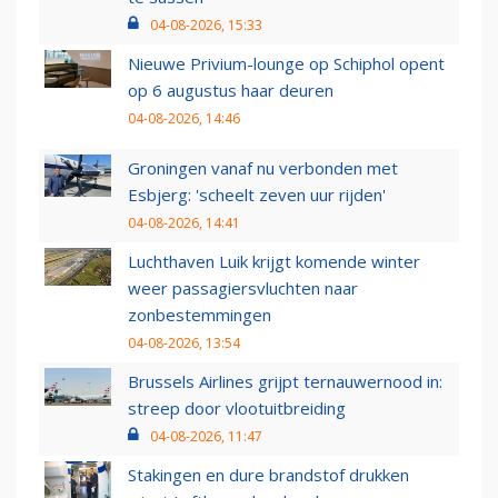
04-08-2026, 15:33
Nieuwe Privium-lounge op Schiphol opent
op 6 augustus haar deuren
04-08-2026, 14:46
Groningen vanaf nu verbonden met
Esbjerg: 'scheelt zeven uur rijden'
04-08-2026, 14:41
Luchthaven Luik krijgt komende winter
weer passagiersvluchten naar
zonbestemmingen
04-08-2026, 13:54
Brussels Airlines grijpt ternauwernood in:
streep door vlootuitbreiding
04-08-2026, 11:47
Stakingen en dure brandstof drukken