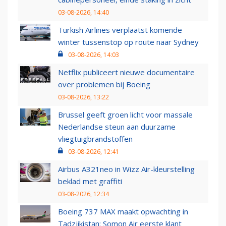
03-08-2026, 14:40
Turkish Airlines verplaatst komende
winter tussenstop op route naar Sydney
03-08-2026, 14:03
Netflix publiceert nieuwe documentaire
over problemen bij Boeing
03-08-2026, 13:22
Brussel geeft groen licht voor massale
Nederlandse steun aan duurzame
vliegtuigbrandstoffen
03-08-2026, 12:41
Airbus A321neo in Wizz Air-kleurstelling
beklad met graffiti
03-08-2026, 12:34
Boeing 737 MAX maakt opwachting in
Tadzjikistan: Somon Air eerste klant