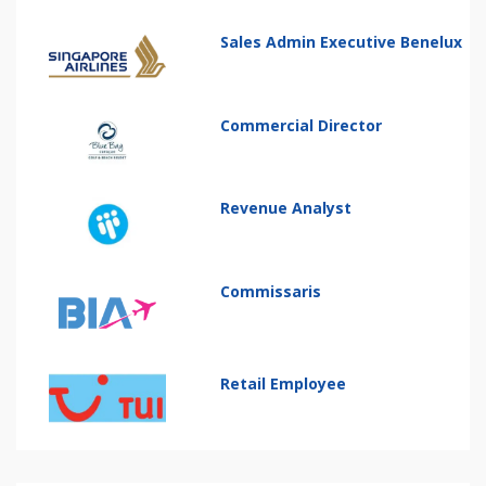
Sales Admin Executive Benelux
Commercial Director
Revenue Analyst
Commissaris
Retail Employee