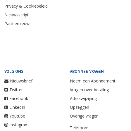
Privacy & Cookiebeleid
Nieuwsscript
Partnernieuws
VOLG ONS
ABONNEE VRAGEN
Nieuwsbrief
Neem een Abonnement
Twitter
Vragen over betaling
Facebook
Adreswijziging
LinkedIn
Opzeggen
Youtube
Overige vragen
Instagram
Telefoon: