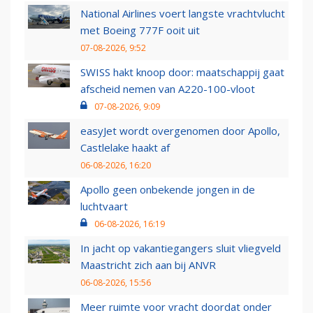
National Airlines voert langste vrachtvlucht
met Boeing 777F ooit uit
07-08-2026, 9:52
SWISS hakt knoop door: maatschappij gaat
afscheid nemen van A220-100-vloot
07-08-2026, 9:09
easyJet wordt overgenomen door Apollo,
Castlelake haakt af
06-08-2026, 16:20
Apollo geen onbekende jongen in de
luchtvaart
06-08-2026, 16:19
In jacht op vakantiegangers sluit vliegveld
Maastricht zich aan bij ANVR
06-08-2026, 15:56
Meer ruimte voor vracht doordat onder