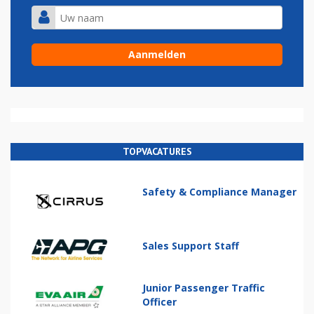
TOPVACATURES
Safety & Compliance Manager
Sales Support Staff
Junior Passenger Traffic
Officer