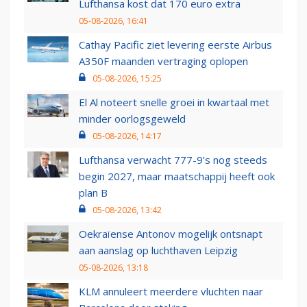
Lufthansa kost dat 170 euro extra
05-08-2026, 16:41
Cathay Pacific ziet levering eerste Airbus
A350F maanden vertraging oplopen
05-08-2026, 15:25
El Al noteert snelle groei in kwartaal met
minder oorlogsgeweld
05-08-2026, 14:17
Lufthansa verwacht 777-9’s nog steeds
begin 2027, maar maatschappij heeft ook
plan B
05-08-2026, 13:42
Oekraïense Antonov mogelijk ontsnapt
aan aanslag op luchthaven Leipzig
05-08-2026, 13:18
KLM annuleert meerdere vluchten naar