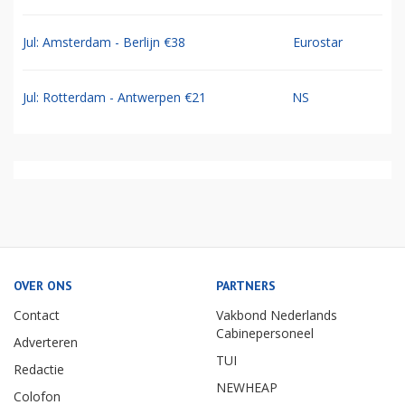
Jul: Amsterdam - Berlijn €38
Eurostar
Jul: Rotterdam - Antwerpen €21
NS
OVER ONS
PARTNERS
Contact
Vakbond Nederlands
Cabinepersoneel
Adverteren
TUI
Redactie
NEWHEAP
Colofon