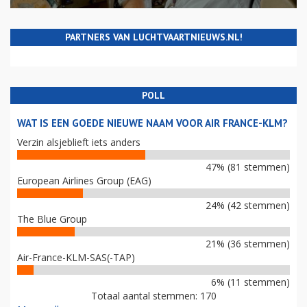
PARTNERS VAN LUCHTVAARTNIEUWS.NL!
POLL
WAT IS EEN GOEDE NIEUWE NAAM VOOR AIR FRANCE-KLM?
Verzin alsjeblieft iets anders
47% (81 stemmen)
European Airlines Group (EAG)
24% (42 stemmen)
The Blue Group
21% (36 stemmen)
Air-France-KLM-SAS(-TAP)
6% (11 stemmen)
Totaal aantal stemmen: 170