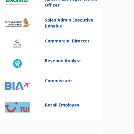
Officer
Sales Admin Executive
Benelux
Commercial Director
Revenue Analyst
Commissaris
Retail Employee