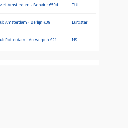
Mei: Amsterdam - Bonaire €594
TUI
Jul: Amsterdam - Berlijn €38
Eurostar
Jul: Rotterdam - Antwerpen €21
NS