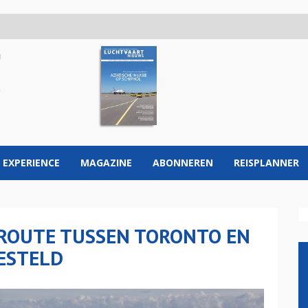
 EXPERIENCE
MAGAZINE
ABONNEREN
REISPLANNER
-ROUTE TUSSEN TORONTO EN
ESTELD