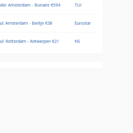
Mei: Amsterdam - Bonaire €594
TUI
Jul: Amsterdam - Berlijn €38
Eurostar
Jul: Rotterdam - Antwerpen €21
NS