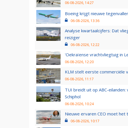
06-08-2026, 14:27
Boeing krijgt nieuwe tegenvall
06-08-2026, 13:36
Analyse kwartaalcijfers: Dat vl
reiziger
06-08-2026, 12:22
'Oekraïense vrachtvliegtuig in Le
06-08-2026, 12:20
KLM stelt eerste commerciële v
06-08-2026, 11:17
TUI breidt uit op ABC-eilanden:
Schiphol
06-08-2026, 10:24
Nieuwe ervaren CEO moet het ti
06-08-2026, 10:17