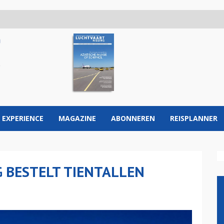
 EXPERIENCE
MAGAZINE
ABONNEREN
REISPLANNER
 BESTELT TIENTALLEN