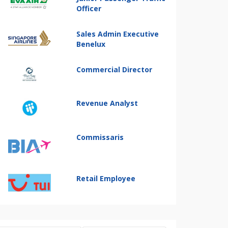
Officer
Sales Admin Executive
Benelux
Commercial Director
Revenue Analyst
Commissaris
Retail Employee