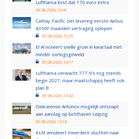
Lufthansa kost dat 170 euro extra
05-08-2026, 16:41
Cathay Pacific ziet levering eerste Airbus
A350F maanden vertraging oplopen
05-08-2026, 15:25
El Al noteert snelle groei in kwartaal met
minder oorlogsgeweld
05-08-2026, 14:17
Lufthansa verwacht 777-9’s nog steeds
begin 2027, maar maatschappij heeft ook
plan B
05-08-2026, 13:42
Oekraïense Antonov mogelijk ontsnapt
aan aanslag op luchthaven Leipzig
05-08-2026, 13:18
KLM annuleert meerdere vluchten naar