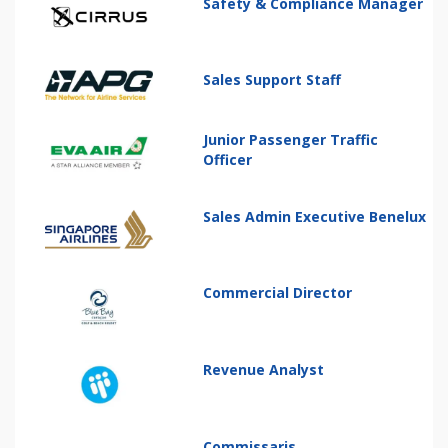
Safety & Compliance Manager
Sales Support Staff
Junior Passenger Traffic
Officer
Sales Admin Executive Benelux
Commercial Director
Revenue Analyst
Commissaris