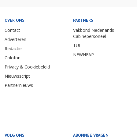
OVER ONS
PARTNERS
Contact
Vakbond Nederlands
Cabinepersoneel
Adverteren
TUI
Redactie
NEWHEAP
Colofon
Privacy & Cookiebeleid
Nieuwsscript
Partnernieuws
VOLG ONS
ABONNEE VRAGEN