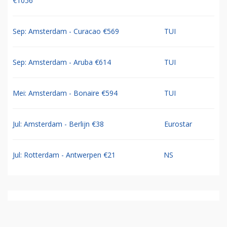
€1056
Sep: Amsterdam - Curacao €569
TUI
Sep: Amsterdam - Aruba €614
TUI
Mei: Amsterdam - Bonaire €594
TUI
Jul: Amsterdam - Berlijn €38
Eurostar
Jul: Rotterdam - Antwerpen €21
NS