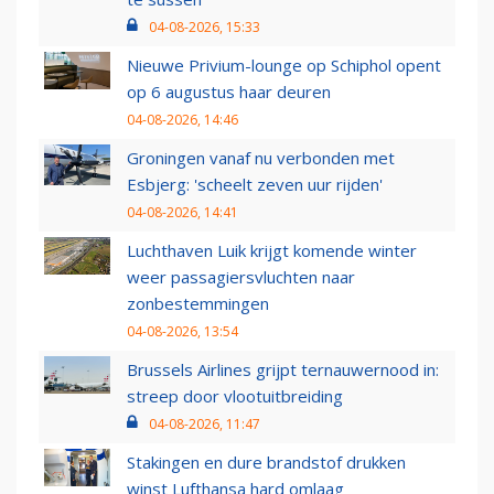
04-08-2026, 15:33
Nieuwe Privium-lounge op Schiphol opent
op 6 augustus haar deuren
04-08-2026, 14:46
Groningen vanaf nu verbonden met
Esbjerg: 'scheelt zeven uur rijden'
04-08-2026, 14:41
Luchthaven Luik krijgt komende winter
weer passagiersvluchten naar
zonbestemmingen
04-08-2026, 13:54
Brussels Airlines grijpt ternauwernood in:
streep door vlootuitbreiding
04-08-2026, 11:47
Stakingen en dure brandstof drukken
winst Lufthansa hard omlaag