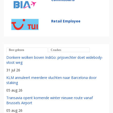
Retail Employee
Best gelezen
Crashes
Donkere wolken boven IndiGo: prijsvechter doet widebody-
vloot weg
31 jul 26
KLM annuleert meerdere vluchten naar Barcelona door
staking
05 aug 26
Transavia opent komende winter nieuwe route vanaf
Brussels Airport
05 aug 26