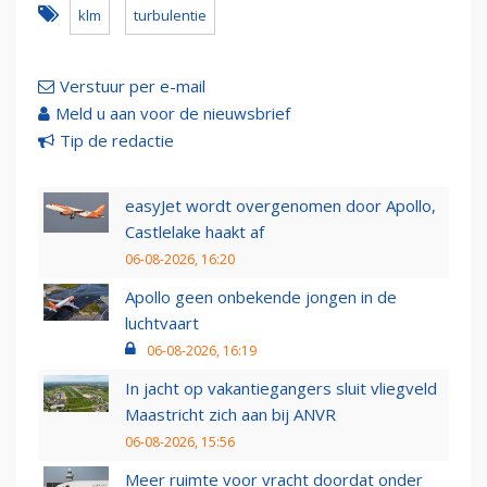
klm
turbulentie
Verstuur per e-mail
Meld u aan voor de nieuwsbrief
Tip de redactie
easyJet wordt overgenomen door Apollo,
Castlelake haakt af
06-08-2026, 16:20
Apollo geen onbekende jongen in de
luchtvaart
06-08-2026, 16:19
In jacht op vakantiegangers sluit vliegveld
Maastricht zich aan bij ANVR
06-08-2026, 15:56
Meer ruimte voor vracht doordat onder