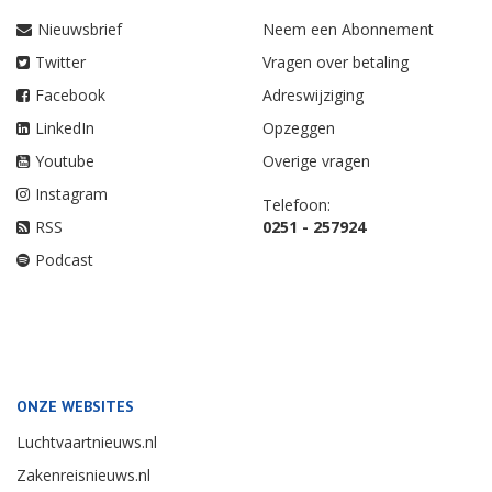
Nieuwsbrief
Neem een Abonnement
Twitter
Vragen over betaling
Facebook
Adreswijziging
LinkedIn
Opzeggen
Youtube
Overige vragen
Instagram
Telefoon:
RSS
0251 - 257924
Podcast
ONZE WEBSITES
Luchtvaartnieuws.nl
Zakenreisnieuws.nl