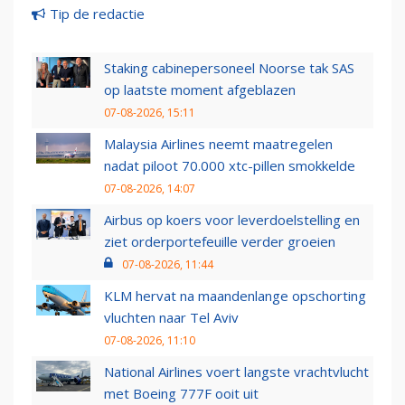
Tip de redactie
Staking cabinepersoneel Noorse tak SAS
op laatste moment afgeblazen
07-08-2026, 15:11
Malaysia Airlines neemt maatregelen
nadat piloot 70.000 xtc-pillen smokkelde
07-08-2026, 14:07
Airbus op koers voor leverdoelstelling en
ziet orderportefeuille verder groeien
07-08-2026, 11:44
KLM hervat na maandenlange opschorting
vluchten naar Tel Aviv
07-08-2026, 11:10
National Airlines voert langste vrachtvlucht
met Boeing 777F ooit uit