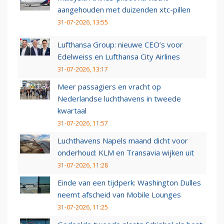
aangehouden met duizenden xtc-pillen
31-07-2026, 13:55
Lufthansa Group: nieuwe CEO’s voor
Edelweiss en Lufthansa City Airlines
31-07-2026, 13:17
Meer passagiers en vracht op
Nederlandse luchthavens in tweede
kwartaal
31-07-2026, 11:57
Luchthavens Napels maand dicht voor
onderhoud: KLM en Transavia wijken uit
31-07-2026, 11:28
Einde van een tijdperk: Washington Dulles
neemt afscheid van Mobile Lounges
31-07-2026, 11:25