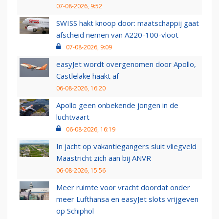
07-08-2026, 9:52
SWISS hakt knoop door: maatschappij gaat
afscheid nemen van A220-100-vloot
07-08-2026, 9:09
easyJet wordt overgenomen door Apollo,
Castlelake haakt af
06-08-2026, 16:20
Apollo geen onbekende jongen in de
luchtvaart
06-08-2026, 16:19
In jacht op vakantiegangers sluit vliegveld
Maastricht zich aan bij ANVR
06-08-2026, 15:56
Meer ruimte voor vracht doordat onder
meer Lufthansa en easyJet slots vrijgeven
op Schiphol