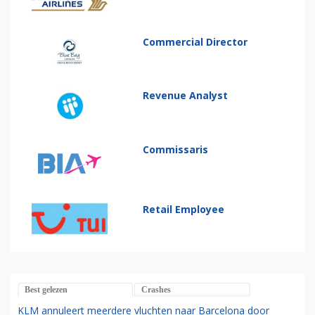
Commercial Director
Revenue Analyst
Commissaris
Retail Employee
Best gelezen
Crashes
KLM annuleert meerdere vluchten naar Barcelona door