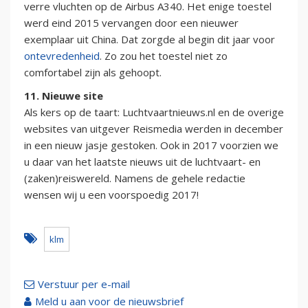
verre vluchten op de Airbus A340. Het enige toestel
werd eind 2015 vervangen door een nieuwer
exemplaar uit China. Dat zorgde al begin dit jaar voor
ontevredenheid
. Zo zou het toestel niet zo
comfortabel zijn als gehoopt.
11. Nieuwe site
Als kers op de taart: Luchtvaartnieuws.nl en de overige
websites van uitgever Reismedia werden in december
in een nieuw jasje gestoken. Ook in 2017 voorzien we
u daar van het laatste nieuws uit de luchtvaart- en
(zaken)reiswereld. Namens de gehele redactie
wensen wij u een voorspoedig 2017!
klm
Verstuur per e-mail
Meld u aan voor de nieuwsbrief