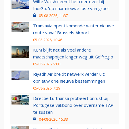
Willie Walsh neemt het roer over bij
IndiGo: 'op naar nieuwe fase van groei'
05-08-2026, 11:37
Transavia opent komende winter nieuwe
route vanaf Brussels Airport
05-08-2026, 10:46
KLM blijft net als veel andere
maatschappijen langer weg uit Golfregio
05-08-2026, 9:00
Riyadh Air breidt netwerk verder uit:
opnieuw drie nieuwe bestemmingen
05-08-2026, 7:29
Directie Lufthansa probeert onrust bij
Portugese vakbond over overname TAP
te sussen
04-08-2026, 15:33