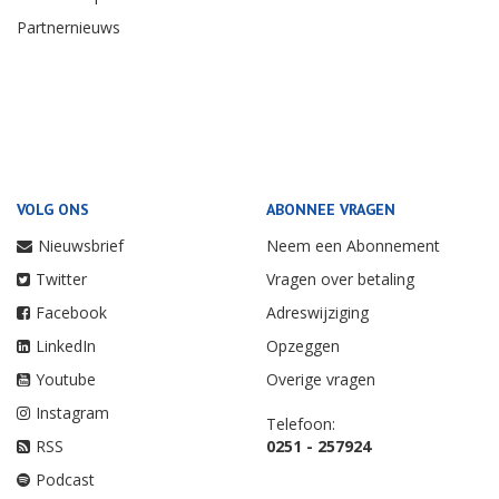
Partnernieuws
VOLG ONS
ABONNEE VRAGEN
Nieuwsbrief
Neem een Abonnement
Twitter
Vragen over betaling
Facebook
Adreswijziging
LinkedIn
Opzeggen
Youtube
Overige vragen
Instagram
Telefoon:
RSS
0251 - 257924
Podcast