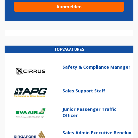
TOPVACATURES
Safety & Compliance Manager
Sales Support Staff
Junior Passenger Traffic
Officer
Sales Admin Executive Benelux