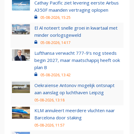
Cathay Pacific ziet levering eerste Airbus
A350F maanden vertraging oplopen
05-08-2026, 15:25
El Al noteert snelle groei in kwartaal met
minder oorlogsgeweld
05-08-2026, 14:17
Lufthansa verwacht 777-9’s nog steeds
begin 2027, maar maatschappij heeft ook
plan B
05-08-2026, 13:42
Oekraïense Antonov mogelijk ontsnapt
aan aanslag op luchthaven Leipzig
05-08-2026, 13:18
KLM annuleert meerdere vluchten naar
Barcelona door staking
05-08-2026, 11:57