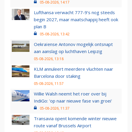
05-08-2026, 14:17
Lufthansa verwacht 777-9’s nog steeds
begin 2027, maar maatschappij heeft ook
plan B
05-08-2026, 13:42
Oekraïense Antonov mogelijk ontsnapt
aan aanslag op luchthaven Leipzig
05-08-2026, 13:18
KLM annuleert meerdere vluchten naar
Barcelona door staking
05-08-2026, 11:57
Willie Walsh neemt het roer over bij
IndiGo: 'op naar nieuwe fase van groei'
05-08-2026, 11:37
Transavia opent komende winter nieuwe
route vanaf Brussels Airport