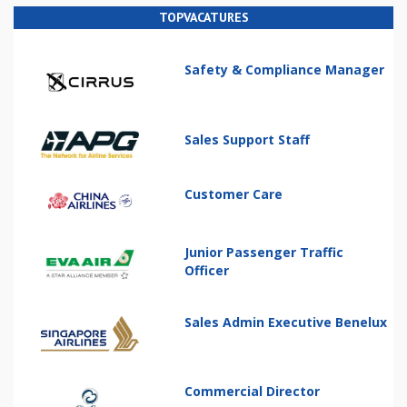
TOPVACATURES
Safety & Compliance Manager
Sales Support Staff
Customer Care
Junior Passenger Traffic
Officer
Sales Admin Executive Benelux
Commercial Director