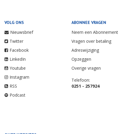
VOLG ONS
ABONNEE VRAGEN
Nieuwsbrief
Neem een Abonnement
Twitter
Vragen over betaling
Facebook
Adreswijziging
LinkedIn
Opzeggen
Youtube
Overige vragen
Instagram
Telefoon:
RSS
0251 - 257924
Podcast