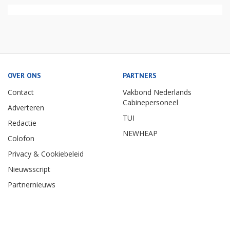
OVER ONS
PARTNERS
Contact
Vakbond Nederlands
Cabinepersoneel
Adverteren
TUI
Redactie
NEWHEAP
Colofon
Privacy & Cookiebeleid
Nieuwsscript
Partnernieuws