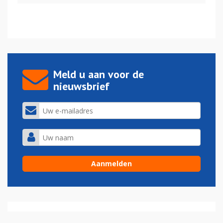
Meld u aan voor de
nieuwsbrief