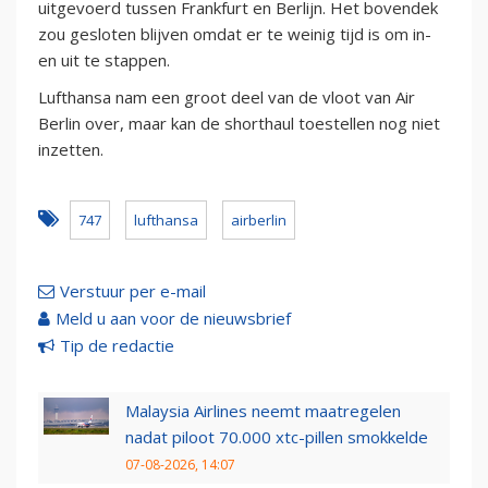
uitgevoerd tussen Frankfurt en Berlijn. Het bovendek
zou gesloten blijven omdat er te weinig tijd is om in-
en uit te stappen.
Lufthansa nam een groot deel van de vloot van Air
Berlin over, maar kan de shorthaul toestellen nog niet
inzetten.
747
lufthansa
airberlin
Verstuur per e-mail
Meld u aan voor de nieuwsbrief
Tip de redactie
Malaysia Airlines neemt maatregelen
nadat piloot 70.000 xtc-pillen smokkelde
07-08-2026, 14:07