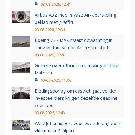
03-08-2026, 12:41
Airbus A321neo in Wizz Air-kleurstelling
beklad met graffiti
03-08-2026, 12:34
Boeing 737 MAX maakt opwachting in
Tadzjikistan: Somon Air eerste klant
03-08-2026, 11:26
Geruzie over officiële naam vliegveld van
Mallorca
03-08-2026, 11:06
Biedingsoorlog om easyJet gaat verder:
investeerders krijgen dezelfde deadline
voor bod
03-08-2026, 10:43
WestJet annuleert voor tweede dag op rij
vlucht naar Schiphol