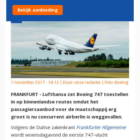
Bekijk aanbieding
1 november 2017 - 18:12 | Door:
onze redactie
| Foto: Boeing
FRANKFURT - Lufthansa zet Boeing 747 toestellen
in op binnenlandse routes omdat het
passagiersaanbod voor de maatschappij erg
groot is nu concurrent airberlin is weggevallen.
Volgens de Duitse zakenkrant
Frankfurter Allgemeine
wordt woensdagavond de eerste 747-vlucht