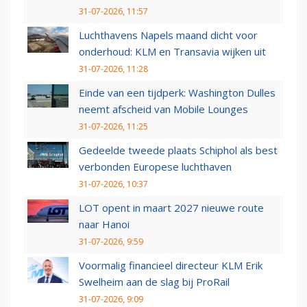
31-07-2026, 11:57
Luchthavens Napels maand dicht voor
onderhoud: KLM en Transavia wijken uit
31-07-2026, 11:28
Einde van een tijdperk: Washington Dulles
neemt afscheid van Mobile Lounges
31-07-2026, 11:25
Gedeelde tweede plaats Schiphol als best
verbonden Europese luchthaven
31-07-2026, 10:37
LOT opent in maart 2027 nieuwe route
naar Hanoi
31-07-2026, 9:59
Voormalig financieel directeur KLM Erik
Swelheim aan de slag bij ProRail
31-07-2026, 9:09