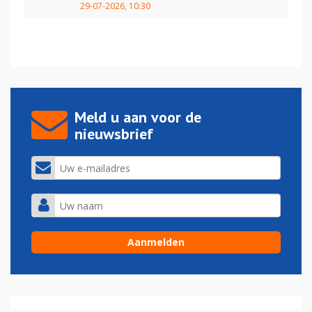
29-07-2026, 10:30
Meld u aan voor de
nieuwsbrief