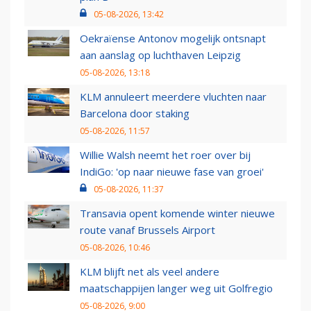
05-08-2026, 13:42
Oekraïense Antonov mogelijk ontsnapt
aan aanslag op luchthaven Leipzig
05-08-2026, 13:18
KLM annuleert meerdere vluchten naar
Barcelona door staking
05-08-2026, 11:57
Willie Walsh neemt het roer over bij
IndiGo: 'op naar nieuwe fase van groei'
05-08-2026, 11:37
Transavia opent komende winter nieuwe
route vanaf Brussels Airport
05-08-2026, 10:46
KLM blijft net als veel andere
maatschappijen langer weg uit Golfregio
05-08-2026, 9:00