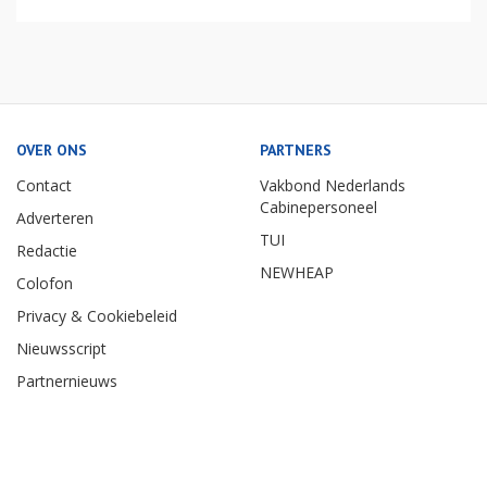
OVER ONS
PARTNERS
Contact
Vakbond Nederlands
Cabinepersoneel
Adverteren
TUI
Redactie
NEWHEAP
Colofon
Privacy & Cookiebeleid
Nieuwsscript
Partnernieuws