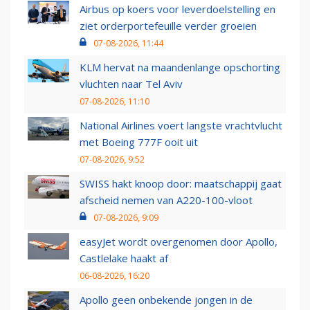
Airbus op koers voor leverdoelstelling en
ziet orderportefeuille verder groeien
07-08-2026, 11:44
KLM hervat na maandenlange opschorting
vluchten naar Tel Aviv
07-08-2026, 11:10
National Airlines voert langste vrachtvlucht
met Boeing 777F ooit uit
07-08-2026, 9:52
SWISS hakt knoop door: maatschappij gaat
afscheid nemen van A220-100-vloot
07-08-2026, 9:09
easyJet wordt overgenomen door Apollo,
Castlelake haakt af
06-08-2026, 16:20
Apollo geen onbekende jongen in de