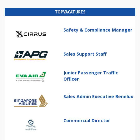
TOPVACATURES
Safety & Compliance Manager
Sales Support Staff
Junior Passenger Traffic
Officer
Sales Admin Executive Benelux
Commercial Director