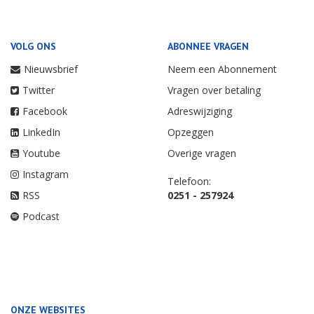
VOLG ONS
ABONNEE VRAGEN
Nieuwsbrief
Neem een Abonnement
Twitter
Vragen over betaling
Facebook
Adreswijziging
LinkedIn
Opzeggen
Youtube
Overige vragen
Instagram
Telefoon:
RSS
0251 - 257924
Podcast
ONZE WEBSITES