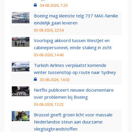
04-08-2026, 7:26
Boeing mag kleinste telg 737 MAX-familie
eindelijk gaan leveren
03-08-2026, 22:54
Voorlopig akkoord tussen WestJet en
cabinepersoneel, einde staking in zicht
03-08-2026, 14:40
Turkish Airlines verplaatst komende
winter tussenstop op route naar Sydney
03-08-2026, 14:03
Netflix publiceert nieuwe documentaire
over problemen bij Boeing
03-08-2026, 13:22
Brussel geeft groen licht voor massale
Nederlandse steun aan duurzame
vliegtuigbrandstoffen