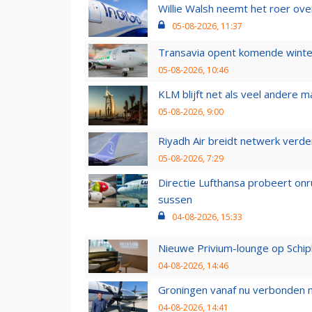
Willie Walsh neemt het roer over
05-08-2026, 11:37
Transavia opent komende winter
05-08-2026, 10:46
KLM blijft net als veel andere m
05-08-2026, 9:00
Riyadh Air breidt netwerk verd
05-08-2026, 7:29
Directie Lufthansa probeert on
sussen
04-08-2026, 15:33
Nieuwe Privium-lounge op Schip
04-08-2026, 14:46
Groningen vanaf nu verbonden me
04-08-2026, 14:41