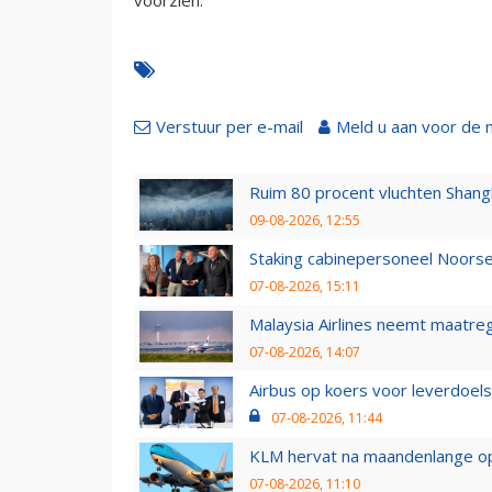
Verstuur per e-mail
Meld u aan voor de 
Ruim 80 procent vluchten Shang
09-08-2026, 12:55
Staking cabinepersoneel Noorse
07-08-2026, 15:11
Malaysia Airlines neemt maatreg
07-08-2026, 14:07
Airbus op koers voor leverdoelst
07-08-2026, 11:44
KLM hervat na maandenlange ops
07-08-2026, 11:10