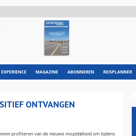
 EXPERIENCE
MAGAZINE
ABONNEREN
REISPLANNER
SITIEF ONTVANGEN
nnen profiteren van de nieuwe mogelijkheid om tijdens