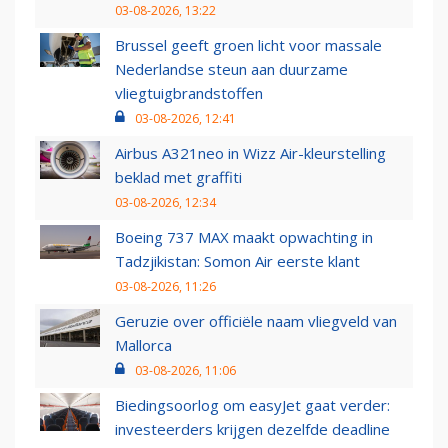
03-08-2026, 13:22
Brussel geeft groen licht voor massale
Nederlandse steun aan duurzame
vliegtuigbrandstoffen
03-08-2026, 12:41
Airbus A321neo in Wizz Air-kleurstelling
beklad met graffiti
03-08-2026, 12:34
Boeing 737 MAX maakt opwachting in
Tadzjikistan: Somon Air eerste klant
03-08-2026, 11:26
Geruzie over officiële naam vliegveld van
Mallorca
03-08-2026, 11:06
Biedingsoorlog om easyJet gaat verder:
investeerders krijgen dezelfde deadline