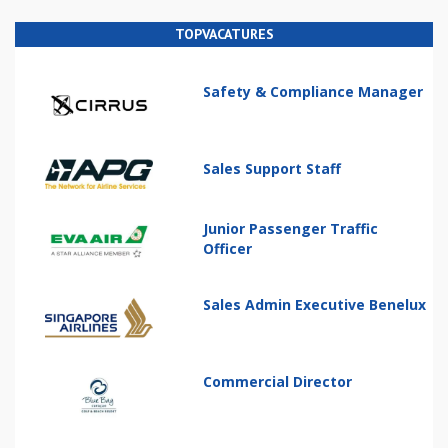
TOPVACATURES
Safety & Compliance Manager
Sales Support Staff
Junior Passenger Traffic
Officer
Sales Admin Executive Benelux
Commercial Director