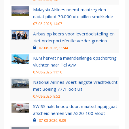
Malaysia Airlines neemt maatregelen
nadat piloot 70.000 xtc-pillen smokkelde
07-08-2026, 14:07
Airbus op koers voor leverdoelstelling en
ziet orderportefeuille verder groeien
07-08-2026, 11:44
KLM hervat na maandenlange opschorting
vluchten naar Tel Aviv
07-08-2026, 11:10
National Airlines voert langste vrachtvlucht
met Boeing 777F ooit uit
07-08-2026, 9:52
SWISS hakt knoop door: maatschappij gaat
afscheid nemen van A220-100-vloot
07-08-2026, 9:09