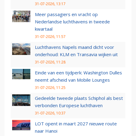
31-07-2026, 13:17
Meer passagiers en vracht op
Nederlandse luchthavens in tweede
kwartaal
31-07-2026, 11:57
Luchthavens Napels maand dicht voor
onderhoud: KLM en Transavia wijken uit
31-07-2026, 11:28
Einde van een tijdperk: Washington Dulles
neemt afscheid van Mobile Lounges
31-07-2026, 11:25
Gedeelde tweede plaats Schiphol als best
verbonden Europese luchthaven
31-07-2026, 10:37
LOT opent in maart 2027 nieuwe route
naar Hanoi