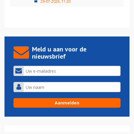
29-07-2026, 11:20
Meld u aan voor de
nieuwsbrief