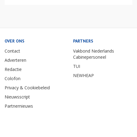
OVER ONS
PARTNERS
Contact
Vakbond Nederlands
Cabinepersoneel
Adverteren
TUI
Redactie
NEWHEAP
Colofon
Privacy & Cookiebeleid
Nieuwsscript
Partnernieuws