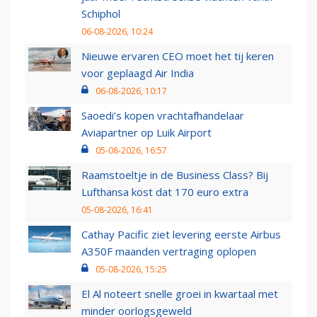
Schiphol
06-08-2026, 10:24
Nieuwe ervaren CEO moet het tij keren
voor geplaagd Air India
06-08-2026, 10:17
Saoedi’s kopen vrachtafhandelaar
Aviapartner op Luik Airport
05-08-2026, 16:57
Raamstoeltje in de Business Class? Bij
Lufthansa kost dat 170 euro extra
05-08-2026, 16:41
Cathay Pacific ziet levering eerste Airbus
A350F maanden vertraging oplopen
05-08-2026, 15:25
El Al noteert snelle groei in kwartaal met
minder oorlogsgeweld