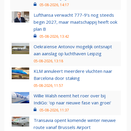
05-08-2026, 14:17
Lufthansa verwacht 777-9’s nog steeds
begin 2027, maar maatschappij heeft ook
plan B
05-08-2026, 13:42
Oekraïense Antonov mogelijk ontsnapt
aan aanslag op luchthaven Leipzig
05-08-2026, 13:18
KLM annuleert meerdere vluchten naar
Barcelona door staking
05-08-2026, 11:57
Willie Walsh neemt het roer over bij
IndiGo: 'op naar nieuwe fase van groei'
05-08-2026, 11:37
Transavia opent komende winter nieuwe
route vanaf Brussels Airport