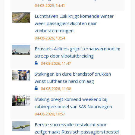
04-08-2026, 14:41
Luchthaven Luik krijgt komende winter
weer passagiersvluchten naar
zonbestemmingen
04-08-2026, 13:54
Brussels Airlines grijpt ternauwernood in:
streep door vlootuitbreiding
04-08-2026, 11:47
Stakingen en dure brandstof drukken
winst Lufthansa hard omlaag
04-08-2026, 11:38
Staking dreigt komend weekend bij
cabinepersoneel van SAS Noorwegen
04-08-2026, 10:57
Eerste succesvolle testvlucht voor
zelfgemaakt Russisch passagierstoestel