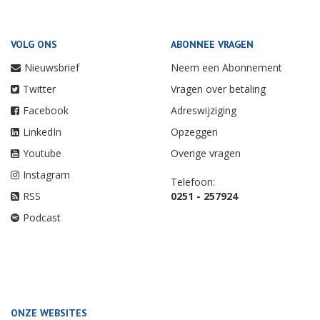
VOLG ONS
ABONNEE VRAGEN
Nieuwsbrief
Neem een Abonnement
Twitter
Vragen over betaling
Facebook
Adreswijziging
LinkedIn
Opzeggen
Youtube
Overige vragen
Instagram
Telefoon:
RSS
0251 - 257924
Podcast
ONZE WEBSITES