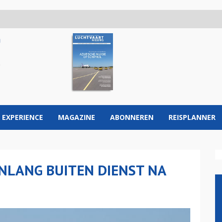
 EXPERIENCE
MAGAZINE
ABONNEREN
REISPLANNER
NLANG BUITEN DIENST NA