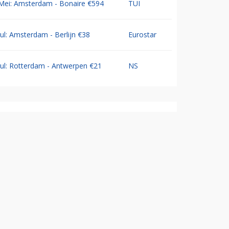
Mei: Amsterdam - Bonaire €594
TUI
Jul: Amsterdam - Berlijn €38
Eurostar
Jul: Rotterdam - Antwerpen €21
NS