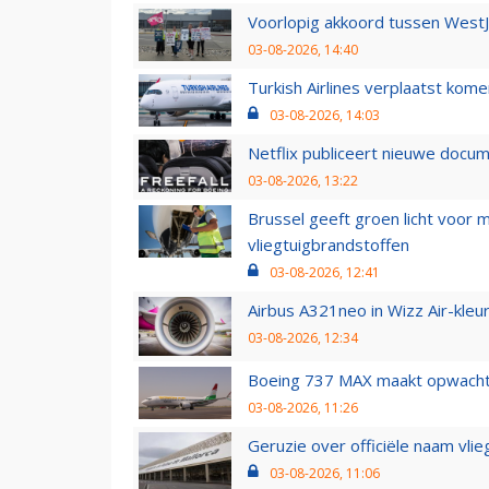
Voorlopig akkoord tussen WestJe
03-08-2026, 14:40
Turkish Airlines verplaatst ko
03-08-2026, 14:03
Netflix publiceert nieuwe docu
03-08-2026, 13:22
Brussel geeft groen licht voor
vliegtuigbrandstoffen
03-08-2026, 12:41
Airbus A321neo in Wizz Air-kleur
03-08-2026, 12:34
Boeing 737 MAX maakt opwachtin
03-08-2026, 11:26
Geruzie over officiële naam vlie
03-08-2026, 11:06