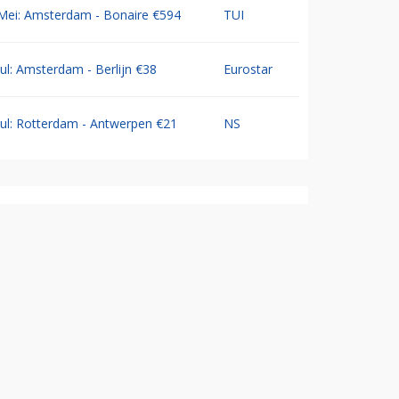
Mei: Amsterdam - Bonaire €594
TUI
Jul: Amsterdam - Berlijn €38
Eurostar
Jul: Rotterdam - Antwerpen €21
NS