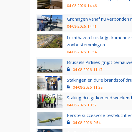
04-08-2026, 14:46
Groningen vanaf nu verbonden me
04-08-2026, 14:41
Luchthaven Luik krijgt komende
zonbestemmingen
04-08-2026, 13:54
Brussels Airlines grijpt ternauw
04-08-2026, 11:47
Stakingen en dure brandstof dr
04-08-2026, 11:38
Staking dreigt komend weekend
04-08-2026, 10:57
Eerste succesvolle testvlucht 
04-08-2026, 9:54