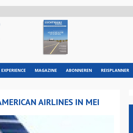
 EXPERIENCE
MAGAZINE
ABONNEREN
REISPLANNER
MERICAN AIRLINES IN MEI