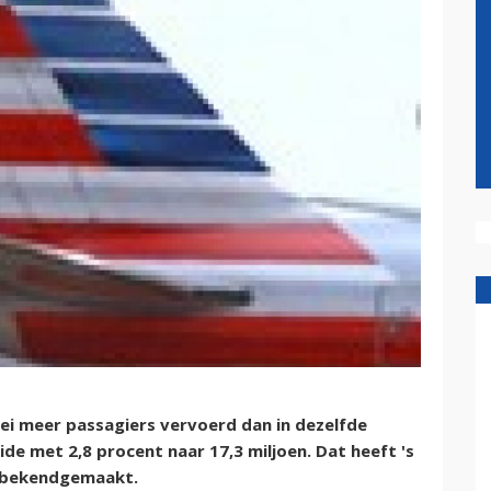
ei meer passagiers vervoerd dan in dezelfde
ide met 2,8 procent naar 17,3 miljoen. Dat heeft 's
j bekendgemaakt.