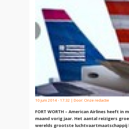
10 juni 2014 - 17:32 | Door:
Onze redactie
FORT WORTH – American Airlines heeft in m
maand vorig jaar. Het aantal reizigers groe
werelds grootste luchtvaartmaatschappi