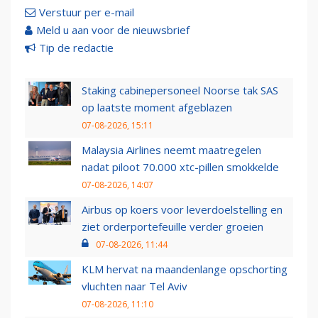
Verstuur per e-mail
Meld u aan voor de nieuwsbrief
Tip de redactie
Staking cabinepersoneel Noorse tak SAS
op laatste moment afgeblazen
07-08-2026, 15:11
Malaysia Airlines neemt maatregelen
nadat piloot 70.000 xtc-pillen smokkelde
07-08-2026, 14:07
Airbus op koers voor leverdoelstelling en
ziet orderportefeuille verder groeien
07-08-2026, 11:44
KLM hervat na maandenlange opschorting
vluchten naar Tel Aviv
07-08-2026, 11:10