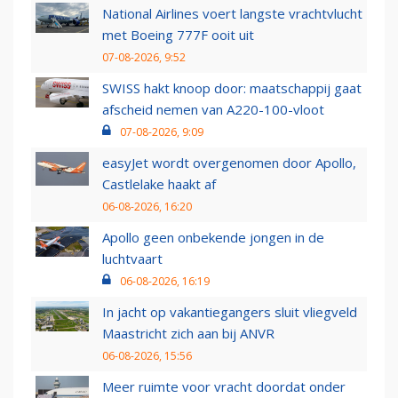
National Airlines voert langste vrachtvlucht
met Boeing 777F ooit uit
07-08-2026, 9:52
SWISS hakt knoop door: maatschappij gaat
afscheid nemen van A220-100-vloot
07-08-2026, 9:09
easyJet wordt overgenomen door Apollo,
Castlelake haakt af
06-08-2026, 16:20
Apollo geen onbekende jongen in de
luchtvaart
06-08-2026, 16:19
In jacht op vakantiegangers sluit vliegveld
Maastricht zich aan bij ANVR
06-08-2026, 15:56
Meer ruimte voor vracht doordat onder