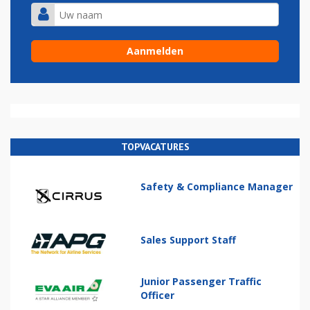
TOPVACATURES
Safety & Compliance Manager
Sales Support Staff
Junior Passenger Traffic
Officer