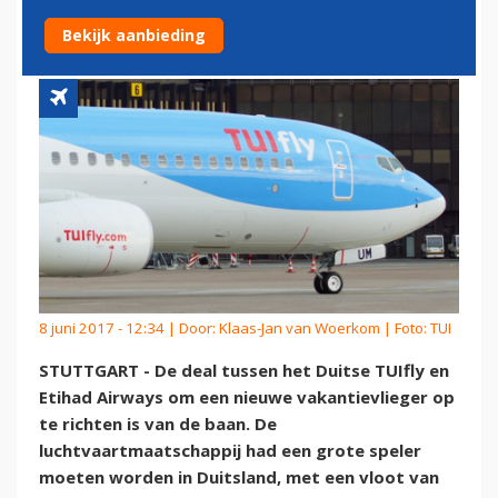
BAAN
Bekijk aanbieding
8 juni 2017 - 12:34 | Door:
Klaas-Jan van Woerkom
| Foto: TUI
STUTTGART - De deal tussen het Duitse TUIfly en
Etihad Airways om een nieuwe vakantievlieger op
te richten is van de baan. De
luchtvaartmaatschappij had een grote speler
moeten worden in Duitsland, met een vloot van