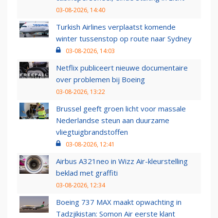
03-08-2026, 14:40
Turkish Airlines verplaatst komende
winter tussenstop op route naar Sydney
03-08-2026, 14:03
Netflix publiceert nieuwe documentaire
over problemen bij Boeing
03-08-2026, 13:22
Brussel geeft groen licht voor massale
Nederlandse steun aan duurzame
vliegtuigbrandstoffen
03-08-2026, 12:41
Airbus A321neo in Wizz Air-kleurstelling
beklad met graffiti
03-08-2026, 12:34
Boeing 737 MAX maakt opwachting in
Tadzjikistan: Somon Air eerste klant