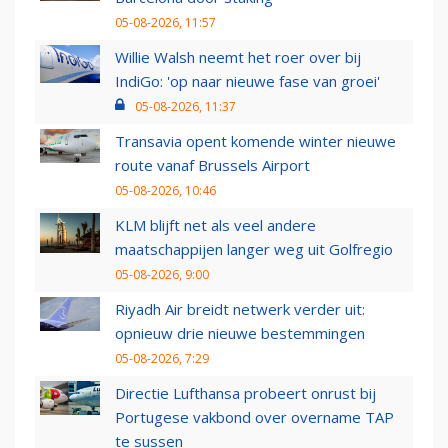
05-08-2026, 11:57
Willie Walsh neemt het roer over bij
IndiGo: 'op naar nieuwe fase van groei'
05-08-2026, 11:37
Transavia opent komende winter nieuwe
route vanaf Brussels Airport
05-08-2026, 10:46
KLM blijft net als veel andere
maatschappijen langer weg uit Golfregio
05-08-2026, 9:00
Riyadh Air breidt netwerk verder uit:
opnieuw drie nieuwe bestemmingen
05-08-2026, 7:29
Directie Lufthansa probeert onrust bij
Portugese vakbond over overname TAP
te sussen