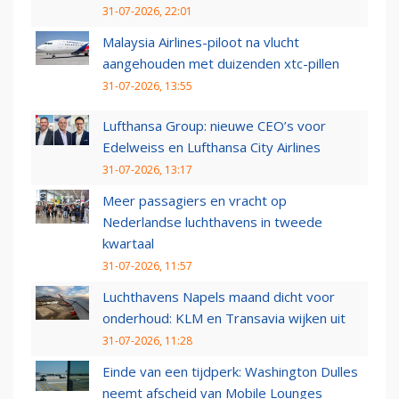
31-07-2026, 22:01
Malaysia Airlines-piloot na vlucht
aangehouden met duizenden xtc-pillen
31-07-2026, 13:55
Lufthansa Group: nieuwe CEO’s voor
Edelweiss en Lufthansa City Airlines
31-07-2026, 13:17
Meer passagiers en vracht op
Nederlandse luchthavens in tweede
kwartaal
31-07-2026, 11:57
Luchthavens Napels maand dicht voor
onderhoud: KLM en Transavia wijken uit
31-07-2026, 11:28
Einde van een tijdperk: Washington Dulles
neemt afscheid van Mobile Lounges