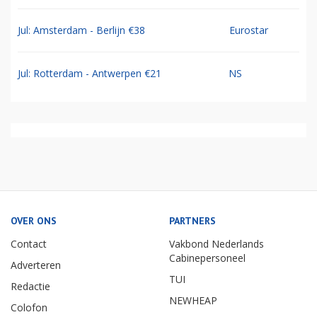
Jul: Amsterdam - Berlijn €38
Eurostar
Jul: Rotterdam - Antwerpen €21
NS
OVER ONS
PARTNERS
Contact
Vakbond Nederlands
Cabinepersoneel
Adverteren
TUI
Redactie
NEWHEAP
Colofon