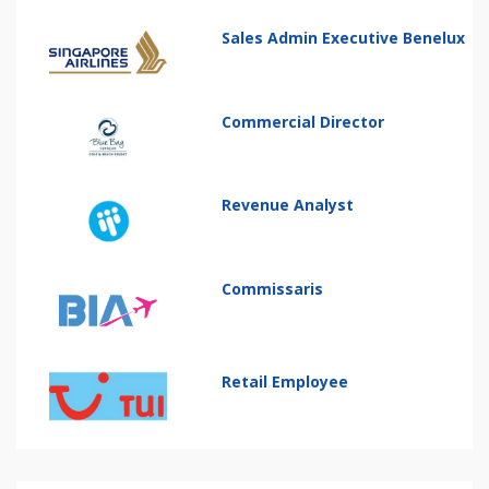
Sales Admin Executive Benelux
Commercial Director
Revenue Analyst
Commissaris
Retail Employee