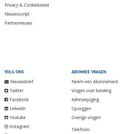
Privacy & Cookiebeleid
Nieuwsscript
Partnernieuws
VOLG ONS
ABONNEE VRAGEN
Nieuwsbrief
Neem een Abonnement
Twitter
Vragen over betaling
Facebook
Adreswijziging
LinkedIn
Opzeggen
Youtube
Overige vragen
Instagram
Telefoon: