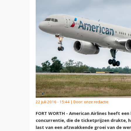
22 juli 2016 - 15:44 | Door:
onze redactie
FORT WORTH - American Airlines heeft een l
concurrentie, die de ticketprijzen drukte,
last van een afzwakkende groei van de wer