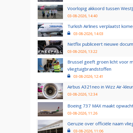
Voorlopig akkoord tussen WestJe
03-08-2026, 14:40
Turkish Airlines verplaatst ko
03-08-2026, 14:03
Netflix publiceert nieuwe docu
03-08-2026, 13:22
Brussel geeft groen licht voor
vliegtuigbrandstoffen
03-08-2026, 12:41
Airbus A321neo in Wizz Air-kleur
03-08-2026, 12:34
Boeing 737 MAX maakt opwachtin
03-08-2026, 11:26
Geruzie over officiële naam vlie
03-08-2026, 11:06