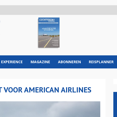
 EXPERIENCE
MAGAZINE
ABONNEREN
REISPLANNER
 VOOR AMERICAN AIRLINES