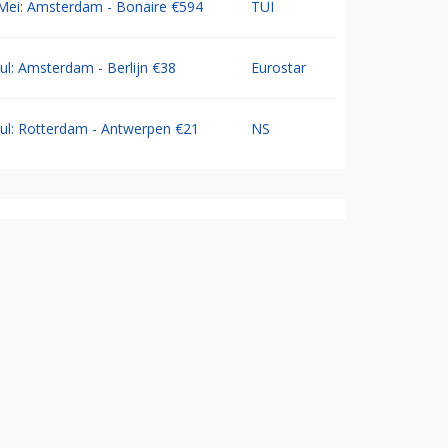
Mei: Amsterdam - Bonaire €594
TUI
Jul: Amsterdam - Berlijn €38
Eurostar
Jul: Rotterdam - Antwerpen €21
NS