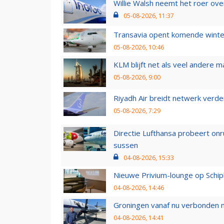
Willie Walsh neemt het roer over
05-08-2026, 11:37
Transavia opent komende winter
05-08-2026, 10:46
KLM blijft net als veel andere m
05-08-2026, 9:00
Riyadh Air breidt netwerk verd
05-08-2026, 7:29
Directie Lufthansa probeert on
sussen
04-08-2026, 15:33
Nieuwe Privium-lounge op Schip
04-08-2026, 14:46
Groningen vanaf nu verbonden me
04-08-2026, 14:41