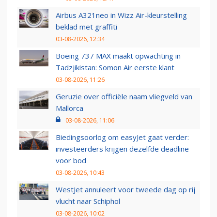
Airbus A321neo in Wizz Air-kleurstelling
beklad met graffiti
03-08-2026, 12:34
Boeing 737 MAX maakt opwachting in
Tadzjikistan: Somon Air eerste klant
03-08-2026, 11:26
Geruzie over officiële naam vliegveld van
Mallorca
03-08-2026, 11:06
Biedingsoorlog om easyJet gaat verder:
investeerders krijgen dezelfde deadline
voor bod
03-08-2026, 10:43
WestJet annuleert voor tweede dag op rij
vlucht naar Schiphol
03-08-2026, 10:02