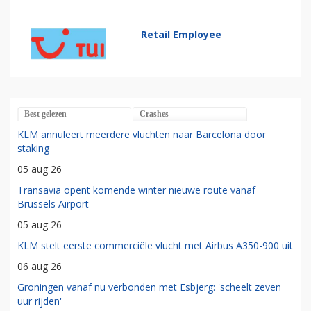
Retail Employee
Best gelezen
Crashes
KLM annuleert meerdere vluchten naar Barcelona door
staking
05 aug 26
Transavia opent komende winter nieuwe route vanaf
Brussels Airport
05 aug 26
KLM stelt eerste commerciële vlucht met Airbus A350-900 uit
06 aug 26
Groningen vanaf nu verbonden met Esbjerg: 'scheelt zeven
uur rijden'