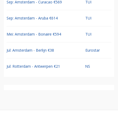
Sep: Amsterdam - Curacao €569
TUI
Sep: Amsterdam - Aruba €614
TUI
Mei: Amsterdam - Bonaire €594
TUI
Jul: Amsterdam - Berlijn €38
Eurostar
Jul: Rotterdam - Antwerpen €21
NS