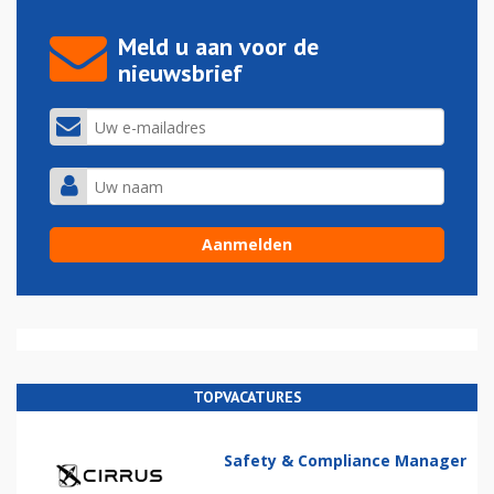
Meld u aan voor de
nieuwsbrief
TOPVACATURES
Safety & Compliance Manager