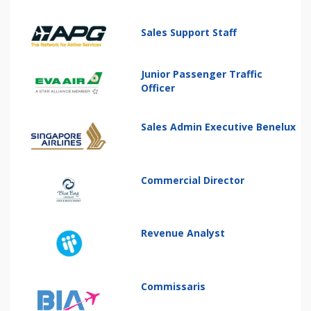
Sales Support Staff
Junior Passenger Traffic
Officer
Sales Admin Executive Benelux
Commercial Director
Revenue Analyst
Commissaris