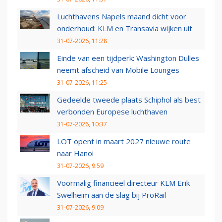
Luchthavens Napels maand dicht voor
onderhoud: KLM en Transavia wijken uit
31-07-2026, 11:28
Einde van een tijdperk: Washington Dulles
neemt afscheid van Mobile Lounges
31-07-2026, 11:25
Gedeelde tweede plaats Schiphol als best
verbonden Europese luchthaven
31-07-2026, 10:37
LOT opent in maart 2027 nieuwe route
naar Hanoi
31-07-2026, 9:59
Voormalig financieel directeur KLM Erik
Swelheim aan de slag bij ProRail
31-07-2026, 9:09