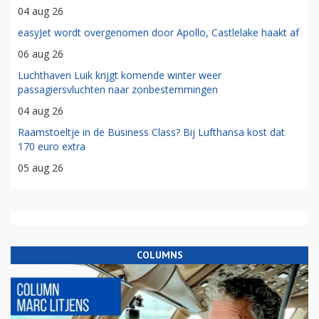
04 aug 26
easyJet wordt overgenomen door Apollo, Castlelake haakt af
06 aug 26
Luchthaven Luik krijgt komende winter weer
passagiersvluchten naar zonbestemmingen
04 aug 26
Raamstoeltje in de Business Class? Bij Lufthansa kost dat
170 euro extra
05 aug 26
COLUMNS