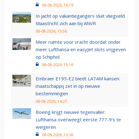
06-08-2026, 16:19
In jacht op vakantiegangers sluit vliegveld
Maastricht zich aan bij ANVR
06-08-2026, 15:56
Meer ruimte voor vracht doordat onder
meer Lufthansa en easyJet slots vrijgeven
op Schiphol
06-08-2026, 15:16
Embraer E195-E2 biedt LATAM kansen:
maatschappij zet in op nieuwe
bestemmingen
06-08-2026, 14:27
Boeing krijgt nieuwe tegenvaller:
Lufthansa overweegt eerste 777-9’s te
weigeren
06-08-2026, 13:36