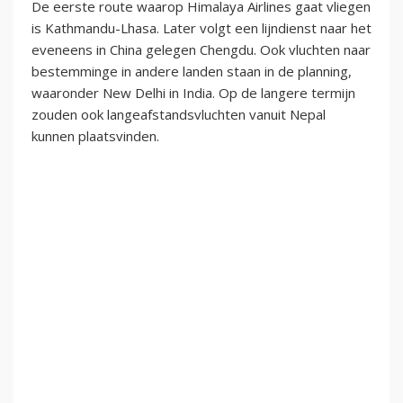
De eerste route waarop Himalaya Airlines gaat vliegen
is Kathmandu-Lhasa. Later volgt een lijndienst naar het
eveneens in China gelegen Chengdu. Ook vluchten naar
bestemminge in andere landen staan in de planning,
waaronder New Delhi in India. Op de langere termijn
zouden ook langeafstandsvluchten vanuit Nepal
kunnen plaatsvinden.