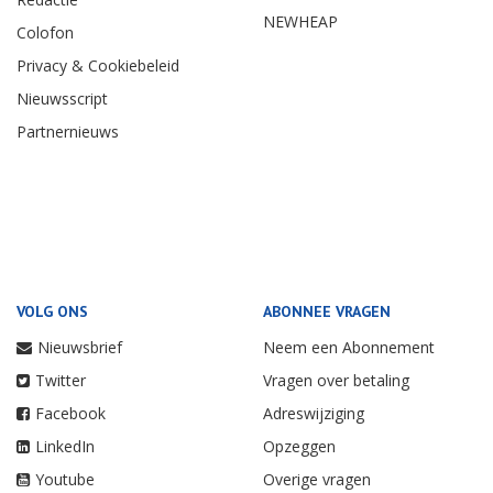
NEWHEAP
Colofon
Privacy & Cookiebeleid
Nieuwsscript
Partnernieuws
VOLG ONS
ABONNEE VRAGEN
Nieuwsbrief
Neem een Abonnement
Twitter
Vragen over betaling
Facebook
Adreswijziging
LinkedIn
Opzeggen
Youtube
Overige vragen