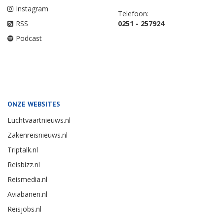
Instagram
Telefoon:
RSS
0251 - 257924
Podcast
ONZE WEBSITES
Luchtvaartnieuws.nl
Zakenreisnieuws.nl
Triptalk.nl
Reisbizz.nl
Reismedia.nl
Aviabanen.nl
Reisjobs.nl