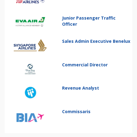
Junior Passenger Traffic
Officer
Sales Admin Executive Benelux
Commercial Director
Revenue Analyst
Commissaris