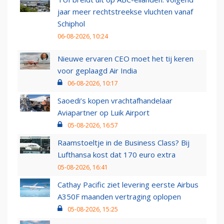
jaar meer rechtstreekse vluchten vanaf
Schiphol
06-08-2026, 10:24
Nieuwe ervaren CEO moet het tij keren
voor geplaagd Air India
06-08-2026, 10:17
Saoedi’s kopen vrachtafhandelaar
Aviapartner op Luik Airport
05-08-2026, 16:57
Raamstoeltje in de Business Class? Bij
Lufthansa kost dat 170 euro extra
05-08-2026, 16:41
Cathay Pacific ziet levering eerste Airbus
A350F maanden vertraging oplopen
05-08-2026, 15:25