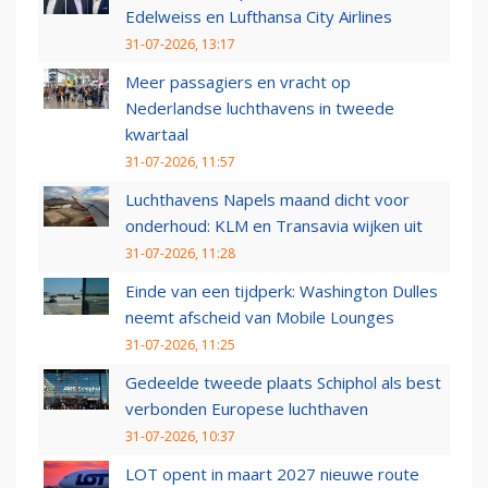
Edelweiss en Lufthansa City Airlines
31-07-2026, 13:17
Meer passagiers en vracht op
Nederlandse luchthavens in tweede
kwartaal
31-07-2026, 11:57
Luchthavens Napels maand dicht voor
onderhoud: KLM en Transavia wijken uit
31-07-2026, 11:28
Einde van een tijdperk: Washington Dulles
neemt afscheid van Mobile Lounges
31-07-2026, 11:25
Gedeelde tweede plaats Schiphol als best
verbonden Europese luchthaven
31-07-2026, 10:37
LOT opent in maart 2027 nieuwe route