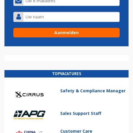
TOPVACATURES
Safety & Compliance Manager
Sales Support Staff
Customer Care