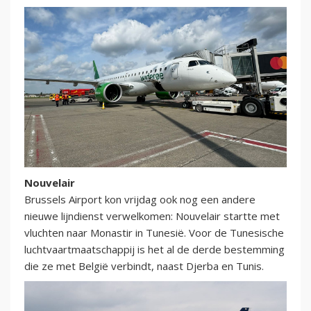
Nouvelair
Brussels Airport kon vrijdag ook nog een andere
nieuwe lijndienst verwelkomen: Nouvelair startte met
vluchten naar Monastir in Tunesië. Voor de Tunesische
luchtvaartmaatschappij is het al de derde bestemming
die ze met België verbindt, naast Djerba en Tunis.