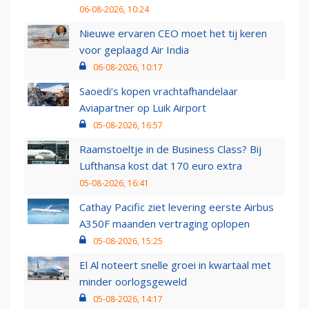
06-08-2026, 10:24
Nieuwe ervaren CEO moet het tij keren
voor geplaagd Air India
06-08-2026, 10:17
Saoedi’s kopen vrachtafhandelaar
Aviapartner op Luik Airport
05-08-2026, 16:57
Raamstoeltje in de Business Class? Bij
Lufthansa kost dat 170 euro extra
05-08-2026, 16:41
Cathay Pacific ziet levering eerste Airbus
A350F maanden vertraging oplopen
05-08-2026, 15:25
El Al noteert snelle groei in kwartaal met
minder oorlogsgeweld
05-08-2026, 14:17