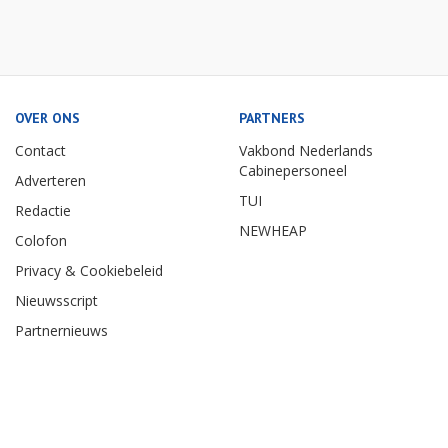
OVER ONS
PARTNERS
Contact
Vakbond Nederlands
Cabinepersoneel
Adverteren
TUI
Redactie
NEWHEAP
Colofon
Privacy & Cookiebeleid
Nieuwsscript
Partnernieuws