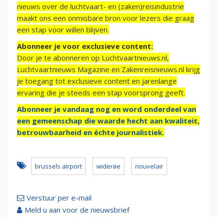
nieuws over de luchtvaart- en (zaken)reisindustrie
maakt ons een onmisbare bron voor lezers die graag
een stap voor willen blijven.
Abonneer je voor exclusieve content:
Door je te abonneren op Luchtvaartnieuws.nl,
Luchtvaartnieuws Magazine en Zakenreisnieuws.nl krijg
je toegang tot exclusieve content en jarenlange
ervaring die je steeds een stap voorsprong geeft.
Abonneer je vandaag nog en word onderdeel van
een gemeenschap die waarde hecht aan kwaliteit,
betrouwbaarheid en échte journalistiek.
brussels airport
widerøe
nouvelair
Verstuur per e-mail
Meld u aan voor de nieuwsbrief