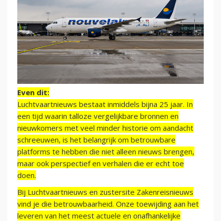
Even dit:
Luchtvaartnieuws bestaat inmiddels bijna 25 jaar. In
een tijd waarin talloze vergelijkbare bronnen en
nieuwkomers met veel minder historie om aandacht
schreeuwen, is het belangrijk om betrouwbare
platforms te hebben die niet alleen nieuws brengen,
maar ook perspectief en verhalen die er echt toe
doen.
Bij Luchtvaartnieuws en zustersite Zakenreisnieuws
vind je die betrouwbaarheid. Onze toewijding aan het
leveren van het meest actuele en onafhankelijke