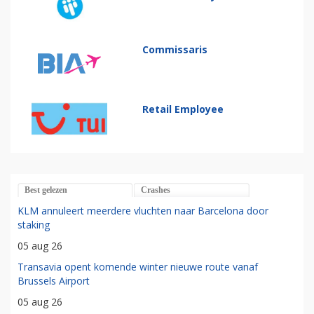
Commissaris
Retail Employee
Best gelezen
Crashes
KLM annuleert meerdere vluchten naar Barcelona door
staking
05 aug 26
Transavia opent komende winter nieuwe route vanaf
Brussels Airport
05 aug 26