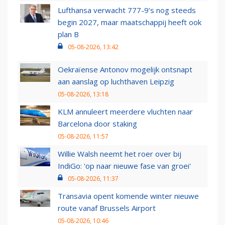
Lufthansa verwacht 777-9’s nog steeds
begin 2027, maar maatschappij heeft ook
plan B
05-08-2026, 13:42
Oekraïense Antonov mogelijk ontsnapt
aan aanslag op luchthaven Leipzig
05-08-2026, 13:18
KLM annuleert meerdere vluchten naar
Barcelona door staking
05-08-2026, 11:57
Willie Walsh neemt het roer over bij
IndiGo: 'op naar nieuwe fase van groei'
05-08-2026, 11:37
Transavia opent komende winter nieuwe
route vanaf Brussels Airport
05-08-2026, 10:46