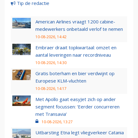
Tip de redactie
American Airlines vraagt 1200 cabine-
medewerkers onbetaald verlof te nemen
10-08-2026, 14:42
Embraer draait topkwartaal: omzet en
aantal leveringen naar recordniveau
10-08-2026, 14:30
Gratis boterham en bier verdwijnt op
Europese KLM-vluchten
10-08-2026, 14:17
Met Apollo gaat easyJet zich op ander
segment focussen: ‘Eerder concurreren
met Transavia’
10-08-2026, 13:27
Uitbarsting Etna legt vliegverkeer Catania