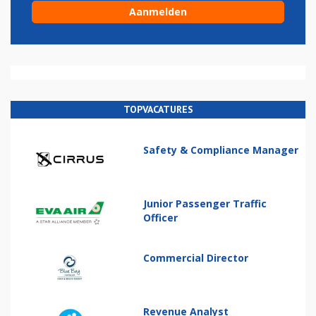
TOPVACATURES
Safety & Compliance Manager
Junior Passenger Traffic
Officer
Commercial Director
Revenue Analyst