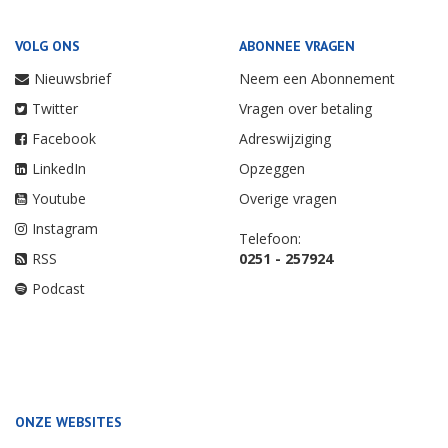
VOLG ONS
ABONNEE VRAGEN
Nieuwsbrief
Neem een Abonnement
Twitter
Vragen over betaling
Facebook
Adreswijziging
LinkedIn
Opzeggen
Youtube
Overige vragen
Instagram
Telefoon:
RSS
0251 - 257924
Podcast
ONZE WEBSITES