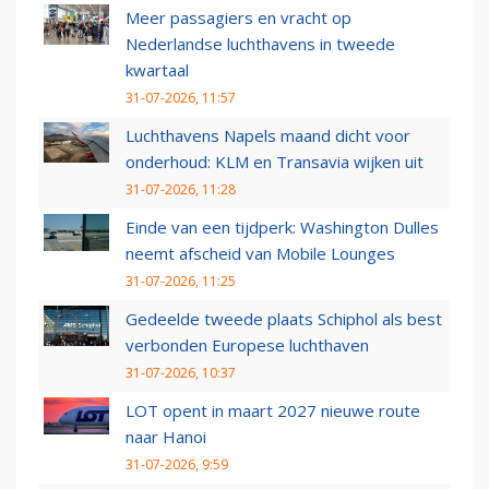
Meer passagiers en vracht op
Nederlandse luchthavens in tweede
kwartaal
31-07-2026, 11:57
Luchthavens Napels maand dicht voor
onderhoud: KLM en Transavia wijken uit
31-07-2026, 11:28
Einde van een tijdperk: Washington Dulles
neemt afscheid van Mobile Lounges
31-07-2026, 11:25
Gedeelde tweede plaats Schiphol als best
verbonden Europese luchthaven
31-07-2026, 10:37
LOT opent in maart 2027 nieuwe route
naar Hanoi
31-07-2026, 9:59