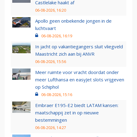
Castlelake haakt af
06-08-2026, 16:20
Apollo geen onbekende jongen in de
luchtvaart
06-08-2026, 16:19
In jacht op vakantiegangers sluit vliegveld
Maastricht zich aan bij ANVR
06-08-2026, 15:56
Meer ruimte voor vracht doordat onder
meer Lufthansa en easyJet slots vrijgeven
op Schiphol
06-08-2026, 15:16
Embraer E195-E2 biedt LATAM kansen:
maatschappij zet in op nieuwe
bestemmingen
06-08-2026, 14:27