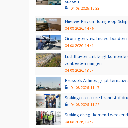
sussen
04-08-2026, 15:33
Nieuwe Privium-lounge op Schip
04-08-2026, 14:46
Groningen vanaf nu verbonden me
04-08-2026, 14:41
Luchthaven Luik krijgt komende
zonbestemmingen
04-08-2026, 13:54
Brussels Airlines grijpt ternauw
04-08-2026, 11:47
Stakingen en dure brandstof dr
04-08-2026, 11:38
Staking dreigt komend weekend
04-08-2026, 10:57