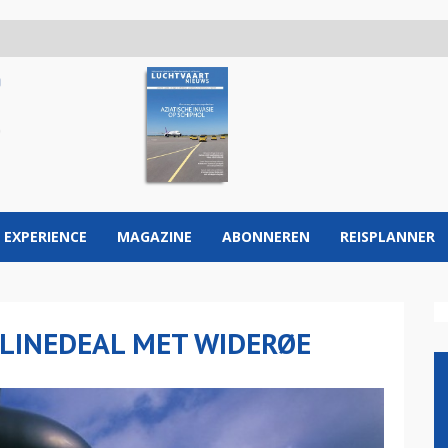
 EXPERIENCE
MAGAZINE
ABONNEREN
REISPLANNER
RLINEDEAL MET WIDERØE