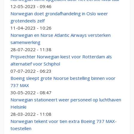
12-05-2023 - 09:46
Norwegian doet grondafhandeling in Oslo weer
grotendeels zelf
11-04-2023 - 10:26
Norwegian en Norse Atlantic Airways versterken
samenwerking
28-07-2022 - 11:38
Prijsvechter Norwegian kiest voor Rotterdam als
alternatief voor Schiphol
07-07-2022 - 06:23
Boeing sleept grote Noorse bestelling binnen voor
737 MAX
30-05-2022 - 08:47
Norwegian stationeert weer personeel op luchthaven
Helsinki
28-03-2022 - 11:08
Norwegian tekent voor tien extra Boeing 737 MAX-
toestellen