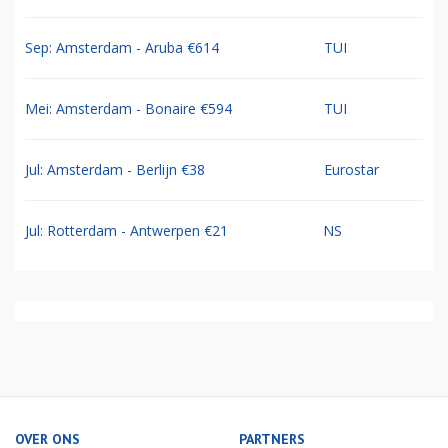
Sep: Amsterdam - Aruba €614
TUI
Mei: Amsterdam - Bonaire €594
TUI
Jul: Amsterdam - Berlijn €38
Eurostar
Jul: Rotterdam - Antwerpen €21
NS
OVER ONS
PARTNERS