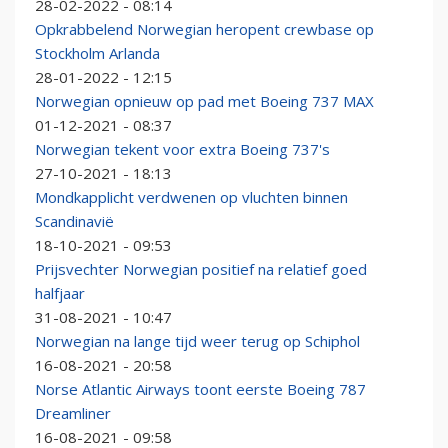
28-02-2022 - 08:14
Opkrabbelend Norwegian heropent crewbase op
Stockholm Arlanda
28-01-2022 - 12:15
Norwegian opnieuw op pad met Boeing 737 MAX
01-12-2021 - 08:37
Norwegian tekent voor extra Boeing 737's
27-10-2021 - 18:13
Mondkapplicht verdwenen op vluchten binnen
Scandinavië
18-10-2021 - 09:53
Prijsvechter Norwegian positief na relatief goed
halfjaar
31-08-2021 - 10:47
Norwegian na lange tijd weer terug op Schiphol
16-08-2021 - 20:58
Norse Atlantic Airways toont eerste Boeing 787
Dreamliner
16-08-2021 - 09:58