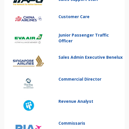
Customer Care
Junior Passenger Traffic
Officer
Sales Admin Executive Benelux
Commercial Director
Revenue Analyst
Commissaris