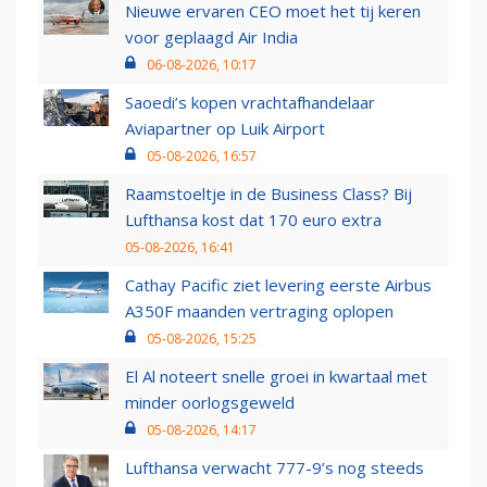
Nieuwe ervaren CEO moet het tij keren
voor geplaagd Air India
06-08-2026, 10:17
Saoedi’s kopen vrachtafhandelaar
Aviapartner op Luik Airport
05-08-2026, 16:57
Raamstoeltje in de Business Class? Bij
Lufthansa kost dat 170 euro extra
05-08-2026, 16:41
Cathay Pacific ziet levering eerste Airbus
A350F maanden vertraging oplopen
05-08-2026, 15:25
El Al noteert snelle groei in kwartaal met
minder oorlogsgeweld
05-08-2026, 14:17
Lufthansa verwacht 777-9’s nog steeds