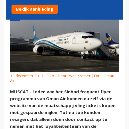
Bekijk aanbieding
13 december 2017 - 9:28 | Door:
Yves Kremer
| Foto: Oman
Air
MUSCAT - Leden van het Sinbad frequent flyer
programma van Oman Air kunnen nu zelf via de
website van de maatschappij vliegtickets kopen
met gespaarde mijlen. Tot nu toe konden
reizigers dat alleen doen door contact op te
nemen met het loyaliteitenteam van de