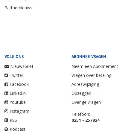
Partnernieuws
VOLG ONS
ABONNEE VRAGEN
Nieuwsbrief
Neem een Abonnement
Twitter
Vragen over betaling
Facebook
Adreswijziging
LinkedIn
Opzeggen
Youtube
Overige vragen
Instagram
Telefoon:
RSS
0251 - 257924
Podcast