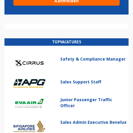
TOPVACATURES
Safety & Compliance Manager
Sales Support Staff
Junior Passenger Traffic
Officer
Sales Admin Executive Benelux