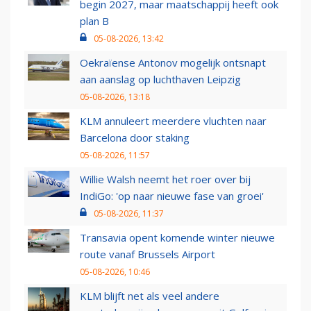
begin 2027, maar maatschappij heeft ook
plan B
05-08-2026, 13:42
Oekraïense Antonov mogelijk ontsnapt
aan aanslag op luchthaven Leipzig
05-08-2026, 13:18
KLM annuleert meerdere vluchten naar
Barcelona door staking
05-08-2026, 11:57
Willie Walsh neemt het roer over bij
IndiGo: 'op naar nieuwe fase van groei'
05-08-2026, 11:37
Transavia opent komende winter nieuwe
route vanaf Brussels Airport
05-08-2026, 10:46
KLM blijft net als veel andere