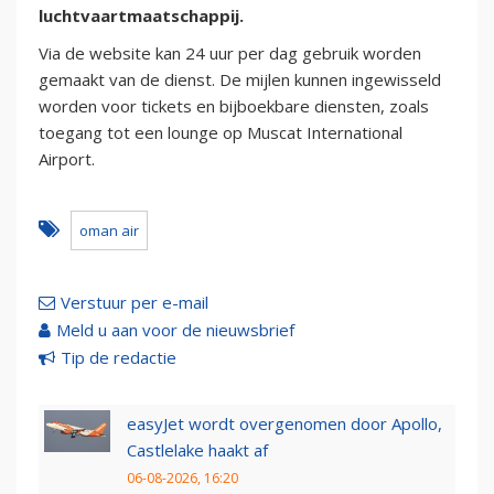
luchtvaartmaatschappij.
Via de website kan 24 uur per dag gebruik worden
gemaakt van de dienst. De mijlen kunnen ingewisseld
worden voor tickets en bijboekbare diensten, zoals
toegang tot een lounge op Muscat International
Airport.
oman air
Verstuur per e-mail
Meld u aan voor de nieuwsbrief
Tip de redactie
easyJet wordt overgenomen door Apollo,
Castlelake haakt af
06-08-2026, 16:20