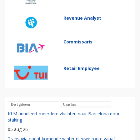
Revenue Analyst
Commissaris
Retail Employee
Best gelezen
Crashes
KLM annuleert meerdere vluchten naar Barcelona door
staking
05 aug 26
Transavia opent komende winter nieuwe route vanaf