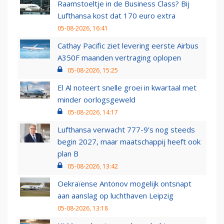
Raamstoeltje in de Business Class? Bij
Lufthansa kost dat 170 euro extra
05-08-2026, 16:41
Cathay Pacific ziet levering eerste Airbus
A350F maanden vertraging oplopen
05-08-2026, 15:25
El Al noteert snelle groei in kwartaal met
minder oorlogsgeweld
05-08-2026, 14:17
Lufthansa verwacht 777-9’s nog steeds
begin 2027, maar maatschappij heeft ook
plan B
05-08-2026, 13:42
Oekraïense Antonov mogelijk ontsnapt
aan aanslag op luchthaven Leipzig
05-08-2026, 13:18