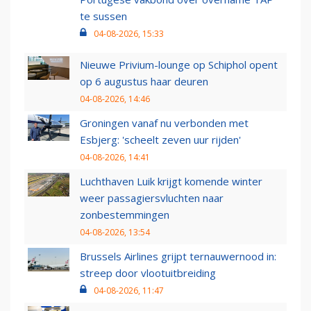
te sussen
04-08-2026, 15:33
Nieuwe Privium-lounge op Schiphol opent
op 6 augustus haar deuren
04-08-2026, 14:46
Groningen vanaf nu verbonden met
Esbjerg: 'scheelt zeven uur rijden'
04-08-2026, 14:41
Luchthaven Luik krijgt komende winter
weer passagiersvluchten naar
zonbestemmingen
04-08-2026, 13:54
Brussels Airlines grijpt ternauwernood in:
streep door vlootuitbreiding
04-08-2026, 11:47