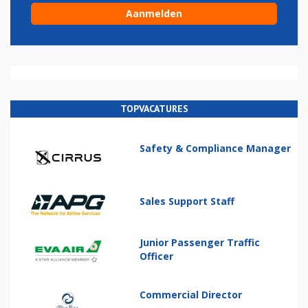
TOPVACATURES
Safety & Compliance Manager
Sales Support Staff
Junior Passenger Traffic
Officer
Commercial Director