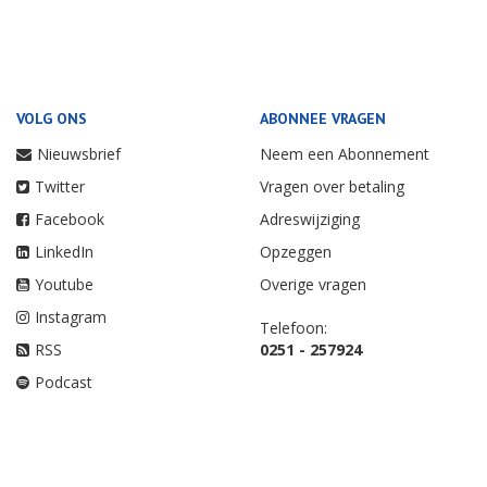
VOLG ONS
ABONNEE VRAGEN
Nieuwsbrief
Neem een Abonnement
Twitter
Vragen over betaling
Facebook
Adreswijziging
LinkedIn
Opzeggen
Youtube
Overige vragen
Instagram
Telefoon:
RSS
0251 - 257924
Podcast