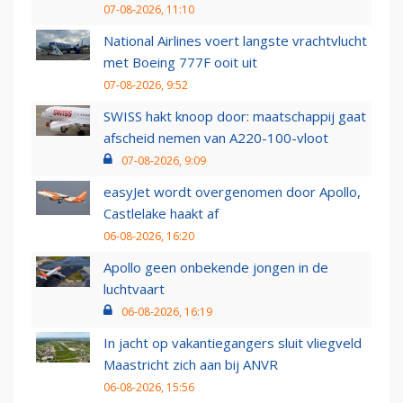
07-08-2026, 11:10
National Airlines voert langste vrachtvlucht
met Boeing 777F ooit uit
07-08-2026, 9:52
SWISS hakt knoop door: maatschappij gaat
afscheid nemen van A220-100-vloot
07-08-2026, 9:09
easyJet wordt overgenomen door Apollo,
Castlelake haakt af
06-08-2026, 16:20
Apollo geen onbekende jongen in de
luchtvaart
06-08-2026, 16:19
In jacht op vakantiegangers sluit vliegveld
Maastricht zich aan bij ANVR
06-08-2026, 15:56