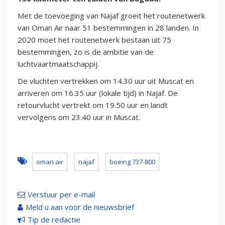
Met de toevoeging van Najaf groeit het routenetwerk
van Oman Air naar 51 bestemmingen in 28 landen. In
2020 moet het routenetwerk bestaan uit 75
bestemmingen, zo is de ambitie van de
luchtvaartmaatschappij.
De vluchten vertrekken om 14.30 uur uit Muscat en
arriveren om 16.35 uur (lokale tijd) in Najaf. De
retourvlucht vertrekt om 19.50 uur en landt
vervolgens om 23.40 uur in Muscat.
oman air
najaf
boeing 737-800
Verstuur per e-mail
Meld u aan voor de nieuwsbrief
Tip de redactie