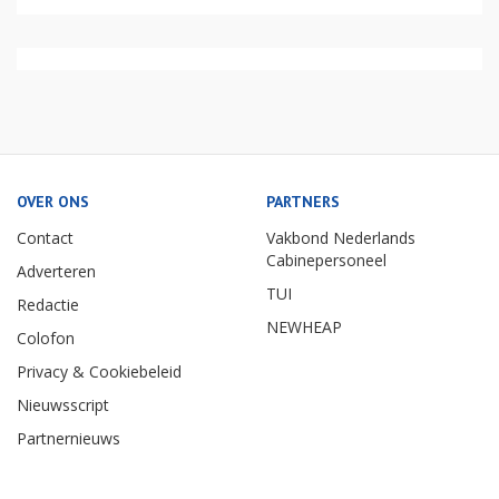
OVER ONS
PARTNERS
Contact
Vakbond Nederlands
Cabinepersoneel
Adverteren
TUI
Redactie
NEWHEAP
Colofon
Privacy & Cookiebeleid
Nieuwsscript
Partnernieuws