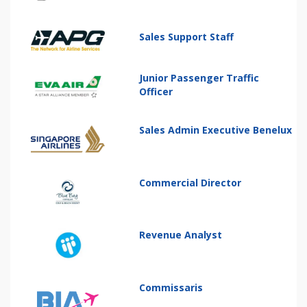
Sales Support Staff
Junior Passenger Traffic
Officer
Sales Admin Executive Benelux
Commercial Director
Revenue Analyst
Commissaris