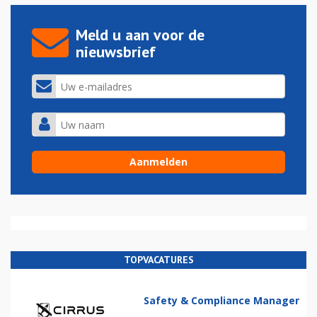
Meld u aan voor de
nieuwsbrief
TOPVACATURES
Safety & Compliance Manager