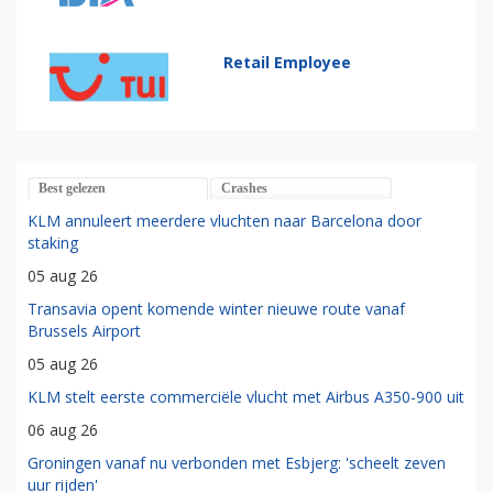
Retail Employee
Best gelezen
Crashes
KLM annuleert meerdere vluchten naar Barcelona door
staking
05 aug 26
Transavia opent komende winter nieuwe route vanaf
Brussels Airport
05 aug 26
KLM stelt eerste commerciële vlucht met Airbus A350-900 uit
06 aug 26
Groningen vanaf nu verbonden met Esbjerg: 'scheelt zeven
uur rijden'