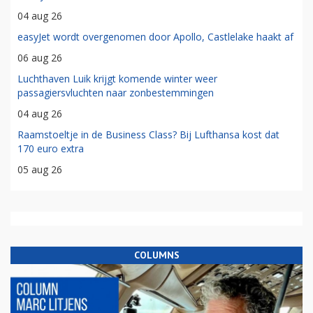
04 aug 26
easyJet wordt overgenomen door Apollo, Castlelake haakt af
06 aug 26
Luchthaven Luik krijgt komende winter weer
passagiersvluchten naar zonbestemmingen
04 aug 26
Raamstoeltje in de Business Class? Bij Lufthansa kost dat
170 euro extra
05 aug 26
COLUMNS