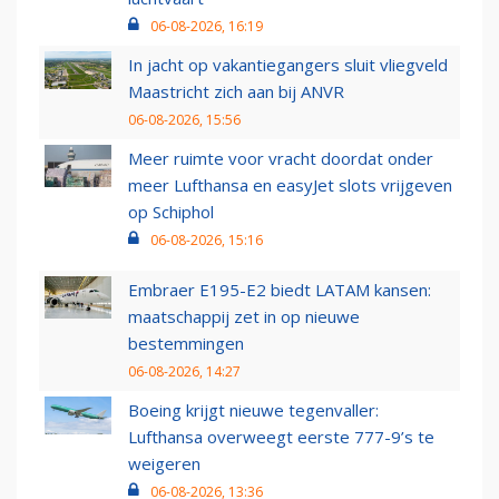
06-08-2026, 16:19
In jacht op vakantiegangers sluit vliegveld
Maastricht zich aan bij ANVR
06-08-2026, 15:56
Meer ruimte voor vracht doordat onder
meer Lufthansa en easyJet slots vrijgeven
op Schiphol
06-08-2026, 15:16
Embraer E195-E2 biedt LATAM kansen:
maatschappij zet in op nieuwe
bestemmingen
06-08-2026, 14:27
Boeing krijgt nieuwe tegenvaller:
Lufthansa overweegt eerste 777-9’s te
weigeren
06-08-2026, 13:36