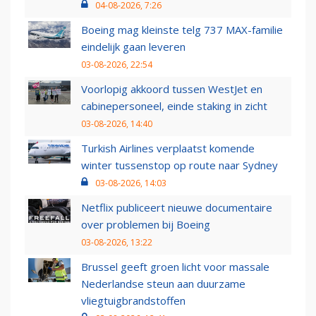
04-08-2026, 7:26
Boeing mag kleinste telg 737 MAX-familie
eindelijk gaan leveren
03-08-2026, 22:54
Voorlopig akkoord tussen WestJet en
cabinepersoneel, einde staking in zicht
03-08-2026, 14:40
Turkish Airlines verplaatst komende
winter tussenstop op route naar Sydney
03-08-2026, 14:03
Netflix publiceert nieuwe documentaire
over problemen bij Boeing
03-08-2026, 13:22
Brussel geeft groen licht voor massale
Nederlandse steun aan duurzame
vliegtuigbrandstoffen