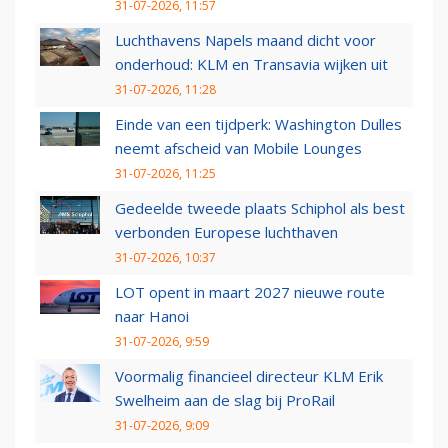
31-07-2026, 11:57
Luchthavens Napels maand dicht voor
onderhoud: KLM en Transavia wijken uit
31-07-2026, 11:28
Einde van een tijdperk: Washington Dulles
neemt afscheid van Mobile Lounges
31-07-2026, 11:25
Gedeelde tweede plaats Schiphol als best
verbonden Europese luchthaven
31-07-2026, 10:37
LOT opent in maart 2027 nieuwe route
naar Hanoi
31-07-2026, 9:59
Voormalig financieel directeur KLM Erik
Swelheim aan de slag bij ProRail
31-07-2026, 9:09