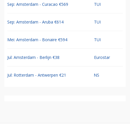
Sep: Amsterdam - Curacao €569
TUI
Sep: Amsterdam - Aruba €614
TUI
Mei: Amsterdam - Bonaire €594
TUI
Jul: Amsterdam - Berlijn €38
Eurostar
Jul: Rotterdam - Antwerpen €21
NS