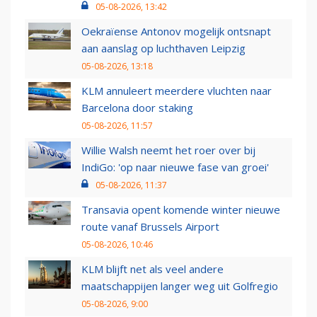
05-08-2026, 13:42
Oekraïense Antonov mogelijk ontsnapt
aan aanslag op luchthaven Leipzig
05-08-2026, 13:18
KLM annuleert meerdere vluchten naar
Barcelona door staking
05-08-2026, 11:57
Willie Walsh neemt het roer over bij
IndiGo: 'op naar nieuwe fase van groei'
05-08-2026, 11:37
Transavia opent komende winter nieuwe
route vanaf Brussels Airport
05-08-2026, 10:46
KLM blijft net als veel andere
maatschappijen langer weg uit Golfregio
05-08-2026, 9:00