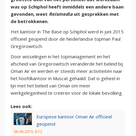
was op Schiphol heeft inmiddels een andere baan
gevonden, weet
Reismedia
uit gesprekken met
de betrokkenen.
Het kantoor in The Base op Schiphol werd in juni 2015
officieel geopend door de Nederlandse topman Paul
Gregorowitsch.
Door wisselingen in het topmanagement en het
afscheid van Gregorowitsch veranderde het beleid bij
Oman Air en werden er steeds meer activiteiten naar
het hoofdkantoor in Muscat gehaald. Dat is geheel in
lijn met het beleid van Oman om meer
werkgelegenheid te creëren voor de lokale bevolking.
Lees ook:
Europese kantoor Oman Air officieel
geopend
06-06-2015, 8:12