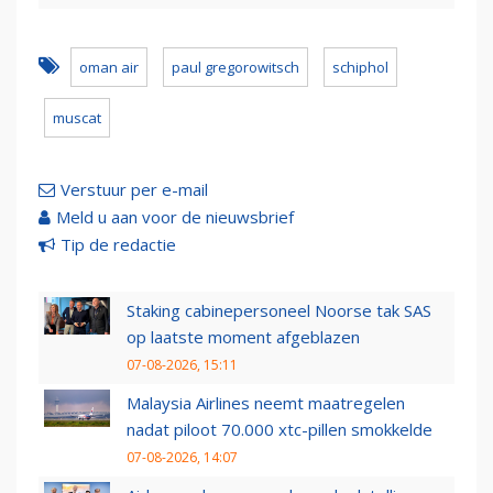
oman air
paul gregorowitsch
schiphol
muscat
Verstuur per e-mail
Meld u aan voor de nieuwsbrief
Tip de redactie
Staking cabinepersoneel Noorse tak SAS
op laatste moment afgeblazen
07-08-2026, 15:11
Malaysia Airlines neemt maatregelen
nadat piloot 70.000 xtc-pillen smokkelde
07-08-2026, 14:07