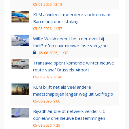
05-08-2026, 13:18
KLM annuleert meerdere vluchten naar
Barcelona door staking
05-08-2026, 11:57
Willie Walsh neemt het roer over bij
IndiGo: 'op naar nieuwe fase van groei'
05-08-2026, 11:37
Transavia opent komende winter nieuwe
route vanaf Brussels Airport
05-08-2026, 10:46
KLM blijft net als veel andere
maatschappijen langer weg uit Golfregio
05-08-2026, 9:00
Riyadh Air breidt netwerk verder uit:
opnieuw drie nieuwe bestemmingen
05-08-2026, 7:29