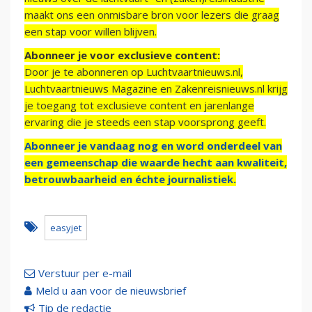
maakt ons een onmisbare bron voor lezers die graag
een stap voor willen blijven.
Abonneer je voor exclusieve content:
Door je te abonneren op Luchtvaartnieuws.nl,
Luchtvaartnieuws Magazine en Zakenreisnieuws.nl krijg
je toegang tot exclusieve content en jarenlange
ervaring die je steeds een stap voorsprong geeft.
Abonneer je vandaag nog en word onderdeel van
een gemeenschap die waarde hecht aan kwaliteit,
betrouwbaarheid en échte journalistiek.
easyjet
Verstuur per e-mail
Meld u aan voor de nieuwsbrief
Tip de redactie