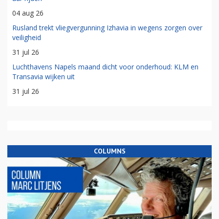
04 aug 26
Rusland trekt vliegvergunning Izhavia in wegens zorgen over
veiligheid
31 jul 26
Luchthavens Napels maand dicht voor onderhoud: KLM en
Transavia wijken uit
31 jul 26
COLUMNS