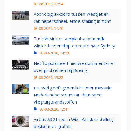
03-08-2026, 22:54
Voorlopig akkoord tussen WestJet en
cabinepersoneel, einde staking in zicht
03-08-2026, 14:40
Turkish Airlines verplaatst komende
winter tussenstop op route naar Sydney
03-08-2026, 14:03
Netflix publiceert nieuwe documentaire
over problemen bij Boeing
03-08-2026, 13:22
Brussel geeft groen licht voor massale
Nederlandse steun aan duurzame
vliegtuigbrandstoffen
03-08-2026, 12:41
Airbus A321neo in Wizz Air-kleurstelling
beklad met graffiti