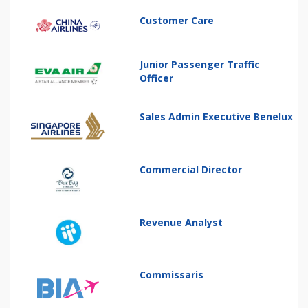
Customer Care
Junior Passenger Traffic
Officer
Sales Admin Executive Benelux
Commercial Director
Revenue Analyst
Commissaris