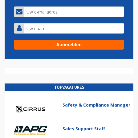
TOPVACATURES
Safety & Compliance Manager
Sales Support Staff