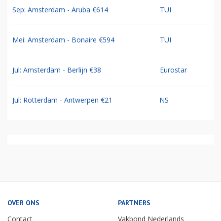
Sep: Amsterdam - Aruba €614
TUI
Mei: Amsterdam - Bonaire €594
TUI
Jul: Amsterdam - Berlijn €38
Eurostar
Jul: Rotterdam - Antwerpen €21
NS
OVER ONS
PARTNERS
Contact
Vakbond Nederlands