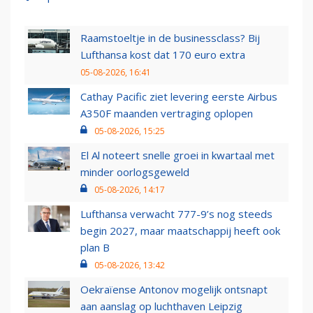
Raamstoeltje in de businessclass? Bij
Lufthansa kost dat 170 euro extra
05-08-2026, 16:41
Cathay Pacific ziet levering eerste Airbus
A350F maanden vertraging oplopen
05-08-2026, 15:25
El Al noteert snelle groei in kwartaal met
minder oorlogsgeweld
05-08-2026, 14:17
Lufthansa verwacht 777-9’s nog steeds
begin 2027, maar maatschappij heeft ook
plan B
05-08-2026, 13:42
Oekraïense Antonov mogelijk ontsnapt
aan aanslag op luchthaven Leipzig