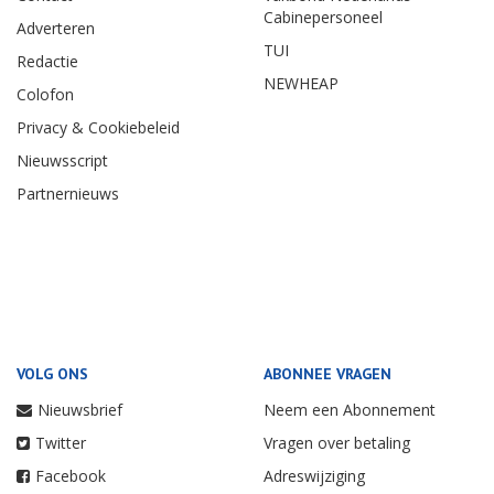
Cabinepersoneel
Adverteren
TUI
Redactie
NEWHEAP
Colofon
Privacy & Cookiebeleid
Nieuwsscript
Partnernieuws
VOLG ONS
ABONNEE VRAGEN
Nieuwsbrief
Neem een Abonnement
Twitter
Vragen over betaling
Facebook
Adreswijziging