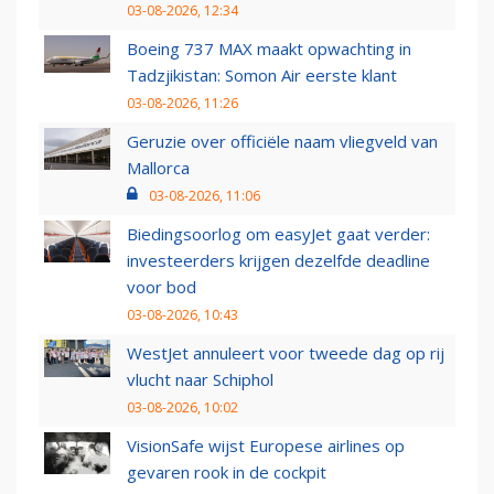
03-08-2026, 12:34
Boeing 737 MAX maakt opwachting in
Tadzjikistan: Somon Air eerste klant
03-08-2026, 11:26
Geruzie over officiële naam vliegveld van
Mallorca
03-08-2026, 11:06
Biedingsoorlog om easyJet gaat verder:
investeerders krijgen dezelfde deadline
voor bod
03-08-2026, 10:43
WestJet annuleert voor tweede dag op rij
vlucht naar Schiphol
03-08-2026, 10:02
VisionSafe wijst Europese airlines op
gevaren rook in de cockpit