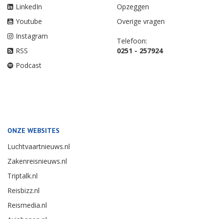
LinkedIn
Opzeggen
Youtube
Overige vragen
Instagram
Telefoon:
RSS
0251 - 257924
Podcast
ONZE WEBSITES
Luchtvaartnieuws.nl
Zakenreisnieuws.nl
Triptalk.nl
Reisbizz.nl
Reismedia.nl