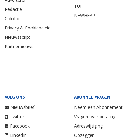
TUI
Redactie
NEWHEAP
Colofon
Privacy & Cookiebeleid
Nieuwsscript
Partnernieuws
VOLG ONS
ABONNEE VRAGEN
Nieuwsbrief
Neem een Abonnement
Twitter
Vragen over betaling
Facebook
Adreswijziging
LinkedIn
Opzeggen