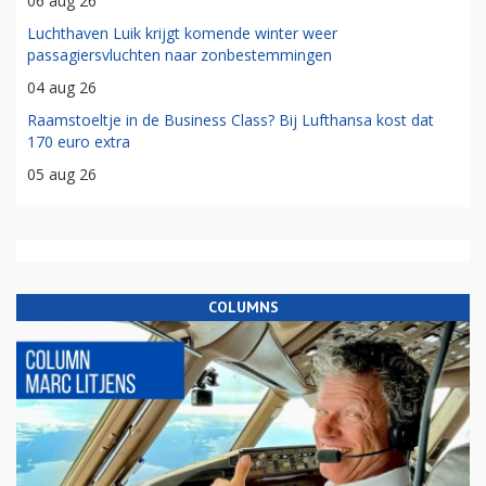
06 aug 26
Luchthaven Luik krijgt komende winter weer
passagiersvluchten naar zonbestemmingen
04 aug 26
Raamstoeltje in de Business Class? Bij Lufthansa kost dat
170 euro extra
05 aug 26
COLUMNS