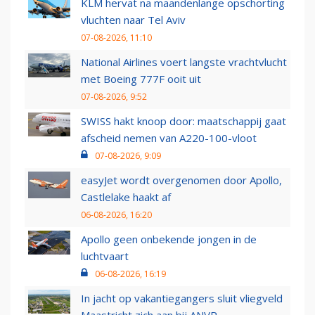
KLM hervat na maandenlange opschorting
vluchten naar Tel Aviv
07-08-2026, 11:10
National Airlines voert langste vrachtvlucht
met Boeing 777F ooit uit
07-08-2026, 9:52
SWISS hakt knoop door: maatschappij gaat
afscheid nemen van A220-100-vloot
07-08-2026, 9:09
easyJet wordt overgenomen door Apollo,
Castlelake haakt af
06-08-2026, 16:20
Apollo geen onbekende jongen in de
luchtvaart
06-08-2026, 16:19
In jacht op vakantiegangers sluit vliegveld