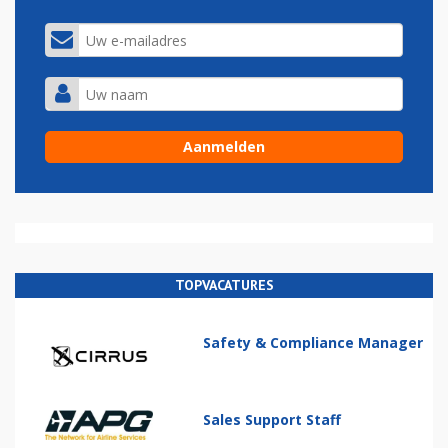
TOPVACATURES
Safety & Compliance Manager
Sales Support Staff