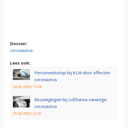
Dossier:
coronavirus
Lees ook:
Personeelsstop bij KLM door effecten
coronavirus
26-02-2020, 12:56
Bezuinigingen bij Lufthansa vanwege
coronavirus
25-02-2020, 22:41