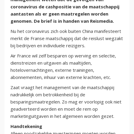
coronavirus de cashpositie van de maatschappij
aantasten als er geen maatregelen worden
genomen. De brief is in handen van Reismedia.
Nu het coronavirus zich ook buiten China manifesteert
merkt de Franse maatschappij dat de reislust wegzakt
bij bedrijven en individuele reizigers.
Air France wil zelf besparen op werving en selectie,
dienstreizen en uitgaven als maaltijden,
hotelovernachtingen, externe trainingen,
abonnementen, inhuur van externe krachten, etc.
Zaat vraagt het management van de maatschappij
nadrukkelijk om betrokkenheid bij de
besparingsmaatregelen. Zo mag er voorlopig ook niet
geadverteerd worden en moet de rem op
marketinguitgaven in het algemeen worden gezet.
Handtekening
Alleen noodzakelijke investeringen moeten worden