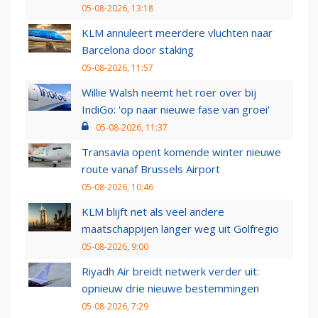
05-08-2026, 13:18
KLM annuleert meerdere vluchten naar
Barcelona door staking
05-08-2026, 11:57
Willie Walsh neemt het roer over bij
IndiGo: 'op naar nieuwe fase van groei'
05-08-2026, 11:37
Transavia opent komende winter nieuwe
route vanaf Brussels Airport
05-08-2026, 10:46
KLM blijft net als veel andere
maatschappijen langer weg uit Golfregio
05-08-2026, 9:00
Riyadh Air breidt netwerk verder uit:
opnieuw drie nieuwe bestemmingen
05-08-2026, 7:29