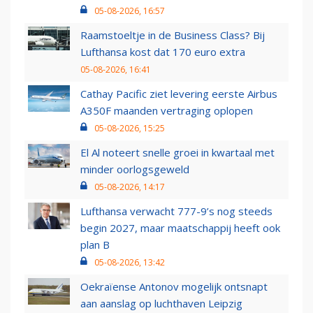
05-08-2026, 16:57
Raamstoeltje in de Business Class? Bij
Lufthansa kost dat 170 euro extra
05-08-2026, 16:41
Cathay Pacific ziet levering eerste Airbus
A350F maanden vertraging oplopen
05-08-2026, 15:25
El Al noteert snelle groei in kwartaal met
minder oorlogsgeweld
05-08-2026, 14:17
Lufthansa verwacht 777-9’s nog steeds
begin 2027, maar maatschappij heeft ook
plan B
05-08-2026, 13:42
Oekraïense Antonov mogelijk ontsnapt
aan aanslag op luchthaven Leipzig