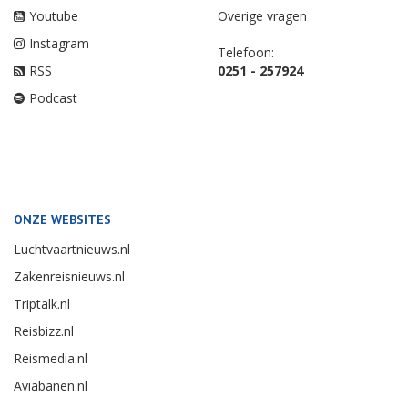
Youtube
Overige vragen
Instagram
Telefoon:
RSS
0251 - 257924
Podcast
ONZE WEBSITES
Luchtvaartnieuws.nl
Zakenreisnieuws.nl
Triptalk.nl
Reisbizz.nl
Reismedia.nl
Aviabanen.nl