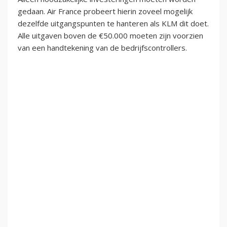
gedaan. Air France probeert hierin zoveel mogelijk
dezelfde uitgangspunten te hanteren als KLM dit doet.
Alle uitgaven boven de €50.000 moeten zijn voorzien
van een handtekening van de bedrijfscontrollers.