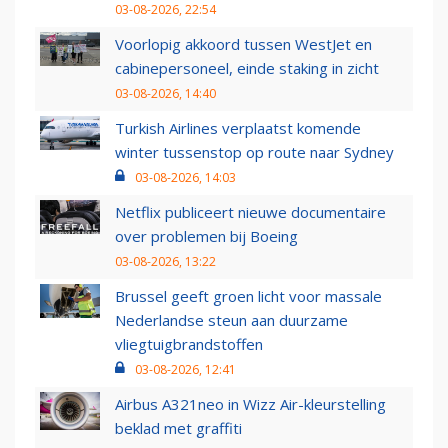
03-08-2026, 22:54
Voorlopig akkoord tussen WestJet en
cabinepersoneel, einde staking in zicht
03-08-2026, 14:40
Turkish Airlines verplaatst komende
winter tussenstop op route naar Sydney
03-08-2026, 14:03
Netflix publiceert nieuwe documentaire
over problemen bij Boeing
03-08-2026, 13:22
Brussel geeft groen licht voor massale
Nederlandse steun aan duurzame
vliegtuigbrandstoffen
03-08-2026, 12:41
Airbus A321neo in Wizz Air-kleurstelling
beklad met graffiti