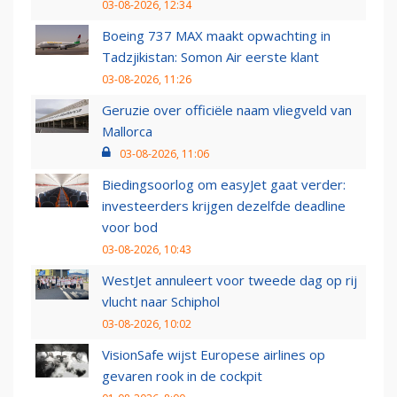
03-08-2026, 12:34
Boeing 737 MAX maakt opwachting in
Tadzjikistan: Somon Air eerste klant
03-08-2026, 11:26
Geruzie over officiële naam vliegveld van
Mallorca
03-08-2026, 11:06
Biedingsoorlog om easyJet gaat verder:
investeerders krijgen dezelfde deadline
voor bod
03-08-2026, 10:43
WestJet annuleert voor tweede dag op rij
vlucht naar Schiphol
03-08-2026, 10:02
VisionSafe wijst Europese airlines op
gevaren rook in de cockpit