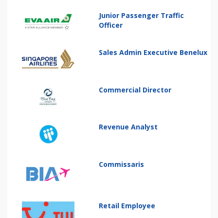
Junior Passenger Traffic
Officer
Sales Admin Executive Benelux
Commercial Director
Revenue Analyst
Commissaris
Retail Employee