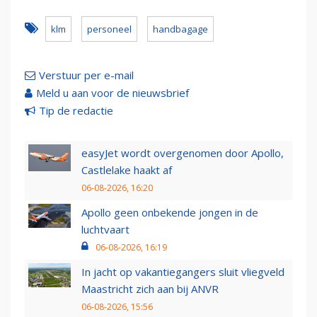
klm
personeel
handbagage
Verstuur per e-mail
Meld u aan voor de nieuwsbrief
Tip de redactie
easyJet wordt overgenomen door Apollo,
Castlelake haakt af
06-08-2026, 16:20
Apollo geen onbekende jongen in de
luchtvaart
06-08-2026, 16:19
In jacht op vakantiegangers sluit vliegveld
Maastricht zich aan bij ANVR
06-08-2026, 15:56