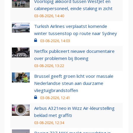
Voorlopig akkoord tussen WestJet en
cabinepersoneel, einde staking in zicht
03-08-2026, 14:40
Turkish Airlines verplaatst komende
winter tussenstop op route naar Sydney
03-08-2026, 14:03
Netflix publiceert nieuwe documentaire
over problemen bij Boeing
03-08-2026, 13:22
Brussel geeft groen licht voor massale
Nederlandse steun aan duurzame
vliegtuigbrandstoffen
03-08-2026, 12:41
Airbus A321neo in Wizz Air-kleurstelling
beklad met graffiti
03-08-2026, 12:34