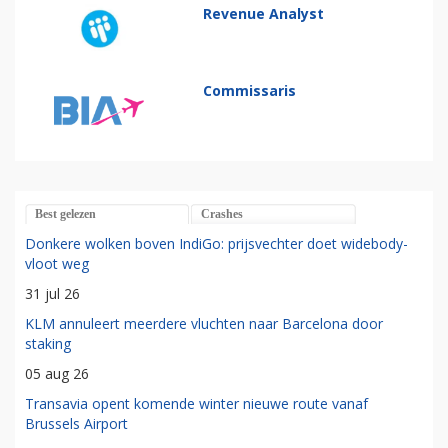
Revenue Analyst
Commissaris
Best gelezen
Crashes
Donkere wolken boven IndiGo: prijsvechter doet widebody-
vloot weg
31 jul 26
KLM annuleert meerdere vluchten naar Barcelona door
staking
05 aug 26
Transavia opent komende winter nieuwe route vanaf
Brussels Airport