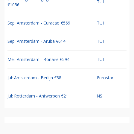
TUI
€1056
Sep: Amsterdam - Curacao €569
TUI
Sep: Amsterdam - Aruba €614
TUI
Mei: Amsterdam - Bonaire €594
TUI
Jul: Amsterdam - Berlijn €38
Eurostar
Jul: Rotterdam - Antwerpen €21
NS