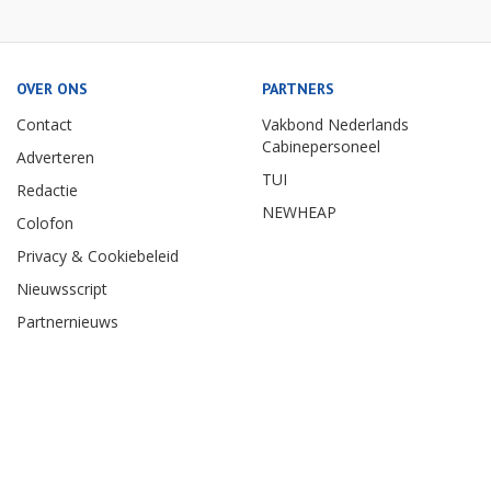
OVER ONS
PARTNERS
Contact
Vakbond Nederlands
Cabinepersoneel
Adverteren
TUI
Redactie
NEWHEAP
Colofon
Privacy & Cookiebeleid
Nieuwsscript
Partnernieuws