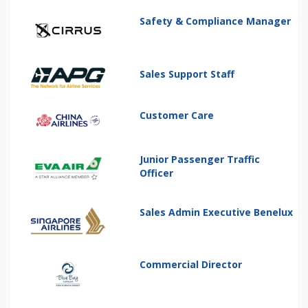
Safety & Compliance Manager
Sales Support Staff
Customer Care
Junior Passenger Traffic
Officer
Sales Admin Executive Benelux
Commercial Director