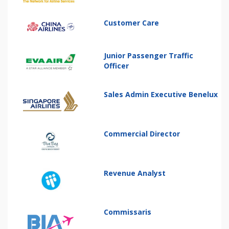
Customer Care
Junior Passenger Traffic
Officer
Sales Admin Executive Benelux
Commercial Director
Revenue Analyst
Commissaris