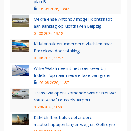
plan B
05-08-2026, 13:42
Oekraïense Antonov mogelijk ontsnapt
aan aanslag op luchthaven Leipzig
05-08-2026, 13:18
KLM annuleert meerdere vluchten naar
Barcelona door staking
05-08-2026, 11:57
Willie Walsh neemt het roer over bij
IndiGo: 'op naar nieuwe fase van groei'
05-08-2026, 11:37
Transavia opent komende winter nieuwe
route vanaf Brussels Airport
05-08-2026, 10:46
KLM blijft net als veel andere
maatschappijen langer weg uit Golfregio