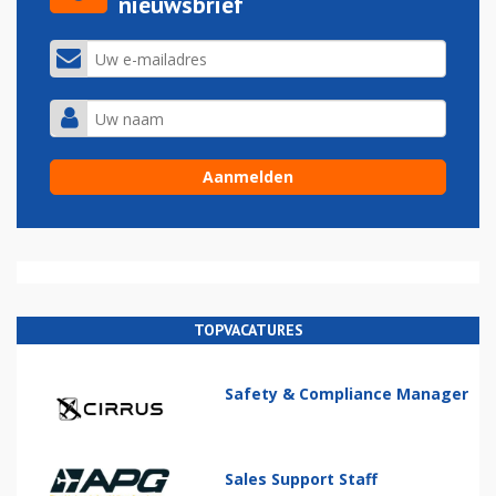
nieuwsbrief
TOPVACATURES
Safety & Compliance Manager
Sales Support Staff