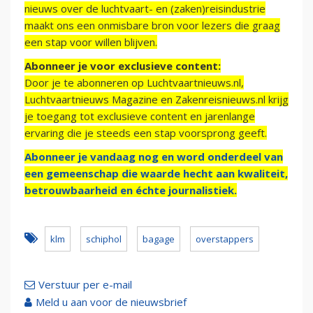
nieuws over de luchtvaart- en (zaken)reisindustrie
maakt ons een onmisbare bron voor lezers die graag
een stap voor willen blijven.
Abonneer je voor exclusieve content:
Door je te abonneren op Luchtvaartnieuws.nl,
Luchtvaartnieuws Magazine en Zakenreisnieuws.nl krijg
je toegang tot exclusieve content en jarenlange
ervaring die je steeds een stap voorsprong geeft.
Abonneer je vandaag nog en word onderdeel van
een gemeenschap die waarde hecht aan kwaliteit,
betrouwbaarheid en échte journalistiek.
klm
schiphol
bagage
overstappers
Verstuur per e-mail
Meld u aan voor de nieuwsbrief