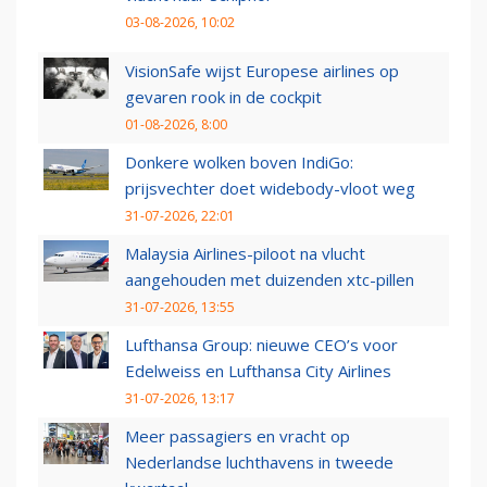
03-08-2026, 10:02
VisionSafe wijst Europese airlines op
gevaren rook in de cockpit
01-08-2026, 8:00
Donkere wolken boven IndiGo:
prijsvechter doet widebody-vloot weg
31-07-2026, 22:01
Malaysia Airlines-piloot na vlucht
aangehouden met duizenden xtc-pillen
31-07-2026, 13:55
Lufthansa Group: nieuwe CEO’s voor
Edelweiss en Lufthansa City Airlines
31-07-2026, 13:17
Meer passagiers en vracht op
Nederlandse luchthavens in tweede