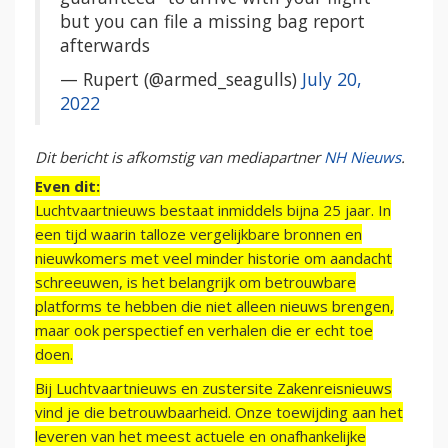
but you can file a missing bag report
afterwards
— Rupert (@armed_seagulls)
July 20,
2022
Dit bericht is afkomstig van mediapartner
NH Nieuws
.
Even dit:
Luchtvaartnieuws bestaat inmiddels bijna 25 jaar. In
een tijd waarin talloze vergelijkbare bronnen en
nieuwkomers met veel minder historie om aandacht
schreeuwen, is het belangrijk om betrouwbare
platforms te hebben die niet alleen nieuws brengen,
maar ook perspectief en verhalen die er echt toe
doen.
Bij Luchtvaartnieuws en zustersite Zakenreisnieuws
vind je die betrouwbaarheid. Onze toewijding aan het
leveren van het meest actuele en onafhankelijke