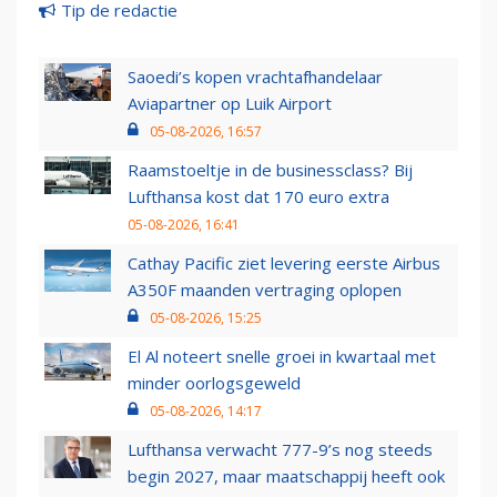
Tip de redactie
Saoedi’s kopen vrachtafhandelaar
Aviapartner op Luik Airport
05-08-2026, 16:57
Raamstoeltje in de businessclass? Bij
Lufthansa kost dat 170 euro extra
05-08-2026, 16:41
Cathay Pacific ziet levering eerste Airbus
A350F maanden vertraging oplopen
05-08-2026, 15:25
El Al noteert snelle groei in kwartaal met
minder oorlogsgeweld
05-08-2026, 14:17
Lufthansa verwacht 777-9’s nog steeds
begin 2027, maar maatschappij heeft ook