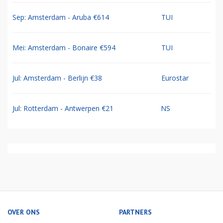
Sep: Amsterdam - Aruba €614
TUI
Mei: Amsterdam - Bonaire €594
TUI
Jul: Amsterdam - Berlijn €38
Eurostar
Jul: Rotterdam - Antwerpen €21
NS
OVER ONS
PARTNERS