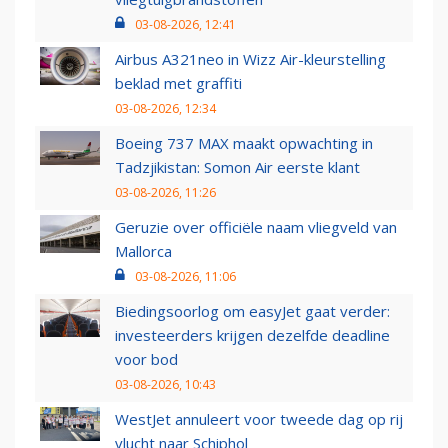
03-08-2026, 12:41
Airbus A321neo in Wizz Air-kleurstelling
beklad met graffiti
03-08-2026, 12:34
Boeing 737 MAX maakt opwachting in
Tadzjikistan: Somon Air eerste klant
03-08-2026, 11:26
Geruzie over officiële naam vliegveld van
Mallorca
03-08-2026, 11:06
Biedingsoorlog om easyJet gaat verder:
investeerders krijgen dezelfde deadline
voor bod
03-08-2026, 10:43
WestJet annuleert voor tweede dag op rij
vlucht naar Schiphol