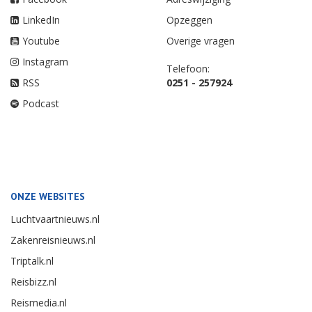
LinkedIn
Opzeggen
Youtube
Overige vragen
Instagram
Telefoon:
RSS
0251 - 257924
Podcast
ONZE WEBSITES
Luchtvaartnieuws.nl
Zakenreisnieuws.nl
Triptalk.nl
Reisbizz.nl
Reismedia.nl