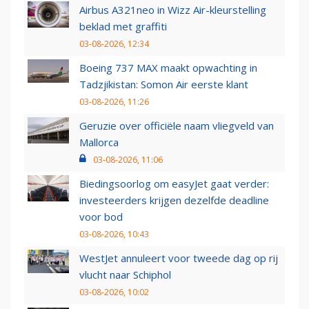
Airbus A321neo in Wizz Air-kleurstelling
beklad met graffiti
03-08-2026, 12:34
Boeing 737 MAX maakt opwachting in
Tadzjikistan: Somon Air eerste klant
03-08-2026, 11:26
Geruzie over officiële naam vliegveld van
Mallorca
03-08-2026, 11:06
Biedingsoorlog om easyJet gaat verder:
investeerders krijgen dezelfde deadline
voor bod
03-08-2026, 10:43
WestJet annuleert voor tweede dag op rij
vlucht naar Schiphol
03-08-2026, 10:02