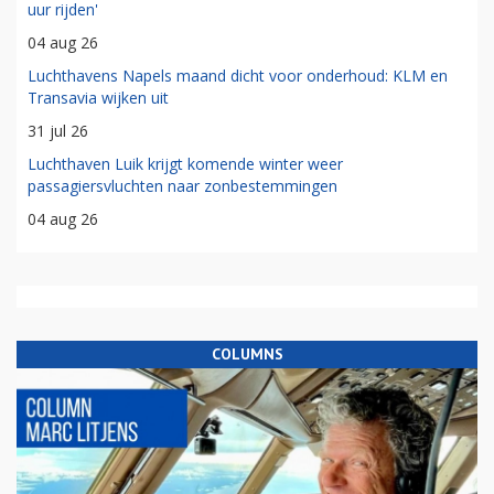
uur rijden'
04 aug 26
Luchthavens Napels maand dicht voor onderhoud: KLM en
Transavia wijken uit
31 jul 26
Luchthaven Luik krijgt komende winter weer
passagiersvluchten naar zonbestemmingen
04 aug 26
COLUMNS