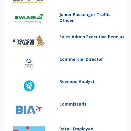
Junior Passenger Traffic
Officer
Sales Admin Executive Benelux
Commercial Director
Revenue Analyst
Commissaris
Retail Employee