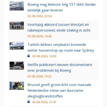
Boeing mag kleinste telg 737 MAX-familie
eindelijk gaan leveren
03-08-2026, 22:54
Voorlopig akkoord tussen WestJet en
cabinepersoneel, einde staking in zicht
03-08-2026, 14:40
Turkish Airlines verplaatst komende
winter tussenstop op route naar Sydney
03-08-2026, 14:03
Netflix publiceert nieuwe documentaire
over problemen bij Boeing
03-08-2026, 13:22
Brussel geeft groen licht voor massale
Nederlandse steun aan duurzame
vliegtuigbrandstoffen
03-08-2026, 12:41