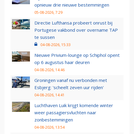
opnieuw drie nieuwe bestemmingen
05-08-2026, 7:29
Directie Lufthansa probeert onrust bij
Portugese vakbond over overname TAP
te sussen
04-08-2026, 15:33
Nieuwe Privium-lounge op Schiphol opent
op 6 augustus haar deuren
04-08-2026, 14:46
Groningen vanaf nu verbonden met
Esbjerg: 'scheelt zeven uur rijden'
04-08-2026, 14:41
Luchthaven Luik krijgt komende winter
weer passagiersvluchten naar
zonbestemmingen
04-08-2026, 13:54