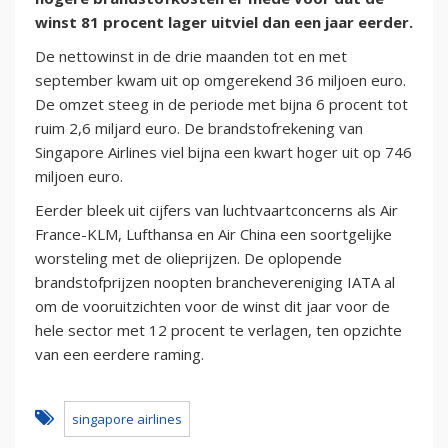
winst 81 procent lager uitviel dan een jaar eerder.
De nettowinst in de drie maanden tot en met
september kwam uit op omgerekend 36 miljoen euro.
De omzet steeg in de periode met bijna 6 procent tot
ruim 2,6 miljard euro. De brandstofrekening van
Singapore Airlines viel bijna een kwart hoger uit op 746
miljoen euro.
Eerder bleek uit cijfers van luchtvaartconcerns als Air
France-KLM, Lufthansa en Air China een soortgelijke
worsteling met de olieprijzen. De oplopende
brandstofprijzen noopten branchevereniging IATA al
om de vooruitzichten voor de winst dit jaar voor de
hele sector met 12 procent te verlagen, ten opzichte
van een eerdere raming.
singapore airlines