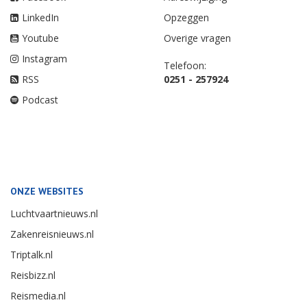
LinkedIn
Opzeggen
Youtube
Overige vragen
Instagram
Telefoon:
RSS
0251 - 257924
Podcast
ONZE WEBSITES
Luchtvaartnieuws.nl
Zakenreisnieuws.nl
Triptalk.nl
Reisbizz.nl
Reismedia.nl