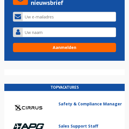
nieuwsbrief
TOPVACATURES
Safety & Compliance Manager
Sales Support Staff