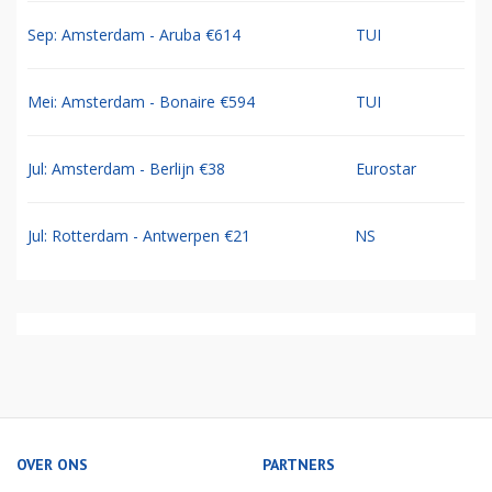
Sep: Amsterdam - Aruba €614
TUI
Mei: Amsterdam - Bonaire €594
TUI
Jul: Amsterdam - Berlijn €38
Eurostar
Jul: Rotterdam - Antwerpen €21
NS
OVER ONS
PARTNERS