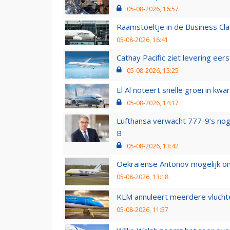
05-08-2026, 16:57
Raamstoeltje in de Business Cla
05-08-2026, 16:41
Cathay Pacific ziet levering ee
05-08-2026, 15:25
El Al noteert snelle groei in k
05-08-2026, 14:17
Lufthansa verwacht 777-9’s nog
B
05-08-2026, 13:42
Oekraïense Antonov mogelijk on
05-08-2026, 13:18
KLM annuleert meerdere vluchte
05-08-2026, 11:57