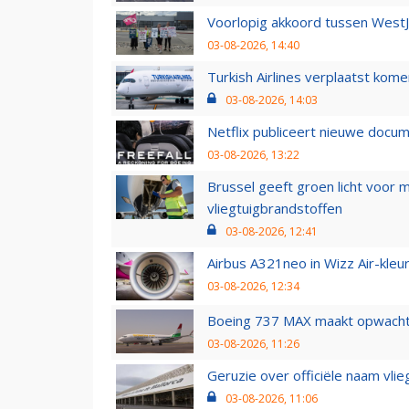
Voorlopig akkoord tussen WestJe
03-08-2026, 14:40
Turkish Airlines verplaatst ko
03-08-2026, 14:03
Netflix publiceert nieuwe docu
03-08-2026, 13:22
Brussel geeft groen licht voor
vliegtuigbrandstoffen
03-08-2026, 12:41
Airbus A321neo in Wizz Air-kleur
03-08-2026, 12:34
Boeing 737 MAX maakt opwachtin
03-08-2026, 11:26
Geruzie over officiële naam vlie
03-08-2026, 11:06