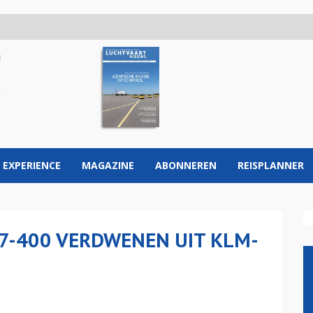
 EXPERIENCE
MAGAZINE
ABONNEREN
REISPLANNER
7-400 VERDWENEN UIT KLM-