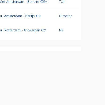
Mei: Amsterdam - Bonaire €594
TUI
Jul: Amsterdam - Berlijn €38
Eurostar
Jul: Rotterdam - Antwerpen €21
NS