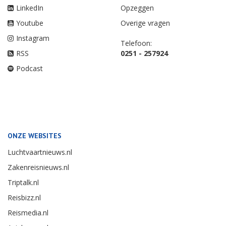
LinkedIn
Opzeggen
Youtube
Overige vragen
Instagram
Telefoon:
RSS
0251 - 257924
Podcast
ONZE WEBSITES
Luchtvaartnieuws.nl
Zakenreisnieuws.nl
Triptalk.nl
Reisbizz.nl
Reismedia.nl