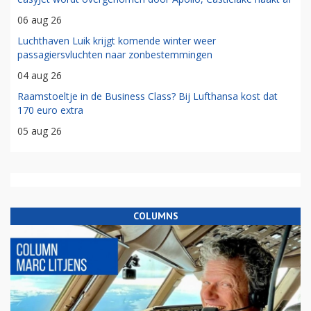
06 aug 26
Luchthaven Luik krijgt komende winter weer
passagiersvluchten naar zonbestemmingen
04 aug 26
Raamstoeltje in de Business Class? Bij Lufthansa kost dat
170 euro extra
05 aug 26
COLUMNS