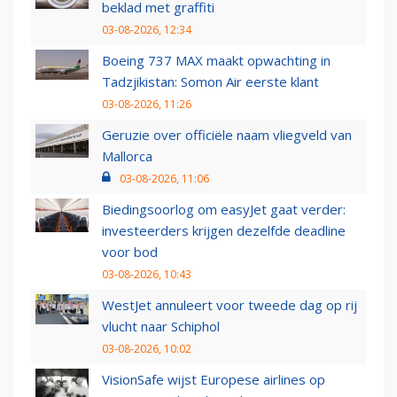
beklad met graffiti
03-08-2026, 12:34
Boeing 737 MAX maakt opwachting in
Tadzjikistan: Somon Air eerste klant
03-08-2026, 11:26
Geruzie over officiële naam vliegveld van
Mallorca
03-08-2026, 11:06
Biedingsoorlog om easyJet gaat verder:
investeerders krijgen dezelfde deadline
voor bod
03-08-2026, 10:43
WestJet annuleert voor tweede dag op rij
vlucht naar Schiphol
03-08-2026, 10:02
VisionSafe wijst Europese airlines op