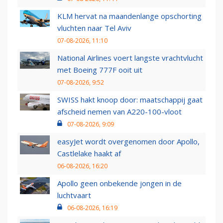
KLM hervat na maandenlange opschorting
vluchten naar Tel Aviv
07-08-2026, 11:10
National Airlines voert langste vrachtvlucht
met Boeing 777F ooit uit
07-08-2026, 9:52
SWISS hakt knoop door: maatschappij gaat
afscheid nemen van A220-100-vloot
07-08-2026, 9:09
easyJet wordt overgenomen door Apollo,
Castlelake haakt af
06-08-2026, 16:20
Apollo geen onbekende jongen in de
luchtvaart
06-08-2026, 16:19