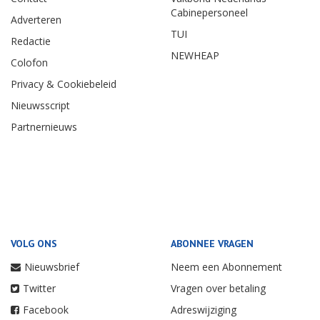
Cabinepersoneel
Adverteren
TUI
Redactie
NEWHEAP
Colofon
Privacy & Cookiebeleid
Nieuwsscript
Partnernieuws
VOLG ONS
ABONNEE VRAGEN
Nieuwsbrief
Neem een Abonnement
Twitter
Vragen over betaling
Facebook
Adreswijziging