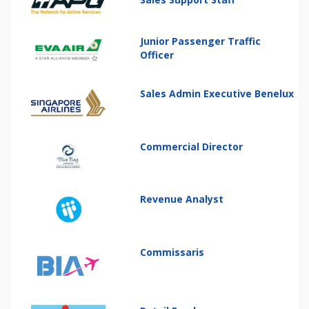
Junior Passenger Traffic
Officer
Sales Admin Executive Benelux
Commercial Director
Revenue Analyst
Commissaris