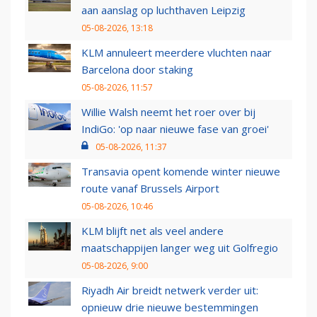
aan aanslag op luchthaven Leipzig
05-08-2026, 13:18
KLM annuleert meerdere vluchten naar
Barcelona door staking
05-08-2026, 11:57
Willie Walsh neemt het roer over bij
IndiGo: 'op naar nieuwe fase van groei'
05-08-2026, 11:37
Transavia opent komende winter nieuwe
route vanaf Brussels Airport
05-08-2026, 10:46
KLM blijft net als veel andere
maatschappijen langer weg uit Golfregio
05-08-2026, 9:00
Riyadh Air breidt netwerk verder uit:
opnieuw drie nieuwe bestemmingen