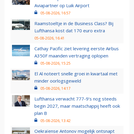
Aviapartner op Luik Airport
05-08-2026, 16:57
Raamstoeltje in de Business Class? Bij
Lufthansa kost dat 170 euro extra
05-08-2026, 16:41
Cathay Pacific ziet levering eerste Airbus
A350F maanden vertraging oplopen
05-08-2026, 15:25
El Al noteert snelle groei in kwartaal met
minder oorlogsgeweld
05-08-2026, 14:17
Lufthansa verwacht 777-9’s nog steeds
begin 2027, maar maatschappij heeft ook
plan B
05-08-2026, 13:42
Oekraïense Antonov mogelijk ontsnapt