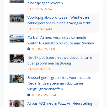
eindelijk gaan leveren
03-08-2026, 22:54
Voorlopig akkoord tussen WestJet en
cabinepersoneel, einde staking in zicht
03-08-2026, 14:40
Turkish Airlines verplaatst komende
winter tussenstop op route naar Sydney
03-08-2026, 14:03
Netflix publiceert nieuwe documentaire
over problemen bij Boeing
03-08-2026, 13:22
Brussel geeft groen licht voor massale
Nederlandse steun aan duurzame
vliegtuigbrandstoffen
03-08-2026, 12:41
Airbus A321neo in Wizz Air-kleurstelling