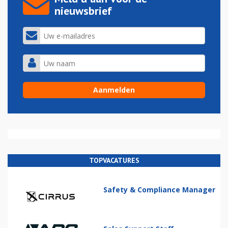
nieuwsbrief
TOPVACATURES
Safety & Compliance Manager