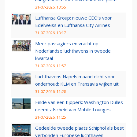
31-07-2026, 13:55
Lufthansa Group: nieuwe CEO’s voor
Edelweiss en Lufthansa City Airlines
31-07-2026, 13:17
Meer passagiers en vracht op
Nederlandse luchthavens in tweede
kwartaal
31-07-2026, 11:57
Luchthavens Napels maand dicht voor
onderhoud: KLM en Transavia wijken uit
31-07-2026, 11:28
Einde van een tijdperk: Washington Dulles
neemt afscheid van Mobile Lounges
31-07-2026, 11:25
Gedeelde tweede plaats Schiphol als best
verbonden Europese luchthaven