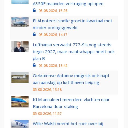
A350F maanden vertraging oplopen
05-08-2026, 15:25
El Al noteert snelle groei in kwartaal met
minder oorlogsgeweld
05-08-2026, 14:17
Lufthansa verwacht 777-9’s nog steeds
begin 2027, maar maatschappij heeft ook
plan B
05-08-2026, 13:42
Oekraïense Antonov mogelijk ontsnapt
aan aanslag op luchthaven Leipzig
05-08-2026, 13:18
KLM annuleert meerdere vluchten naar
Barcelona door staking
05-08-2026, 11:57
Willie Walsh neemt het roer over bij