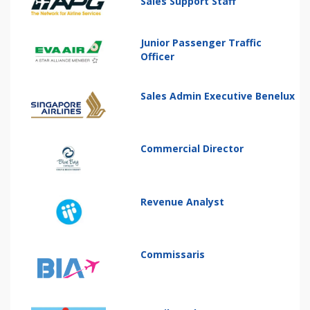
Sales Support Staff
Junior Passenger Traffic
Officer
Sales Admin Executive Benelux
Commercial Director
Revenue Analyst
Commissaris