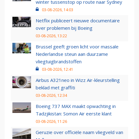
winter tussenstop op route naar Sydney
03-08-2026, 14:03
Netflix publiceert nieuwe documentaire
over problemen bij Boeing
03-08-2026, 13:22
Brussel geeft groen licht voor massale
Nederlandse steun aan duurzame
vliegtuigbrandstoffen
03-08-2026, 12:41
Airbus A321neo in Wizz Air-kleurstelling
beklad met graffiti
03-08-2026, 12:34
Boeing 737 MAX maakt opwachting in
Tadzjikistan: Somon Air eerste klant
03-08-2026, 11:26
Geruzie over officiële naam vliegveld van