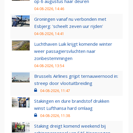
op 6 augustus haar deuren
04-08-2026, 14:46
Groningen vanaf nu verbonden met
Esbjerg: 'scheelt zeven uur rijden'
04-08-2026, 14:41
Luchthaven Luik krijgt komende winter
weer passagiersvluchten naar
zonbestemmingen
04-08-2026, 13:54
Brussels Airlines grijpt ternauwernood in:
streep door vlootuitbreiding
04-08-2026, 11:47
Stakingen en dure brandstof drukken
winst Lufthansa hard omlaag
04-08-2026, 11:38
Staking dreigt komend weekend bij