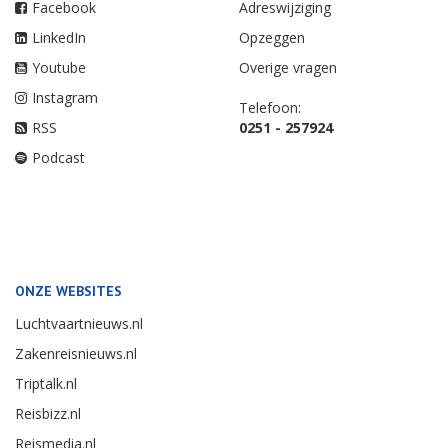
Facebook
Adreswijziging
LinkedIn
Opzeggen
Youtube
Overige vragen
Instagram
Telefoon:
RSS
0251 - 257924
Podcast
ONZE WEBSITES
Luchtvaartnieuws.nl
Zakenreisnieuws.nl
Triptalk.nl
Reisbizz.nl
Reismedia.nl