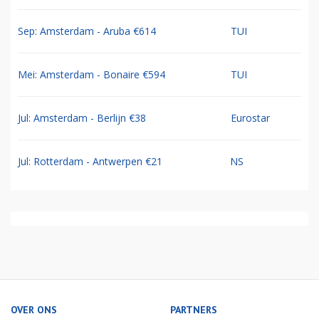
Sep: Amsterdam - Aruba €614
TUI
Mei: Amsterdam - Bonaire €594
TUI
Jul: Amsterdam - Berlijn €38
Eurostar
Jul: Rotterdam - Antwerpen €21
NS
OVER ONS
PARTNERS