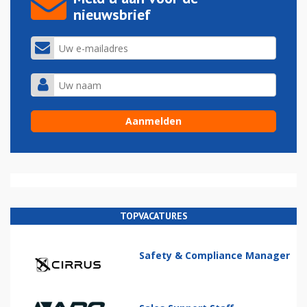
nieuwsbrief
TOPVACATURES
Safety & Compliance Manager