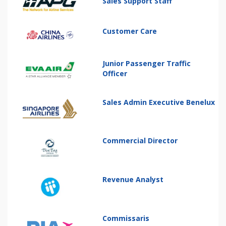
Sales Support Staff
Customer Care
Junior Passenger Traffic
Officer
Sales Admin Executive Benelux
Commercial Director
Revenue Analyst
Commissaris