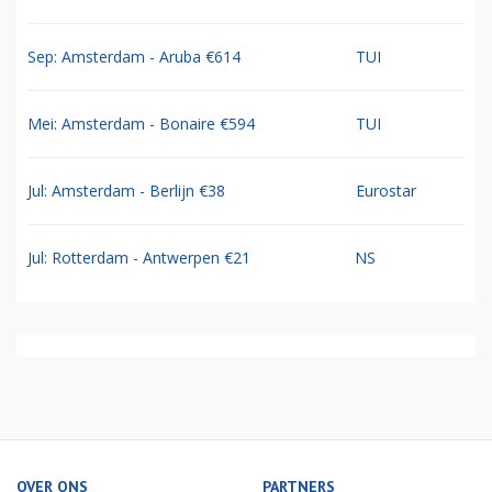
Sep: Amsterdam - Aruba €614
TUI
Mei: Amsterdam - Bonaire €594
TUI
Jul: Amsterdam - Berlijn €38
Eurostar
Jul: Rotterdam - Antwerpen €21
NS
OVER ONS
PARTNERS