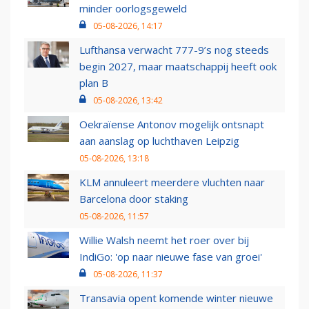
minder oorlogsgeweld
05-08-2026, 14:17
Lufthansa verwacht 777-9’s nog steeds
begin 2027, maar maatschappij heeft ook
plan B
05-08-2026, 13:42
Oekraïense Antonov mogelijk ontsnapt
aan aanslag op luchthaven Leipzig
05-08-2026, 13:18
KLM annuleert meerdere vluchten naar
Barcelona door staking
05-08-2026, 11:57
Willie Walsh neemt het roer over bij
IndiGo: 'op naar nieuwe fase van groei'
05-08-2026, 11:37
Transavia opent komende winter nieuwe