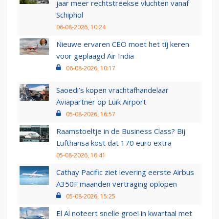
jaar meer rechtstreekse vluchten vanaf
Schiphol
06-08-2026, 10:24
Nieuwe ervaren CEO moet het tij keren
voor geplaagd Air India
06-08-2026, 10:17
Saoedi’s kopen vrachtafhandelaar
Aviapartner op Luik Airport
05-08-2026, 16:57
Raamstoeltje in de Business Class? Bij
Lufthansa kost dat 170 euro extra
05-08-2026, 16:41
Cathay Pacific ziet levering eerste Airbus
A350F maanden vertraging oplopen
05-08-2026, 15:25
El Al noteert snelle groei in kwartaal met