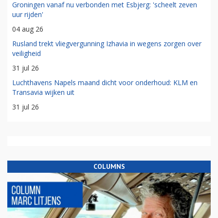
Groningen vanaf nu verbonden met Esbjerg: 'scheelt zeven
uur rijden'
04 aug 26
Rusland trekt vliegvergunning Izhavia in wegens zorgen over
veiligheid
31 jul 26
Luchthavens Napels maand dicht voor onderhoud: KLM en
Transavia wijken uit
31 jul 26
COLUMNS