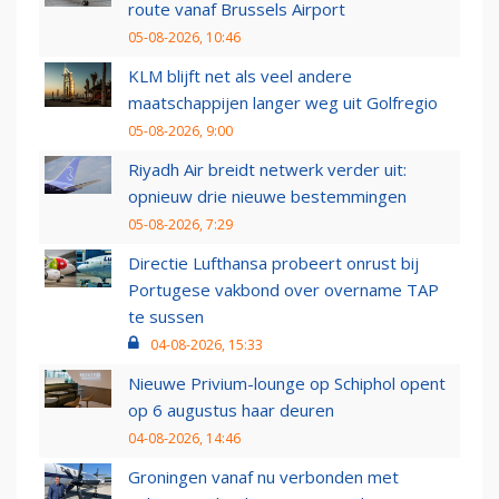
route vanaf Brussels Airport
05-08-2026, 10:46
KLM blijft net als veel andere
maatschappijen langer weg uit Golfregio
05-08-2026, 9:00
Riyadh Air breidt netwerk verder uit:
opnieuw drie nieuwe bestemmingen
05-08-2026, 7:29
Directie Lufthansa probeert onrust bij
Portugese vakbond over overname TAP
te sussen
04-08-2026, 15:33
Nieuwe Privium-lounge op Schiphol opent
op 6 augustus haar deuren
04-08-2026, 14:46
Groningen vanaf nu verbonden met