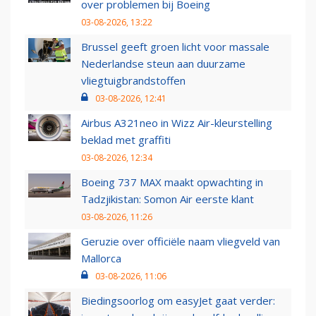
over problemen bij Boeing
03-08-2026, 13:22
Brussel geeft groen licht voor massale
Nederlandse steun aan duurzame
vliegtuigbrandstoffen
03-08-2026, 12:41
Airbus A321neo in Wizz Air-kleurstelling
beklad met graffiti
03-08-2026, 12:34
Boeing 737 MAX maakt opwachting in
Tadzjikistan: Somon Air eerste klant
03-08-2026, 11:26
Geruzie over officiële naam vliegveld van
Mallorca
03-08-2026, 11:06
Biedingsoorlog om easyJet gaat verder: