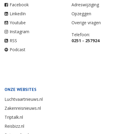
Facebook
Adreswijziging
LinkedIn
Opzeggen
Youtube
Overige vragen
Instagram
Telefoon:
RSS
0251 - 257924
Podcast
ONZE WEBSITES
Luchtvaartnieuws.nl
Zakenreisnieuws.nl
Triptalk.nl
Reisbizz.nl