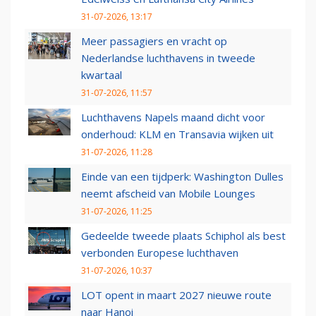
31-07-2026, 13:17
Meer passagiers en vracht op
Nederlandse luchthavens in tweede
kwartaal
31-07-2026, 11:57
Luchthavens Napels maand dicht voor
onderhoud: KLM en Transavia wijken uit
31-07-2026, 11:28
Einde van een tijdperk: Washington Dulles
neemt afscheid van Mobile Lounges
31-07-2026, 11:25
Gedeelde tweede plaats Schiphol als best
verbonden Europese luchthaven
31-07-2026, 10:37
LOT opent in maart 2027 nieuwe route
naar Hanoi