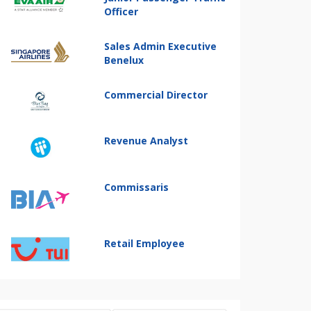
Officer
Sales Admin Executive
Benelux
Commercial Director
Revenue Analyst
Commissaris
Retail Employee