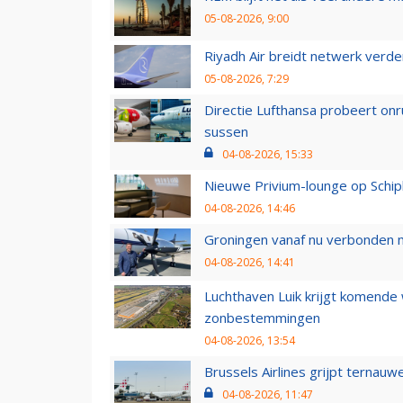
05-08-2026, 9:00
Riyadh Air breidt netwerk verd
05-08-2026, 7:29
Directie Lufthansa probeert on
sussen
04-08-2026, 15:33
Nieuwe Privium-lounge op Schip
04-08-2026, 14:46
Groningen vanaf nu verbonden me
04-08-2026, 14:41
Luchthaven Luik krijgt komende
zonbestemmingen
04-08-2026, 13:54
Brussels Airlines grijpt ternauw
04-08-2026, 11:47