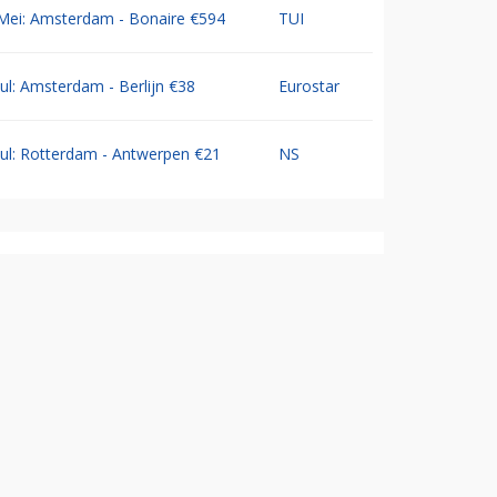
Mei: Amsterdam - Bonaire €594
TUI
Jul: Amsterdam - Berlijn €38
Eurostar
Jul: Rotterdam - Antwerpen €21
NS