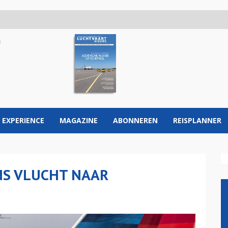
 EXPERIENCE
MAGAZINE
ABONNEREN
REISPLANNER
ENS VLUCHT NAAR