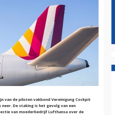
ijn van de piloten vakbond Vereinigung Cockpit
 neer. De staking is het gevolg van een
rectie van moederbedrijf Lufthansa over de