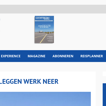
 EXPERIENCE
MAGAZINE
ABONNEREN
REISPLANNER
LEGGEN WERK NEER