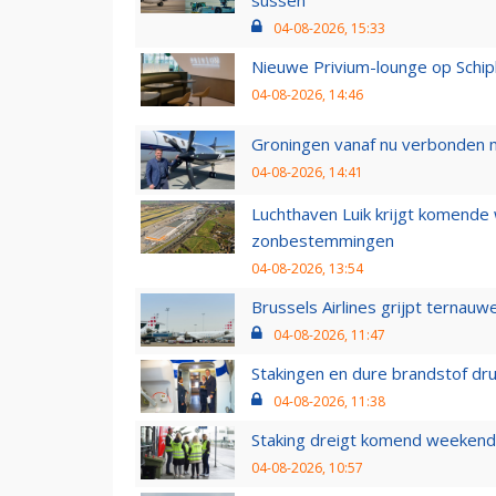
04-08-2026, 15:33
Nieuwe Privium-lounge op Schip
04-08-2026, 14:46
Groningen vanaf nu verbonden me
04-08-2026, 14:41
Luchthaven Luik krijgt komende
zonbestemmingen
04-08-2026, 13:54
Brussels Airlines grijpt ternauw
04-08-2026, 11:47
Stakingen en dure brandstof dr
04-08-2026, 11:38
Staking dreigt komend weekend
04-08-2026, 10:57