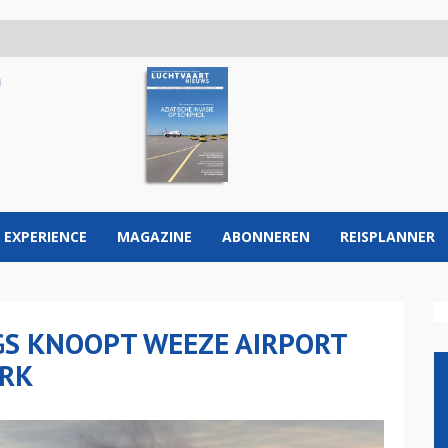
 EXPERIENCE
MAGAZINE
ABONNEREN
REISPLANNER
GS KNOOPT WEEZE AIRPORT
RK