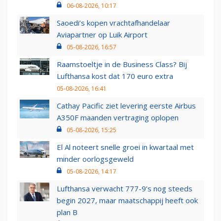
06-08-2026, 10:17
Saoedi’s kopen vrachtafhandelaar
Aviapartner op Luik Airport
05-08-2026, 16:57
Raamstoeltje in de Business Class? Bij
Lufthansa kost dat 170 euro extra
05-08-2026, 16:41
Cathay Pacific ziet levering eerste Airbus
A350F maanden vertraging oplopen
05-08-2026, 15:25
El Al noteert snelle groei in kwartaal met
minder oorlogsgeweld
05-08-2026, 14:17
Lufthansa verwacht 777-9’s nog steeds
begin 2027, maar maatschappij heeft ook
plan B