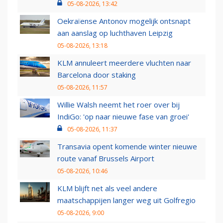
05-08-2026, 13:42
Oekraïense Antonov mogelijk ontsnapt
aan aanslag op luchthaven Leipzig
05-08-2026, 13:18
KLM annuleert meerdere vluchten naar
Barcelona door staking
05-08-2026, 11:57
Willie Walsh neemt het roer over bij
IndiGo: 'op naar nieuwe fase van groei'
05-08-2026, 11:37
Transavia opent komende winter nieuwe
route vanaf Brussels Airport
05-08-2026, 10:46
KLM blijft net als veel andere
maatschappijen langer weg uit Golfregio
05-08-2026, 9:00