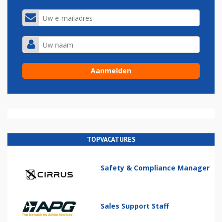
TOPVACATURES
Safety & Compliance Manager
Sales Support Staff