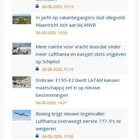
06-08-2026, 16:19
In jacht op vakantiegangers sluit vliegveld
Maastricht zich aan bij ANVR
06-08-2026, 15:56
Meer ruimte voor vracht doordat onder
meer Lufthansa en easyJet slots vrijgeven
op Schiphol
06-08-2026, 15:16
Embraer E195-E2 biedt LATAM kansen:
maatschappij zet in op nieuwe
bestemmingen
06-08-2026, 14:27
Boeing krijgt nieuwe tegenvaller:
Lufthansa overweegt eerste 777-9’s te
weigeren
06-08-2026, 13:36