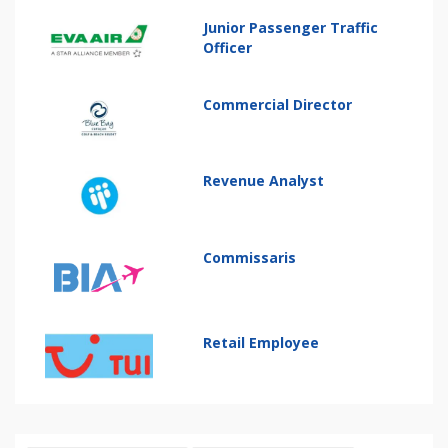
Junior Passenger Traffic
Officer
Commercial Director
Revenue Analyst
Commissaris
Retail Employee