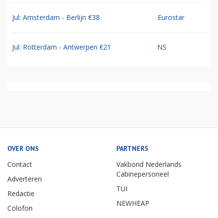
Jul: Amsterdam - Berlijn €38
Eurostar
Jul: Rotterdam - Antwerpen €21
NS
OVER ONS
PARTNERS
Contact
Vakbond Nederlands
Cabinepersoneel
Adverteren
TUI
Redactie
NEWHEAP
Colofon