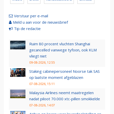
Verstuur per e-mail
Meld u aan voor de nieuwsbrief
Tip de redactie
Ruim 80 procent vluchten Shanghai
gecancelled vanwege tyfoon, ook KLM
vliegt niet
09-08-2026, 12:55
Staking cabinepersoneel Noorse tak SAS
op laatste moment afgeblazen
07-08-2026, 15:11
Malaysia Airlines neemt maatregelen
nadat piloot 70.000 xtc-pillen smokkelde
07-08-2026, 14:07