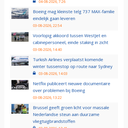
04-08-2026, 7:26
Boeing mag kleinste telg 737 MAX-familie
eindelijk gaan leveren
03-08-2026, 22:54
Voorlopig akkoord tussen WestJet en
cabinepersoneel, einde staking in zicht
03-08-2026, 14:40
Turkish Airlines verplaatst komende
winter tussenstop op route naar Sydney
03-08-2026, 14:03
Netflix publiceert nieuwe documentaire
over problemen bij Boeing
03-08-2026, 13:22
Brussel geeft groen licht voor massale
Nederlandse steun aan duurzame
vliegtuigbrandstoffen