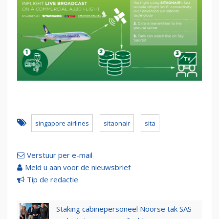
singapore airlines
sitaonair
sita
Verstuur per e-mail
Meld u aan voor de nieuwsbrief
Tip de redactie
Staking cabinepersoneel Noorse tak SAS