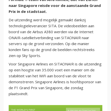
naar Singapore reisde voor de aanstaande Grand
Prix in de stadstaat.
De uitzending werd mogelijk gemaakt dankzij
technologieleverancier SITA. De videobeelden aan
boord van de Airbus A380 werden via de Internet
ONAIR-satellietverbinding van SITAONAIR naar
servers op de grond verzonden. Op die manier
konden fans op de grond de beelden rechtstreeks
zien op Sky Sports.
Voor Singapore Airlines en SITAONAIR is de uitzending
op een hoogte van 35.000 voet een manier om de
stabiliteit van het WiFi aan boord van de vloot te
demonstreren. Singapore Airlines is hoofdsponsor van
de F1 Grand Prix van Singapore, die zondag
plaatsvindt.