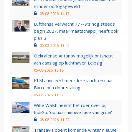
minder oorlogsgeweld
05-08-2026, 14:17
Lufthansa verwacht 777-9’s nog steeds
begin 2027, maar maatschappij heeft ook
plan B
05-08-2026, 13:42
Oekraïense Antonov mogelijk ontsnapt
aan aanslag op luchthaven Leipzig
05-08-2026, 13:18
KLM annuleert meerdere vluchten naar
Barcelona door staking
05-08-2026, 11:57
Willie Walsh neemt het roer over bij
IndiGo: 'op naar nieuwe fase van groei'
05-08-2026, 11:37
Transavia opent komende winter nieuwe