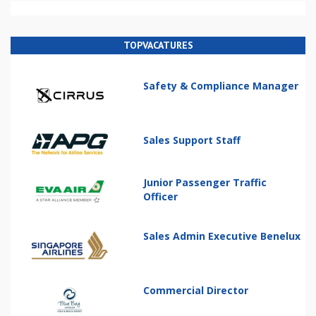
TOPVACATURES
Safety & Compliance Manager
Sales Support Staff
Junior Passenger Traffic
Officer
Sales Admin Executive Benelux
Commercial Director