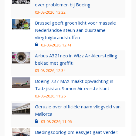
over problemen bij Boeing
03-08-2026, 13:22
Brussel geeft groen licht voor massale
Nederlandse steun aan duurzame
vliegtuigbrandstoffen
03-08-2026, 12:41
Airbus A321neo in Wizz Air-kleurstelling
beklad met graffiti
03-08-2026, 12:34
Boeing 737 MAX maakt opwachting in
Tadzjikistan: Somon Air eerste klant
03-08-2026, 11:26
Geruzie over officiële naam vliegveld van
Mallorca
03-08-2026, 11:06
Biedingsoorlog om easyJet gaat verder: