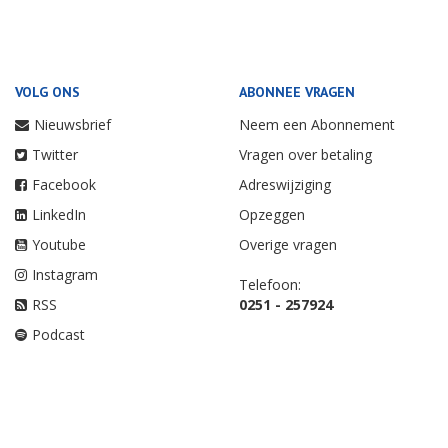
VOLG ONS
ABONNEE VRAGEN
Nieuwsbrief
Neem een Abonnement
Twitter
Vragen over betaling
Facebook
Adreswijziging
LinkedIn
Opzeggen
Youtube
Overige vragen
Instagram
Telefoon:
RSS
0251 - 257924
Podcast