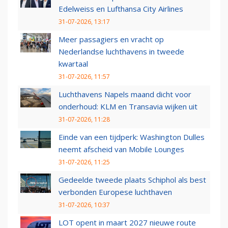
Edelweiss en Lufthansa City Airlines
31-07-2026, 13:17
Meer passagiers en vracht op
Nederlandse luchthavens in tweede
kwartaal
31-07-2026, 11:57
Luchthavens Napels maand dicht voor
onderhoud: KLM en Transavia wijken uit
31-07-2026, 11:28
Einde van een tijdperk: Washington Dulles
neemt afscheid van Mobile Lounges
31-07-2026, 11:25
Gedeelde tweede plaats Schiphol als best
verbonden Europese luchthaven
31-07-2026, 10:37
LOT opent in maart 2027 nieuwe route