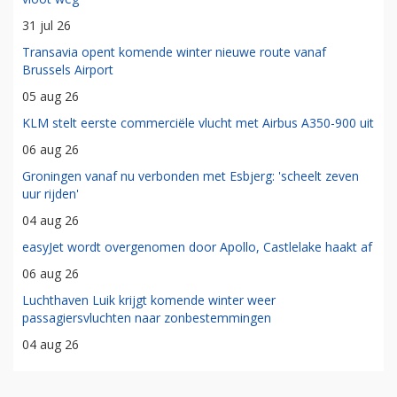
31 jul 26
Transavia opent komende winter nieuwe route vanaf
Brussels Airport
05 aug 26
KLM stelt eerste commerciële vlucht met Airbus A350-900 uit
06 aug 26
Groningen vanaf nu verbonden met Esbjerg: 'scheelt zeven
uur rijden'
04 aug 26
easyJet wordt overgenomen door Apollo, Castlelake haakt af
06 aug 26
Luchthaven Luik krijgt komende winter weer
passagiersvluchten naar zonbestemmingen
04 aug 26