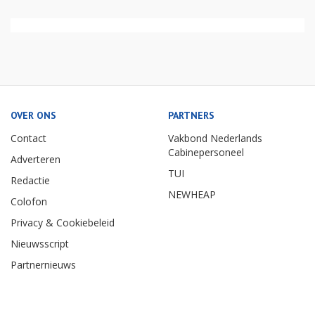
OVER ONS
PARTNERS
Contact
Vakbond Nederlands
Cabinepersoneel
Adverteren
TUI
Redactie
NEWHEAP
Colofon
Privacy & Cookiebeleid
Nieuwsscript
Partnernieuws