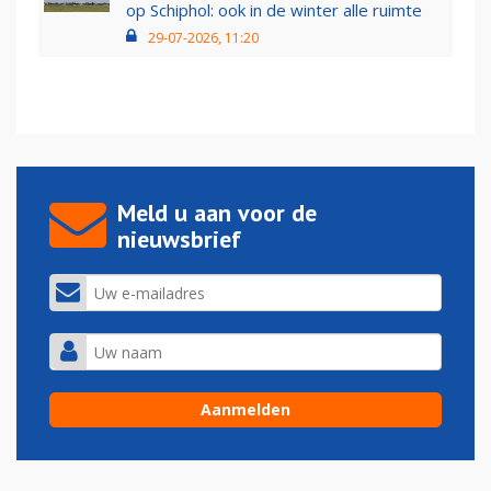
op Schiphol: ook in de winter alle ruimte
29-07-2026, 11:20
Meld u aan voor de
nieuwsbrief