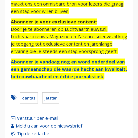
maakt ons een onmisbare bron voor lezers die graag
een stap voor willen blijven.
Abonneer je voor exclusieve content:
Door je te abonneren op Luchtvaartnieuws.nl,
Luchtvaartnieuws Magazine en Zakenreisnieuws.nl krijg
je toegang tot exclusieve content en jarenlange
ervaring die je steeds een stap voorsprong geeft.
Abonneer je vandaag nog en word onderdeel van
een gemeenschap die waarde hecht aan kwaliteit,
betrouwbaarheid en échte journalistiek.
qantas
jetstar
Verstuur per e-mail
Meld u aan voor de nieuwsbrief
Tip de redactie