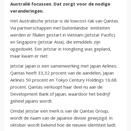
Australië focussen. Dat zorgt voor de nodige
veranderingen.
Het Australische Jetstar is de lowcost-tak van Qantas.
Via partnerschappen met buitenlandse entiteiten
werden er filialen gestart in Vietnam (Jetstar Pacific)
en Singapore (Jetstar Asia), die inmiddels zijn
opgedoekt. Een Jetstar in Hongkong was gepland,
maar kwam er niet.
Jetstar Japan is een samenwerking met Japan Airlines.
Qantas heeft 33,32 procent van de aandelen, Japan
Airlines 50 procent en Tokyo Century Holdings 16,68
procent. Qantas verkoopt haar deel nu aan de
Development Bank of Japan, waardoor het bedrijf
geheel Japans wordt.
Omdat Jetstar een merk is van de Qantas Group,
wordt de naam van de Japanse divisie gewijzigd. In
oktober wordt bekend hoe de nieuwe identiteit luidt.