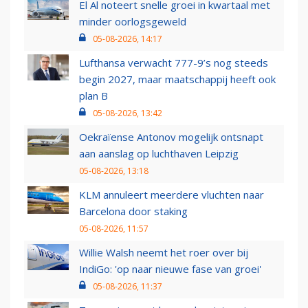
El Al noteert snelle groei in kwartaal met
minder oorlogsgeweld
05-08-2026, 14:17
Lufthansa verwacht 777-9’s nog steeds
begin 2027, maar maatschappij heeft ook
plan B
05-08-2026, 13:42
Oekraïense Antonov mogelijk ontsnapt
aan aanslag op luchthaven Leipzig
05-08-2026, 13:18
KLM annuleert meerdere vluchten naar
Barcelona door staking
05-08-2026, 11:57
Willie Walsh neemt het roer over bij
IndiGo: 'op naar nieuwe fase van groei'
05-08-2026, 11:37