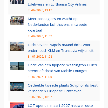
Edelweiss en Lufthansa City Airlines
31-07-2026, 13:17
Meer passagiers en vracht op
Nederlandse luchthavens in tweede
kwartaal
31-07-2026, 11:57
Luchthavens Napels maand dicht voor
onderhoud: KLM en Transavia wijken uit
31-07-2026, 11:28
Einde van een tijdperk: Washington Dulles
neemt afscheid van Mobile Lounges
31-07-2026, 11:25
Gedeelde tweede plaats Schiphol als best
verbonden Europese luchthaven
31-07-2026, 10:37
LOT opent in maart 2027 nieuwe route