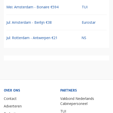
Mei: Amsterdam - Bonaire €594
TUI
Jul: Amsterdam - Berlijn €38
Eurostar
Jul: Rotterdam - Antwerpen €21
NS
OVER ONS
PARTNERS
Contact
Vakbond Nederlands
Cabinepersoneel
Adverteren
TUI