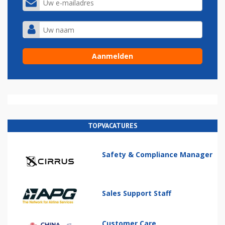
TOPVACATURES
Safety & Compliance Manager
Sales Support Staff
Customer Care