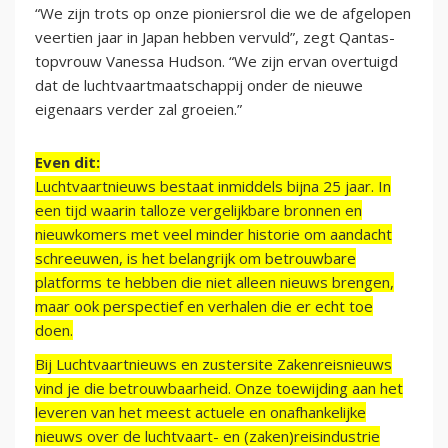
“We zijn trots op onze pioniersrol die we de afgelopen
veertien jaar in Japan hebben vervuld”, zegt Qantas-
topvrouw Vanessa Hudson. “We zijn ervan overtuigd
dat de luchtvaartmaatschappij onder de nieuwe
eigenaars verder zal groeien.”
Even dit:
Luchtvaartnieuws bestaat inmiddels bijna 25 jaar. In
een tijd waarin talloze vergelijkbare bronnen en
nieuwkomers met veel minder historie om aandacht
schreeuwen, is het belangrijk om betrouwbare
platforms te hebben die niet alleen nieuws brengen,
maar ook perspectief en verhalen die er echt toe
doen.
Bij Luchtvaartnieuws en zustersite Zakenreisnieuws
vind je die betrouwbaarheid. Onze toewijding aan het
leveren van het meest actuele en onafhankelijke
nieuws over de luchtvaart- en (zaken)reisindustrie