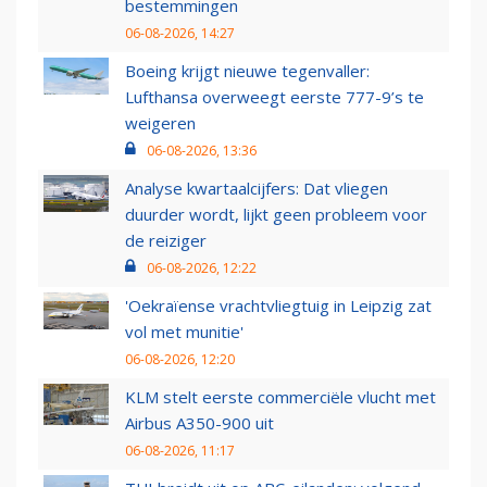
bestemmingen
06-08-2026, 14:27
Boeing krijgt nieuwe tegenvaller:
Lufthansa overweegt eerste 777-9’s te
weigeren
06-08-2026, 13:36
Analyse kwartaalcijfers: Dat vliegen
duurder wordt, lijkt geen probleem voor
de reiziger
06-08-2026, 12:22
'Oekraïense vrachtvliegtuig in Leipzig zat
vol met munitie'
06-08-2026, 12:20
KLM stelt eerste commerciële vlucht met
Airbus A350-900 uit
06-08-2026, 11:17