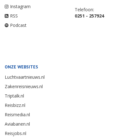
Instagram
Telefoon:
RSS
0251 - 257924
Podcast
ONZE WEBSITES
Luchtvaartnieuws.nl
Zakenreisnieuws.nl
Triptalk.nl
Reisbizz.nl
Reismedia.nl
Aviabanen.nl
Reisjobs.nl