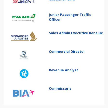
Junior Passenger Traffic
Officer
Sales Admin Executive Benelux
Commercial Director
Revenue Analyst
Commissaris