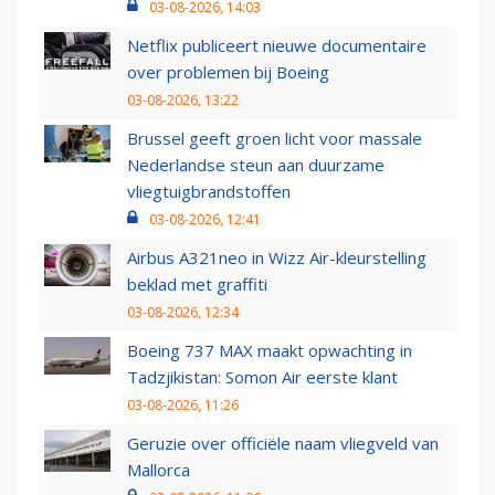
03-08-2026, 14:03
Netflix publiceert nieuwe documentaire
over problemen bij Boeing
03-08-2026, 13:22
Brussel geeft groen licht voor massale
Nederlandse steun aan duurzame
vliegtuigbrandstoffen
03-08-2026, 12:41
Airbus A321neo in Wizz Air-kleurstelling
beklad met graffiti
03-08-2026, 12:34
Boeing 737 MAX maakt opwachting in
Tadzjikistan: Somon Air eerste klant
03-08-2026, 11:26
Geruzie over officiële naam vliegveld van
Mallorca