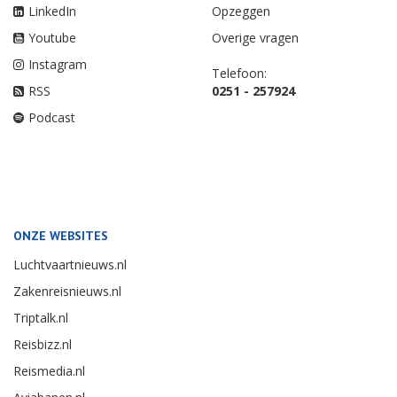
LinkedIn
Opzeggen
Youtube
Overige vragen
Instagram
Telefoon:
RSS
0251 - 257924
Podcast
ONZE WEBSITES
Luchtvaartnieuws.nl
Zakenreisnieuws.nl
Triptalk.nl
Reisbizz.nl
Reismedia.nl