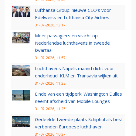
Lufthansa Group: nieuwe CEO’s voor
Edelweiss en Lufthansa City Airlines
31-07-2026, 13:17
Meer passagiers en vracht op
Nederlandse luchthavens in tweede
kwartaal
31-07-2026, 11:57
Luchthavens Napels maand dicht voor
onderhoud: KLM en Transavia wijken uit
31-07-2026, 11:28
Einde van een tijdperk: Washington Dulles
neemt afscheid van Mobile Lounges
31-07-2026, 11:25
Gedeelde tweede plaats Schiphol als best
verbonden Europese luchthaven
31-07-2026, 10:37