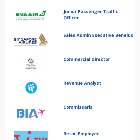
Junior Passenger Traffic
Officer
Sales Admin Executive Benelux
Commercial Director
Revenue Analyst
Commissaris
Retail Employee