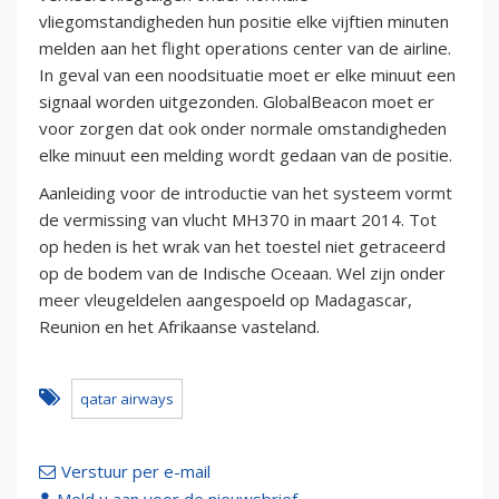
vliegomstandigheden hun positie elke vijftien minuten
melden aan het flight operations center van de airline.
In geval van een noodsituatie moet er elke minuut een
signaal worden uitgezonden. GlobalBeacon moet er
voor zorgen dat ook onder normale omstandigheden
elke minuut een melding wordt gedaan van de positie.
Aanleiding voor de introductie van het systeem vormt
de vermissing van vlucht MH370 in maart 2014. Tot
op heden is het wrak van het toestel niet getraceerd
op de bodem van de Indische Oceaan. Wel zijn onder
meer vleugeldelen aangespoeld op Madagascar,
Reunion en het Afrikaanse vasteland.
qatar airways
Verstuur per e-mail