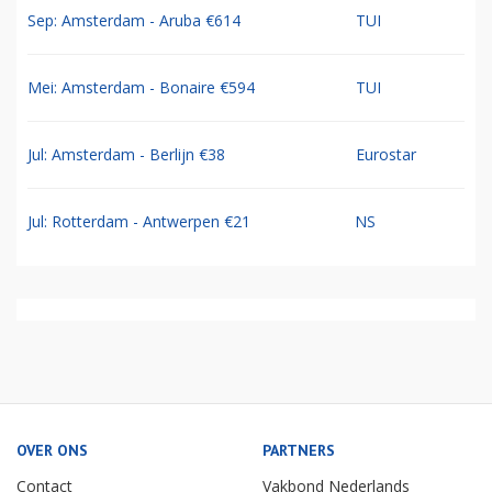
Sep: Amsterdam - Aruba €614
TUI
Mei: Amsterdam - Bonaire €594
TUI
Jul: Amsterdam - Berlijn €38
Eurostar
Jul: Rotterdam - Antwerpen €21
NS
OVER ONS
PARTNERS
Contact
Vakbond Nederlands