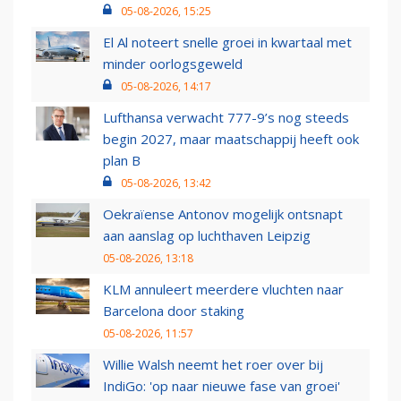
05-08-2026, 15:25
El Al noteert snelle groei in kwartaal met
minder oorlogsgeweld
05-08-2026, 14:17
Lufthansa verwacht 777-9’s nog steeds
begin 2027, maar maatschappij heeft ook
plan B
05-08-2026, 13:42
Oekraïense Antonov mogelijk ontsnapt
aan aanslag op luchthaven Leipzig
05-08-2026, 13:18
KLM annuleert meerdere vluchten naar
Barcelona door staking
05-08-2026, 11:57
Willie Walsh neemt het roer over bij
IndiGo: 'op naar nieuwe fase van groei'