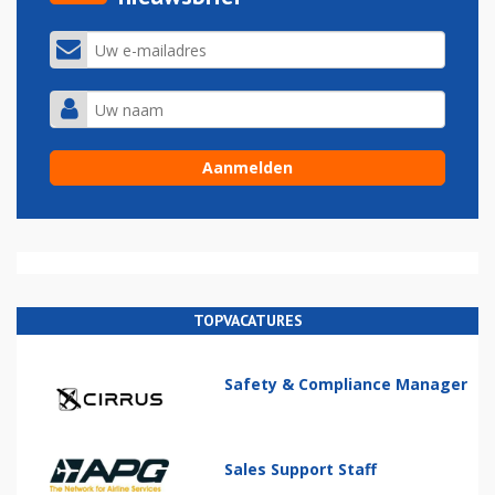
TOPVACATURES
Safety & Compliance Manager
Sales Support Staff