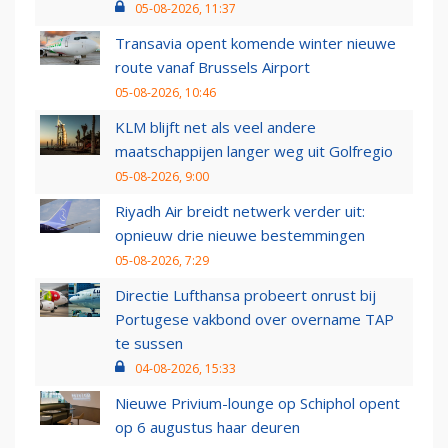
05-08-2026, 11:37
Transavia opent komende winter nieuwe
route vanaf Brussels Airport
05-08-2026, 10:46
KLM blijft net als veel andere
maatschappijen langer weg uit Golfregio
05-08-2026, 9:00
Riyadh Air breidt netwerk verder uit:
opnieuw drie nieuwe bestemmingen
05-08-2026, 7:29
Directie Lufthansa probeert onrust bij
Portugese vakbond over overname TAP
te sussen
04-08-2026, 15:33
Nieuwe Privium-lounge op Schiphol opent
op 6 augustus haar deuren